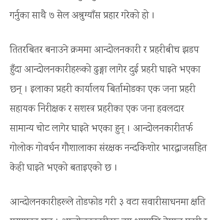
गर्नुका साथै ७ सेल अश्रुग्याँस प्रहार गरेको हो ।
तितरबितर बनाउने क्रममा आन्दोलनकारी र प्रहरीबीच झडप
हुँदा आन्दोलनकारीहरूको ढुङ्गा लागेर दुई प्रहरी घाइते भएका
छन् । इलाका प्रहरी कार्यालय बिर्तामोडका एक जना प्रहरी
सहायक निरीक्षक र सशस्त्र प्रहरीका एक जना हवलदार
सामान्य चोट लागेर घाइते भएका हुन् । आन्दोलनकारीतर्फ
गोलोक गोवर्धन गौशालाका संरक्षक नन्दकिशोर भारद्वाजसहित
केही घाइते भएको बताइएको छ ।
आन्दोलनकारीहरूले तोडफोड गरी ३ वटा सवारीसाधनमा क्षति