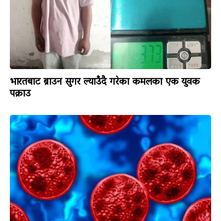
भारतबाट ब्राउन सुगर ल्याउँदै गरेका कमलका एक युवक
पक्राउ