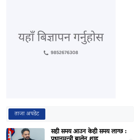
ताजा अपडेट
सही समय आउन केही समय लाग्छ :
प्रधानमन्त्री बालेन शाह