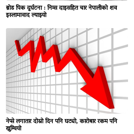
ब्रोड पिक दुर्घटना : निम्स दाइसहित चार नेपालीको शव
इस्लामावाद ल्याइयो
नेप्से लगातार दोस्रो दिन पनि घट्यो, कारोबार रकम पनि
खुम्चियो