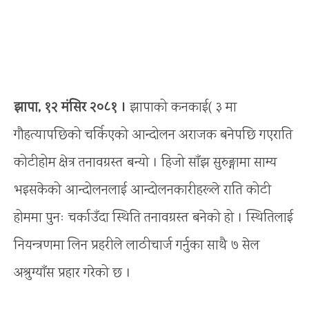
झापा, १२ मंसिर २०८१ ।
झापाको कनकाई( ३ मा
गौहत्यापछिको चर्किएको आन्दोलन अराजक बनेपछि गएराति
कोटीहोम क्षेत्र तनावग्रस्त बन्यो । हिजो साँझ सुरुङ्गामा साम्य
भइसकेको आन्दोलनलाई आन्दोलनकारीहरूले राति कोटी
होममा पुनः चर्काउँदा स्थिति तनावग्रस्त बनेको हो । स्थितिलाई
नियन्त्रणमा लिन प्रहरीले लाठीचार्ज गर्नुका साथै ७ सेल
अश्रुग्याँस प्रहार गरेको छ ।