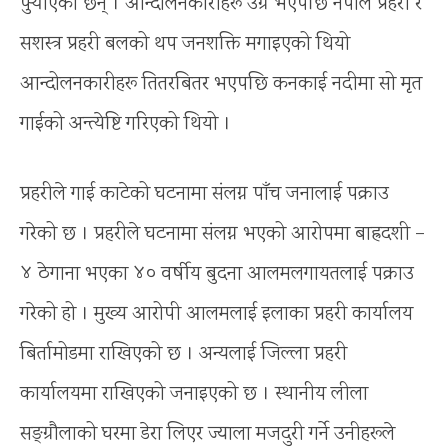
पुर्‍याएका छन् । आन्दोलनकारीहरू उग्र भएपछि नेपाल प्रहरी र
सशस्त्र प्रहरी बलको थप जनशक्ति मगाइएको थियो
आन्दोलनकारीहरू तितरबितर भएपछि कनकाई नदीमा सो मृत
गाईको अन्त्येष्टि गरिएको थियो ।
प्रहरीले गाई काटेको घटनामा संलग्न पाँच जनालाई पक्राउ
गरेको छ । प्रहरीले घटनामा संलग्न भएको आरोपमा बाह्रदशी –
४ ठेगाना भएका ४० वर्षीय बुदना आलमलगायतलाई पक्राउ
गरेको हो । मुख्य आरोपी आलमलाई इलाका प्रहरी कार्यालय
बिर्तामोडमा राखिएको छ । अन्यलाई जिल्ला प्रहरी
कार्यालयमा राखिएको जनाइएको छ । स्थानीय लीला
सङ्ग्रौलाको घरमा डेरा लिएर ज्याला मजदुरी गर्ने उनीहरूले