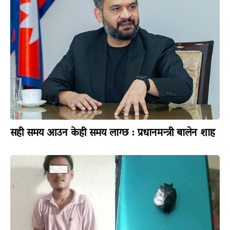
सही समय आउन केही समय लाग्छ : प्रधानमन्त्री बालेन शाह