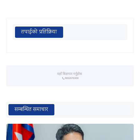
तपाईको प्रतिक्रिया
सम्बन्धित समाचार