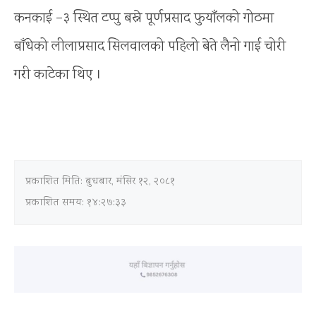
कनकाई –३ स्थित टप्पु बस्ने पूर्णप्रसाद फुयाँलको गोठमा
बाँधेको लीलाप्रसाद सिलवालको पहिलो बेते लैनो गाई चोरी
गरी काटेका थिए ।
प्रकाशित मिति:
बुधबार, मंसिर १२, २०८१
प्रकाशित समय: १४:२७:३३