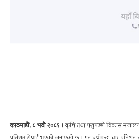
काठमाडौं, ८ भदौ २०८१ ।
कृषि तथा पशुपन्छी विकास मन्त्रालय
प्रतिशत रोपाइँ भएको जनाएको छ । गत वर्षभन्दा चार प्रतिशत 