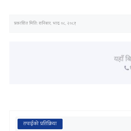
प्रकाशित मिति:
शनिबार, भाद्र ०८, २०८१
तपाईको प्रतिक्रिया