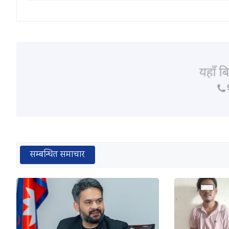
सम्बन्धित समाचार