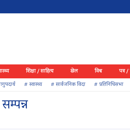
वास्थ्य
शिक्षा / साहित्य
खेल
विश्व
पत्र /
गुपदार्थ
# स्वास्थ्य
# सार्वजनिक विदा
# प्रतिनिधिसभा
सम्पन्न