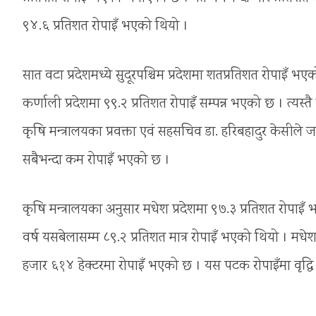
९४.६ प्रतिशत रोपाइँ भएको थियो ।
सात वटा प्रदेशमध्ये सुदूरपश्चिम प्रदेशमा शतप्रतिशत रोपाइँ 
कर्णाली प्रदेशमा ९९.२ प्रतिशत रोपाइँ सम्पन्न भएको छ । त्यस्त
कृषि मन्त्रालयका प्रवक्ता एवं सहसचिव डा. हरिबहादुर केसीले 
सबैभन्दा कम रोपाइँ भएको छ ।
कृषि मन्त्रालयका अनुसार मधेश प्रदेशमा ९७.३ प्रतिशत रोपाइ
वर्ष यसबेलासम्म ८९.२ प्रतिशत मात्र रोपाइँ भएको थियो । मधे
हजार ६१४ हेक्टरमा रोपाइँ भएको छ । यस पटक रोपाइँमा वृद्धि