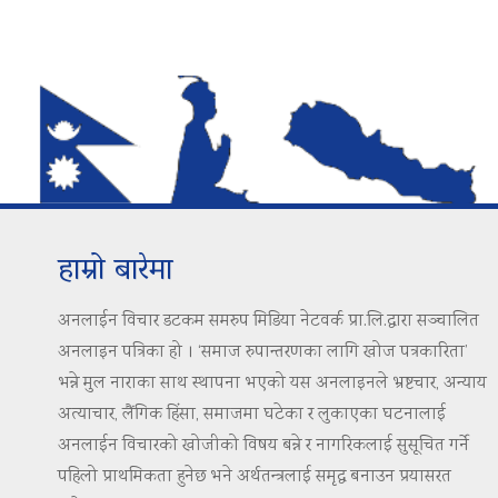
हाम्रो बारेमा
अनलाईन विचार डटकम समरुप मिडिया नेटवर्क प्रा.लि.द्वारा सञ्चालित
अनलाइन पत्रिका हो । ‘समाज रुपान्तरणका लागि खोज पत्रकारिता’
भन्ने मुल नाराका साथ स्थापना भएको यस अनलाइनले भ्रष्टचार, अन्याय
अत्याचार, लैंगिक हिंसा, समाजमा घटेका र लुकाएका घटनालाई
अनलाईन विचारको खोजीको विषय बन्ने र नागरिकलाई सुसूचित गर्ने
पहिलो प्राथमिकता हुनेछ भने अर्थतन्त्रलाई समृद्ध बनाउन प्रयासरत