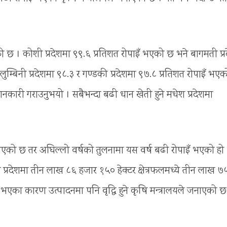
भएको छ । कोशी प्रदेशमा ९९.६ प्रतिशत रोपाइँ भएको छ भने बागमती प्र
ै लुम्बिनी प्रदेशमा ९८.३ र गण्डकी प्रदेशमा ९७.८ प्रतिशत रोपाइँ भएक
जानकारी गराउनुभयो । सबैभन्दा बढी धान खेती हुने मधेश प्रदेशमा
ँ भएको छ तर अघिल्लो वर्षको तुलनामा यस वर्ष बढी रोपाइँ भएको हो
श प्रदेशमा तीन लाख ८६ हजार १५० हेक्टर क्षेत्रफलमध्ये तीन लाख ७
 भएका कारण उत्पादनमा पनि वृद्धि हुने कृषि मन्त्रालयले जनाएको छ