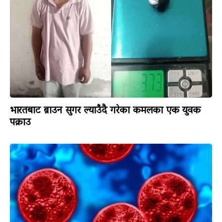
भारतबाट ब्राउन सुगर ल्याउँदै गरेका कमलका एक युवक
पक्राउ