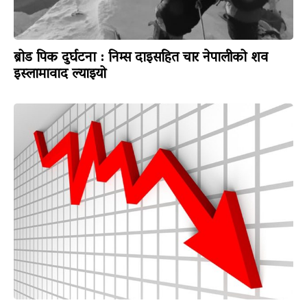
ब्रोड पिक दुर्घटना : निम्स दाइसहित चार नेपालीको शव
इस्लामावाद ल्याइयो