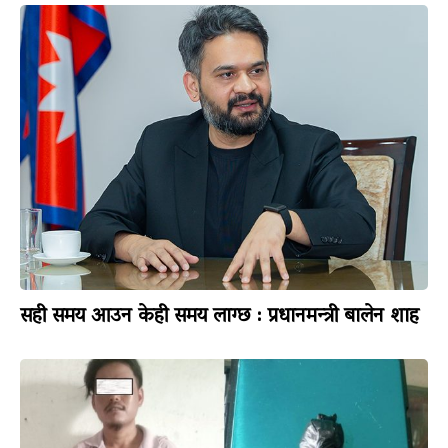
सही समय आउन केही समय लाग्छ : प्रधानमन्त्री बालेन शाह