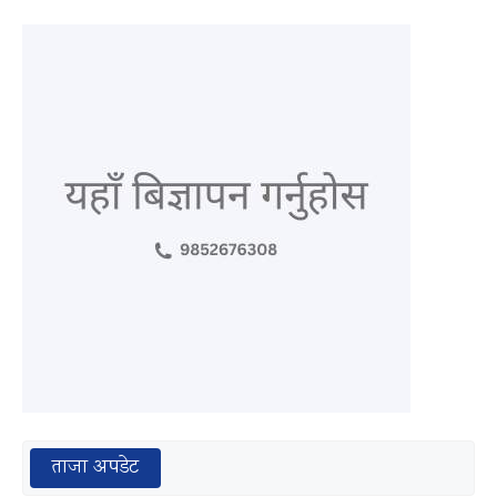
ताजा अपडेट