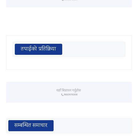
तपाईको प्रतिक्रिया
सम्बन्धित समाचार