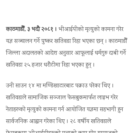
काठमाडौँ, ३ भदौ २०८१ ।
भीआईपीको मृत्युको कामना गरेर
यज्ञ सञ्चालन गर्ने पुष्कर खतिवडा रिहा भएका छन् । काठमाडौँ
जिल्ला अदालतको आदेश अनुसार आफूलाई धर्मगुरु दाबी गर्ने
खतिवडा २५ हजार धरौटीमा रिहा भएका हुन् ।
उनी साउन १४ मा मण्डिखाटारबाट पक्राउ परेका थिए ।
खतिवडाले सामाजिक सञ्जाल फेसबुकमार्फत लाइभ गरेर
नेताहरूको मृत्युको कामना गर्न आयोजित यज्ञमा सहभागी हुन
सार्वजनिक आह्वान गरेका थिए । २८ वर्षीय खतिवडाले