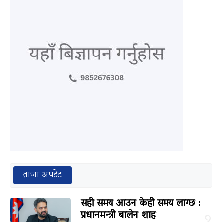
ताजा अपडेट
सही समय आउन केही समय लाग्छ :
प्रधानमन्त्री बालेन शाह