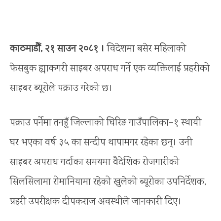
काठमाडौँ, २१ साउन २०८१ ।
विदेशमा बसेर महिलाको
फेसबुक ह्याकगरी साइबर अपराध गर्ने एक व्यक्तिलाई प्रहरीको
साइबर ब्यूरोले पक्राउ गरेको छ।
पक्राउ पर्नेमा तनहुँ जिल्लाको घिरिङ गाउँपालिका–१ स्थायी
घर भएका वर्ष ३५ का सन्दीप थापामगर रहेका छन्। उनी
साइबर अपराध गर्दाका समयमा वैदेशिक रोजगारीको
सिलसिलामा रोमानियामा रहेको खुलेको ब्यूरोका उपनिर्देशक,
प्रहरी उपरीक्षक दीपकराज अवस्थीले जानकारी दिए।