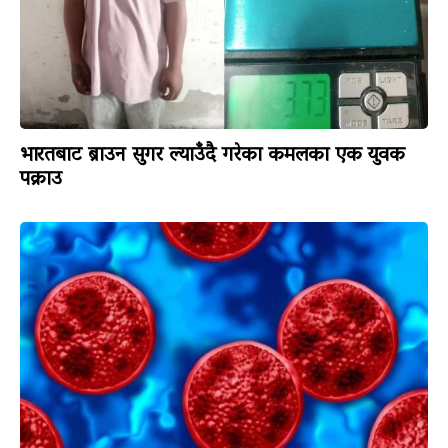
भारतबाट ब्राउन सुगर ल्याउँदै गरेका कमलका एक युवक
पक्राउ