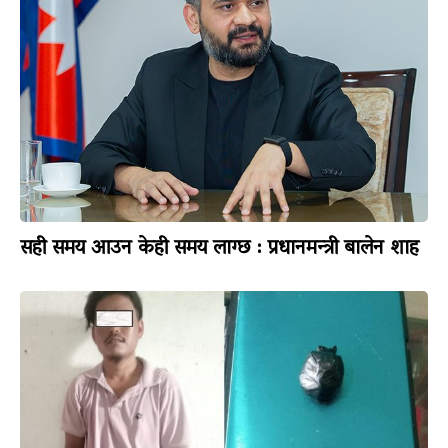
सही समय आउन केही समय लाग्छ : प्रधानमन्त्री बालेन शाह