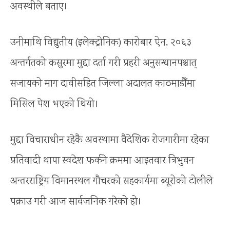
अवस्थीले बताए।
उनीमाथि विद्युतीय (इलेक्ट्रोनिक) कारोबार ऐन, २०६३
अन्तर्गतको कसुरमा मुद्दा दर्ता गरी प्रहरी अनुसन्धानपश्चात्
सजायको माग दावीसहित जिल्ला अदालत काठमाडौँमा
मिसिल पेश भएको थियो।
मुद्दा विचाराधीन रहेकै अवस्थामा वैदेशिक रोजगारीमा रहेका
प्रतिवादी थापा स्वदेश फर्कने क्रममा आइतवार त्रिभुवन
अन्तरराष्ट्रिय विमानस्थल गौचरको सहकार्यमा ब्यूरोको टोलीले
पक्राउ गरी आज सार्वजनिक गरेको हो।