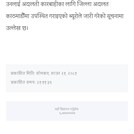
उनलाई अदालती कारबाहीका लागि जिल्ला अदालत
काठमाडौँमा उपस्थित गराइएको ब्यूरोले जारी गरेको सूचनामा
उल्लेख छ।
प्रकाशित मिति:
सोमबार, साउन २१, २०८१
प्रकाशित समय: २१:११:३९