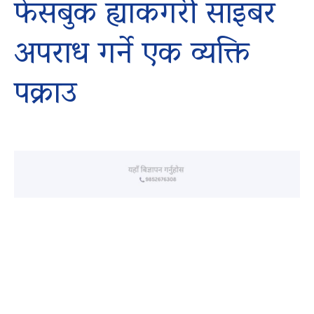
फेसबुक ह्याकगरी साइबर
अपराध गर्ने एक व्यक्ति
पक्राउ