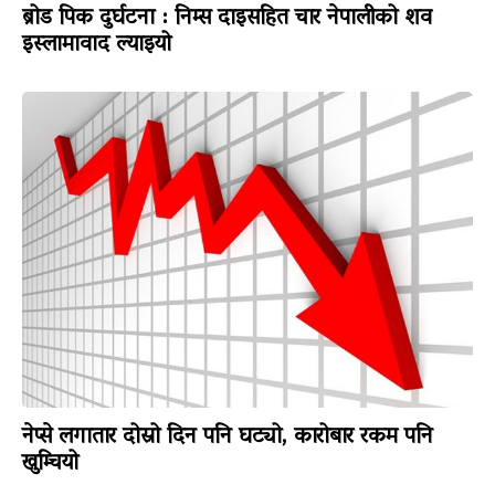
ब्रोड पिक दुर्घटना : निम्स दाइसहित चार नेपालीको शव
इस्लामावाद ल्याइयो
नेप्से लगातार दोस्रो दिन पनि घट्यो, कारोबार रकम पनि
खुम्चियो