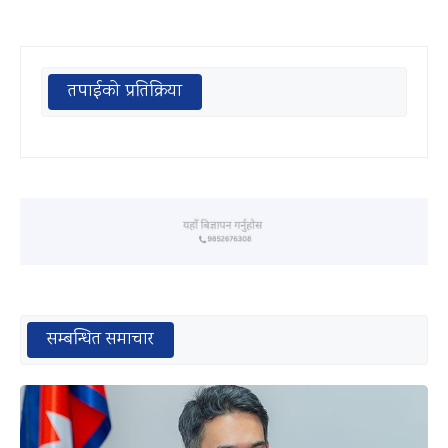
तपाईको प्रतिक्रिया
सम्बन्धित समाचार