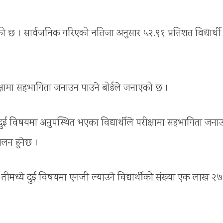
 छ । सार्वजनिक गरिएको नतिजा अनुसार ५२.९१ प्रतिशत विद्यार्थी ग्
ीक्षामा सहभागिता जनाउन पाउने बोर्डले जनाएको छ ।
वा दुई विषयमा अनुपस्थित भएका विद्यार्थीले परीक्षामा सहभागिता जना
ालन हुनेछ ।
मध्ये दुई विषयमा एनजी ल्याउने विद्यार्थीको संख्या एक लाख २७