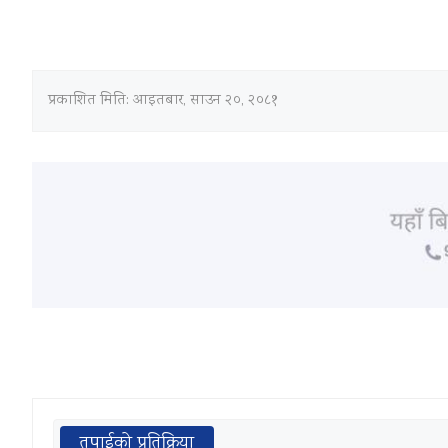
प्रकाशित मिति:
आइतबार, साउन २०, २०८१
तपाईको प्रतिक्रिया