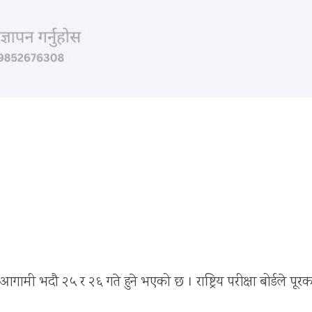
ा) आगामी भदौ २५ र २६ गते हुने भएको छ । राष्ट्रिय परीक्षा बोर्डले पूर