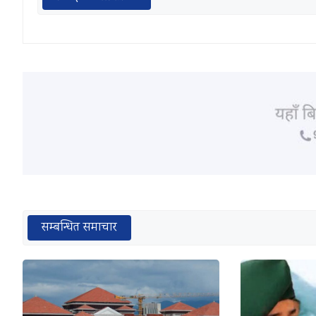
सम्बन्धित समाचार