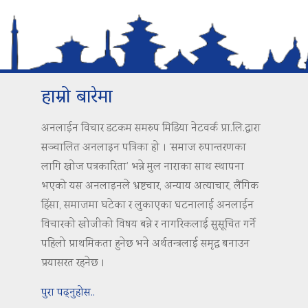
हाम्रो बारेमा
अनलाईन विचार डटकम समरुप मिडिया नेटवर्क प्रा.लि.द्वारा
सञ्चालित अनलाइन पत्रिका हो । ‘समाज रुपान्तरणका
लागि खोज पत्रकारिता’ भन्ने मुल नाराका साथ स्थापना
भएको यस अनलाइनले भ्रष्टचार, अन्याय अत्याचार, लैंगिक
हिंसा, समाजमा घटेका र लुकाएका घटनालाई अनलाईन
विचारको खोजीको विषय बन्ने र नागरिकलाई सुसूचित गर्ने
पहिलो प्राथमिकता हुनेछ भने अर्थतन्त्रलाई समृद्ध बनाउन
प्रयासरत रहनेछ ।
पुरा पढ्नुहोस..