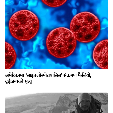
अमेरिकामा ‘साइक्लोस्पोरायासिस’ संक्रमण फैलियो,
दुईजनाको मृत्यु