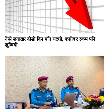
नेप्से लगातार दोस्रो दिन पनि घट्यो, कारोबार रकम पनि
खुम्चियो