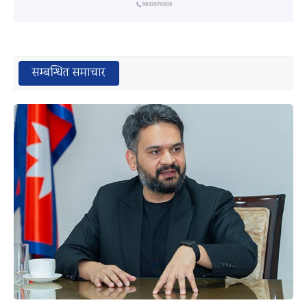
सम्बन्धित समाचार