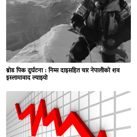
ब्रोड पिक दुर्घटना : निम्स दाइसहित चार नेपालीको शव
इस्लामावाद ल्याइयो