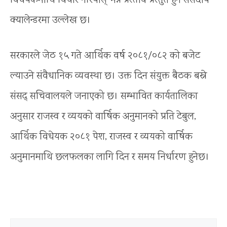
विधेयकमाथि विचार गरियोस् भन्ने प्रस्ताव प्रस्तुत हुने संसदीय
क्यालेन्डरमा उल्लेख छ।
सरकारले जेठ १५ गते आर्थिक वर्ष २०८१/०८२ को बजेट
ल्याउने संवैधानिक व्यवस्था छ। उक्त दिन संयुक्त बैठक बस्ने
संसद् सचिवालयले जनाएको छ। सम्भावित कार्यतालिका
अनुसार राजस्व र व्ययको वार्षिक अनुमानको प्रति टेबुल,
आर्थिक विधेयक २०८१ पेश, राजस्व र व्ययको वार्षिक
अनुमानमाथि छलफलका लागि दिन र समय निर्धारण हुनेछ।