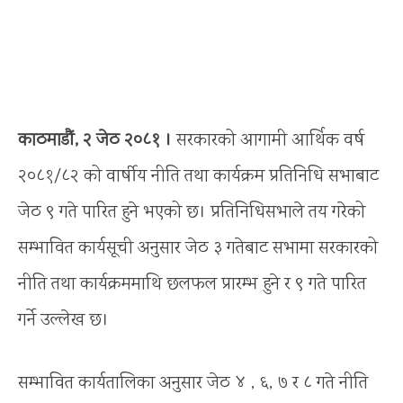
काठमाडौं, २ जेठ २०८१ ।
सरकारको आगामी आर्थिक वर्ष
२०८१/८२ को वार्षीय नीति तथा कार्यक्रम प्रतिनिधि सभाबाट
जेठ ९ गते पारित हुने भएको छ। प्रतिनिधिसभाले तय गरेको
सम्भावित कार्यसूची अनुसार जेठ ३ गतेबाट सभामा सरकारको
नीति तथा कार्यक्रममाथि छलफल प्रारम्भ हुने र ९ गते पारित
गर्ने उल्लेख छ।
सम्भावित कार्यतालिका अनुसार जेठ ४ , ६, ७ र ८ गते नीति