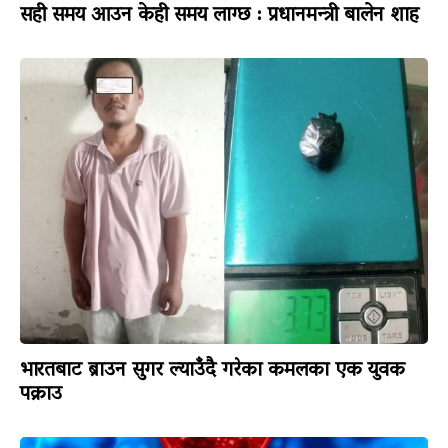
सही समय आउन केही समय लाग्छ : प्रधानमन्त्री बालेन शाह
भारतबाट ब्राउन सुगर ल्याउँदै गरेका कमलका एक युवक
पक्राउ