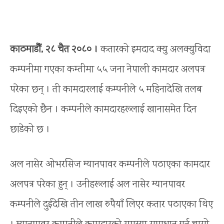
काठमाडौँ, २८ चैत २०८० ।
कतारको इमदाद क्यु अलक्युविदा
कम्पनीमा गएका कम्तीमा ५५ जना नेपाली कामदार अलपत्र
परेका छन् । ती कामदारलाई कम्पनीले ५ महिनादेखि तलब
दिइएको छैन । कम्पनीले कामदारहरूलाई खानासमेत दिन
छाडेको छ ।
अल नासेर ओभरसिज म्यानपावर कम्पनीले पठाएका कामदार
अलपत्र परेका हुन् । उनीहरूलाई अल नासेर म्यानपावर
कम्पनीले दुईदेखि तीन लाख रुपैयाँ लिएर कतार पठाएका थिए