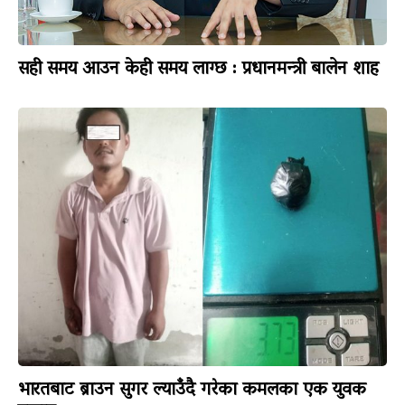
सही समय आउन केही समय लाग्छ : प्रधानमन्त्री बालेन शाह
भारतबाट ब्राउन सुगर ल्याउँदै गरेका कमलका एक युवक