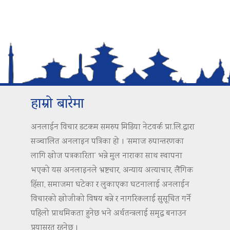
हाम्रो बारेमा
अनलाईन विचार डटकम समरुप मिडिया नेटवर्क प्रा.लि.द्वारा
सञ्चालित अनलाइन पत्रिका हो । ‘समाज रुपान्तरणका
लागि खोज पत्रकारिता’ भन्ने मुल नाराका साथ स्थापना
भएको यस अनलाइनले भ्रष्टचार, अन्याय अत्याचार, लैंगिक
हिंसा, समाजमा घटेका र लुकाएका घटनालाई अनलाईन
विचारको खोजीको विषय बन्ने र नागरिकलाई सुसूचित गर्ने
पहिलो प्राथमिकता हुनेछ भने अर्थतन्त्रलाई समृद्ध बनाउन
प्रयासरत रहनेछ ।