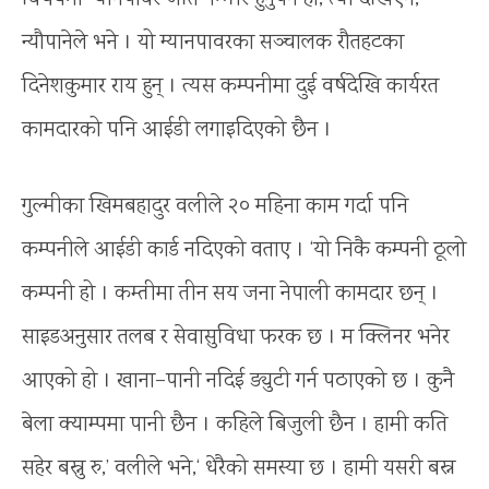
न्यौपानेले भने । यो म्यानपावरका सञ्चालक रौतहटका
दिनेशकुमार राय हुन् । त्यस कम्पनीमा दुई वर्षदेखि कार्यरत
कामदारको पनि आईडी लगाइदिएको छैन ।
गुल्मीका खिमबहादुर वलीले २० महिना काम गर्दा पनि
कम्पनीले आईडी कार्ड नदिएको वताए । ‘यो निकै कम्पनी ठूलो
कम्पनी हो । कम्तीमा तीन सय जना नेपाली कामदार छन् ।
साइडअनुसार तलब र सेवासुविधा फरक छ । म क्लिनर भनेर
आएको हो । खाना–पानी नदिई ड्युटी गर्न पठाएको छ । कुनै
बेला क्याम्पमा पानी छैन । कहिले बिजुली छैन । हामी कति
सहेर बस्नु रु,’ वलीले भने,‘ धेरैको समस्या छ । हामी यसरी बस्न