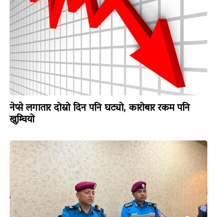
नेप्से लगातार दोस्रो दिन पनि घट्यो, कारोबार रकम पनि
खुम्चियो