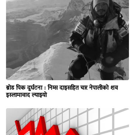
ब्रोड पिक दुर्घटना : निम्स दाइसहित चार नेपालीको शव
इस्लामावाद ल्याइयो