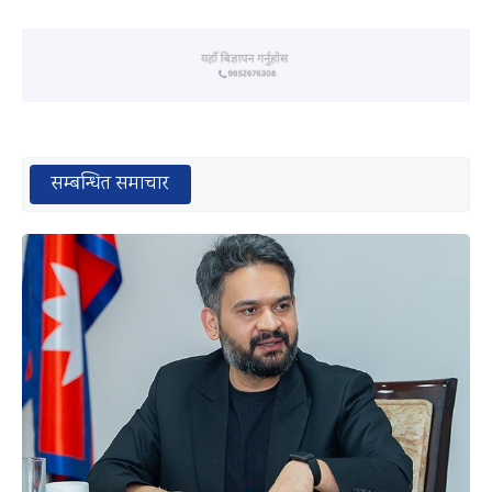
सम्बन्धित समाचार