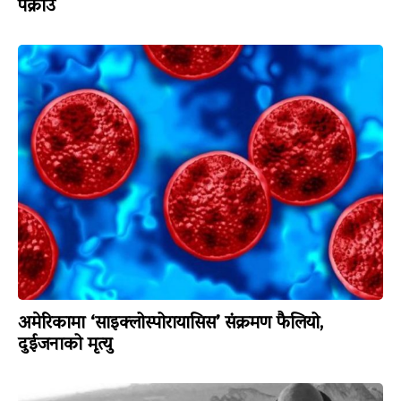
पक्राउ
अमेरिकामा ‘साइक्लोस्पोरायासिस’ संक्रमण फैलियो,
दुईजनाको मृत्यु