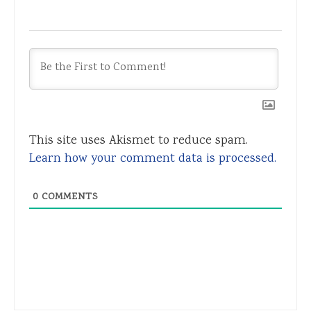
This site uses Akismet to reduce spam.
Learn how your comment data is processed.
0
COMMENTS