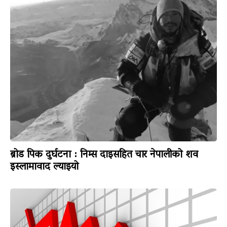
ब्रोड पिक दुर्घटना : निम्स दाइसहित चार नेपालीको शव
इस्लामावाद ल्याइयो