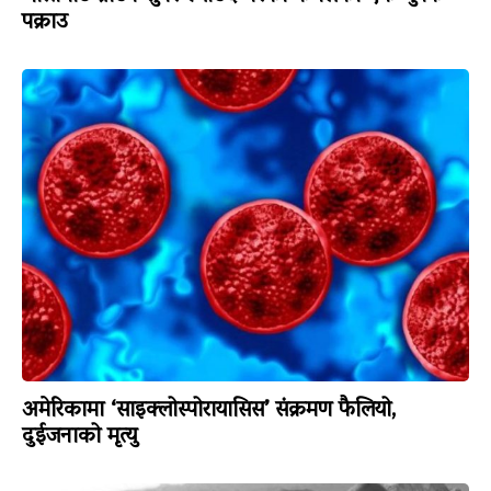
पक्राउ
अमेरिकामा ‘साइक्लोस्पोरायासिस’ संक्रमण फैलियो,
दुईजनाको मृत्यु