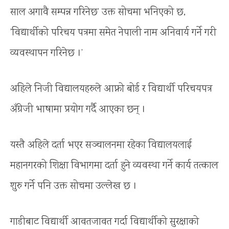
साल अगावै सम्पन्न गरिनेछ’ उक्त सोचमा भनिएको छ,
’विद्यार्थीको परिचय पत्रमा समेत नेपाली नाम अनिवार्य गर्ने गरी
व्यवस्थापन गरिनेछ ।’
अहिले निजी विद्यालयहरुले आफ्नो बोर्ड र विद्यार्थी परिचयपत्र
अँग्रेजी भाषामा प्रयोग गर्दै आएका छन् ।
यस्तै अहिले दर्ता भएर सञ्चालनमा रहेका विद्यालयलाई
महानगरको शिक्षा विभागमा दर्ता हुने व्यवस्था गर्ने कार्य तत्काल
शुरु गर्ने पनि उक्त सोचमा उल्लेख छ ।
गाडीबाट विद्यार्थी आवतजावत गर्दा विद्यार्थीको सुरक्षाको