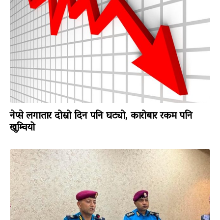
नेप्से लगातार दोस्रो दिन पनि घट्यो, कारोबार रकम पनि
खुम्चियो