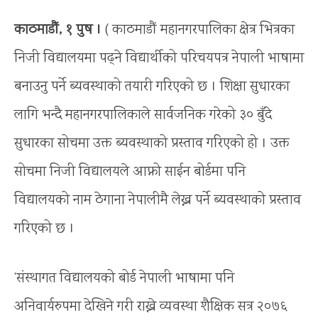
काठमाडौं, १ पुष ।
( काठमाडौं महानगरपालिका क्षेत्र भित्रका
निजी विद्यालयमा पढ्ने विद्यार्थीको परिचयपत्र नेपाली भाषामा
बनाउनु पर्ने ब्यवस्थाको तयारी गरिएको छ । शिक्षा सुधारका
लागि भन्दै महानगरपालिकाले सार्वजनिक गरेको ३० बुँदे
सुधारका सोचमा उक्त ब्यवस्थाको प्रस्ताव गरिएको हो । उक्त
सोचमा निजी विद्यालयले आफ्नो साईन बोर्डमा पनि
विद्यालयको नाम ठेगाना नेपालीमै लेख्न पर्ने ब्यवस्थाको प्रस्ताव
गरिएको छ ।
’संस्थागत विद्यालयको बोर्ड नेपाली भाषामा पनि
अनिवार्यरुपमा देखिने गरी राख्ने व्यवस्था शैक्षिक सत्र २०७६