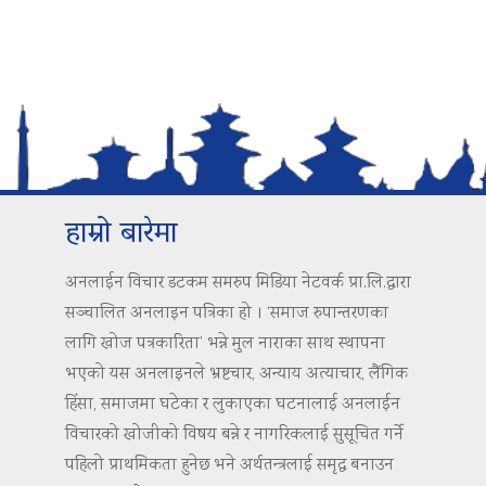
हाम्रो बारेमा
अनलाईन विचार डटकम समरुप मिडिया नेटवर्क प्रा.लि.द्वारा
सञ्चालित अनलाइन पत्रिका हो । ‘समाज रुपान्तरणका
लागि खोज पत्रकारिता’ भन्ने मुल नाराका साथ स्थापना
भएको यस अनलाइनले भ्रष्टचार, अन्याय अत्याचार, लैंगिक
हिंसा, समाजमा घटेका र लुकाएका घटनालाई अनलाईन
विचारको खोजीको विषय बन्ने र नागरिकलाई सुसूचित गर्ने
पहिलो प्राथमिकता हुनेछ भने अर्थतन्त्रलाई समृद्ध बनाउन