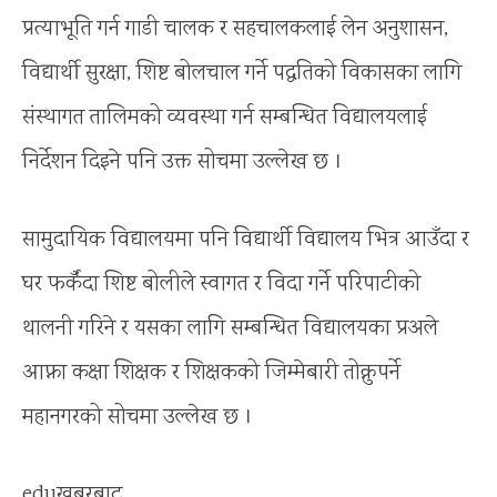
प्रत्याभूति गर्न गाडी चालक र सहचालकलाई लेन अनुशासन,
विद्यार्थी सुरक्षा, शिष्ट बोलचाल गर्ने पद्धतिको विकासका लागि
संस्थागत तालिमको व्यवस्था गर्न सम्बन्धित विद्यालयलाई
निर्देशन दिइने पनि उक्त सोचमा उल्लेख छ ।
सामुदायिक विद्यालयमा पनि विद्यार्थी विद्यालय भित्र आउँदा र
घर फर्कँदा शिष्ट बोलीले स्वागत र विदा गर्ने परिपाटीको
थालनी गरिने र यसका लागि सम्बन्धित विद्यालयका प्रअले
आफ्ना कक्षा शिक्षक र शिक्षकको जिम्मेबारी तोक्नुपर्ने
महानगरको सोचमा उल्लेख छ ।
eduखबरबाट