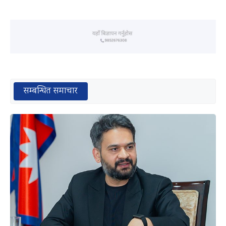
सम्बन्धित समाचार