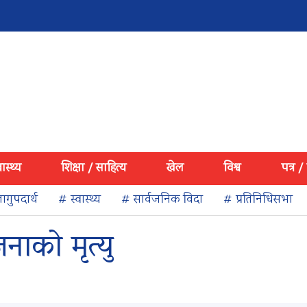
वास्थ्य
शिक्षा / साहित्य
खेल
विश्व
पत्र /
ागुपदार्थ
# स्वास्थ्य
# सार्वजनिक विदा
# प्रतिनिधिसभा
ाको मृत्यु