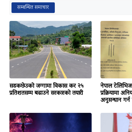
सम्बन्धित समाचार
सडकछेउको जग्गामा विकास कर २५
नेपाल टेलिभ
प्रतिशतसम्म बढाउने सरकारको तयारी
प्रक्रियामा अन
अनुसन्धान गर्न