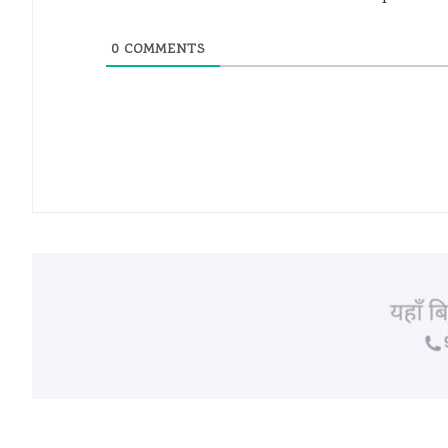
0
COMMENTS