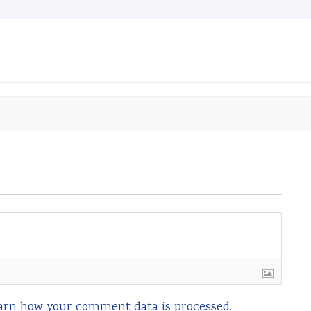
arn how your comment data is processed.