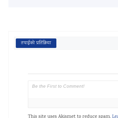
तपाईको प्रतिक्रिया
This site uses Akismet to reduce spam.
Le