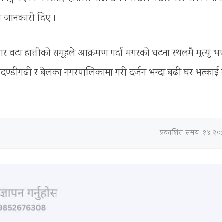
ले जानकारी दिए ।
र वटा हात्तीको समूहले आक्रमण गर्दा मगरको घटना स्थलमै मृत्यु 
, चौदण्डीगढी र बेलका नगरपालिकामा गरी दर्जन भन्दा बढी घर भत्काई 
प्रकाशित समय: १४:२०