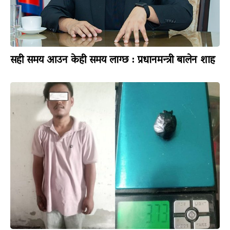
सही समय आउन केही समय लाग्छ : प्रधानमन्त्री बालेन शाह