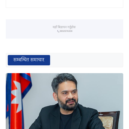
सम्बन्धित समाचार