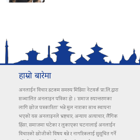
हाम्रो बारेमा
अनलाईन विचार डटकम समरुप मिडिया नेटवर्क प्रा.लि.द्वारा
सञ्चालित अनलाइन पत्रिका हो । ‘समाज रुपान्तरणका
लागि खोज पत्रकारिता’ भन्ने मुल नाराका साथ स्थापना
भएको यस अनलाइनले भ्रष्टचार, अन्याय अत्याचार, लैंगिक
हिंसा, समाजमा घटेका र लुकाएका घटनालाई अनलाईन
विचारको खोजीको विषय बन्ने र नागरिकलाई सुसूचित गर्ने