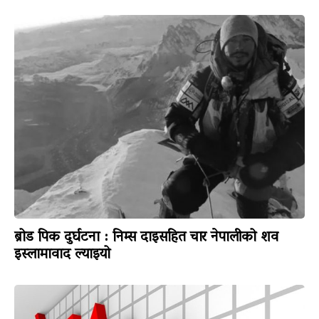
ब्रोड पिक दुर्घटना : निम्स दाइसहित चार नेपालीको शव
इस्लामावाद ल्याइयो