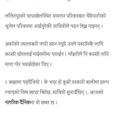
ललितपुरको धापाखेलस्थित थामागर परिवारबाट भैंसेपाटीको
भुजेल परिवारमा आईपुगेकी सावित्रीले पढ्न लेख्न पाइनन् ।
अर्काको ज्यालाबनी नगरी खान नपुग्ने उनले पढाउँनकै लागि
कान्छो छोरालाई माईतमीमा पठाईन । र्माइतीले नि कान्छो नाति
माया गरेर पढाईरहेका थिए ।
८ कक्षामा पढ्दैथियो । के भएर हो कुन्नी तरकारी बालीमा हाल्न
ल्याएको विष खाएर बितेछ, सावित्री सुनाउँछिन् ।, आजको
नागरिक दैनिक
मा यो खबर छ ।