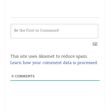
This site uses Akismet to reduce spam.
Learn how your comment data is processed.
0
COMMENTS