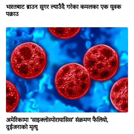
भारतबाट ब्राउन सुगर ल्याउँदै गरेका कमलका एक युवक
पक्राउ
अमेरिकामा ‘साइक्लोस्पोरायासिस’ संक्रमण फैलियो,
दुईजनाको मृत्यु