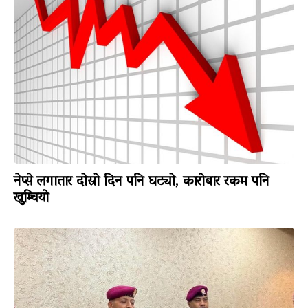
नेप्से लगातार दोस्रो दिन पनि घट्यो, कारोबार रकम पनि
खुम्चियो