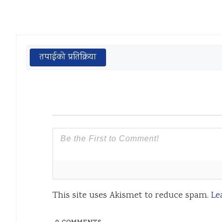
तपाईको प्रतिक्रिया
This site uses Akismet to reduce spam.
Le