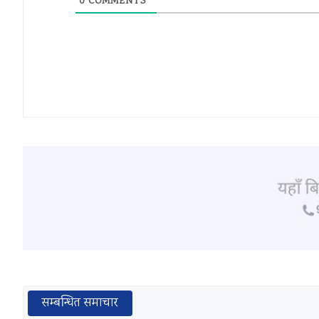
0
COMMENTS
सम्बन्धित समाचार