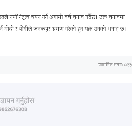
 नयाँ नेतृत्व चयन गर्न अगामी वर्ष चुनाव गर्दैछ। उक्त चुनावमा
मोदी र योगीले जनकपुर भ्रमण गरेको हुन सक्ने उनको भनाइ छ।
प्रकाशित समय: ८:११