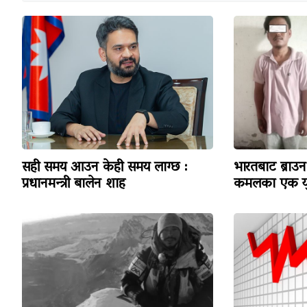
सही समय आउन केही समय लाग्छ :
भारतबाट ब्राउन 
प्रधानमन्त्री बालेन शाह
कमलका एक यु