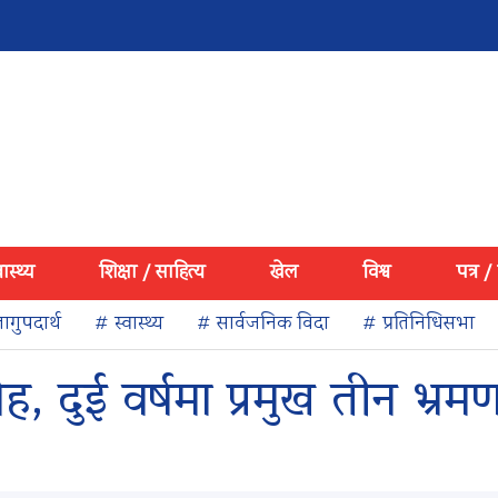
वास्थ्य
शिक्षा / साहित्य
खेल
विश्व
पत्र /
ागुपदार्थ
# स्वास्थ्य
# सार्वजनिक विदा
# प्रतिनिधिसभा
 दुई वर्षमा प्रमुख तीन भ्रम