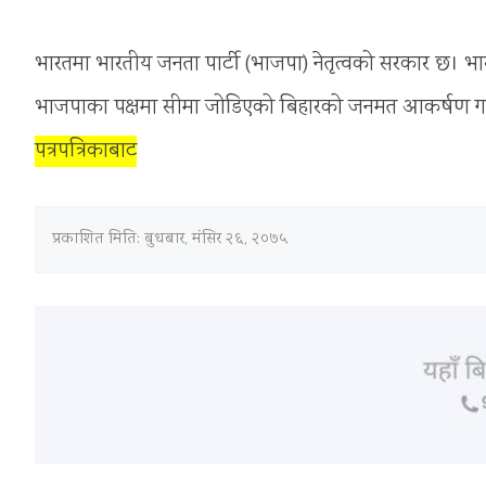
भारतमा भारतीय जनता पार्टी (भाजपा) नेतृत्वको सरकार छ। भारतले
भाजपाका पक्षमा सीमा जोडिएको बिहारको जनमत आकर्षण गर्न 
पत्रपत्रिकाबाट
प्रकाशित मिति:
बुधबार, मंसिर २६, २०७५