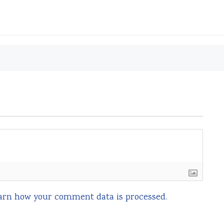
arn how your comment data is processed.