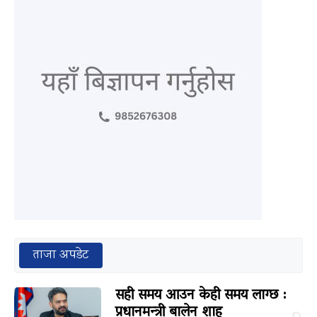
ताजा अपडेट
सही समय आउन केही समय लाग्छ :
प्रधानमन्त्री बालेन शाह