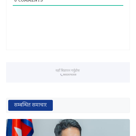
0
COMMENTS
सम्बन्धित समाचार