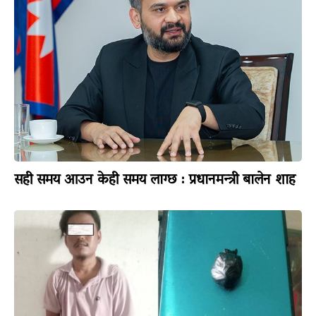
सही समय आउन केही समय लाग्छ : प्रधानमन्त्री बालेन शाह