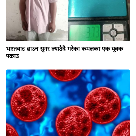
भारतबाट ब्राउन सुगर ल्याउँदै गरेका कमलका एक युवक
पक्राउ