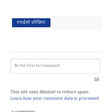
तपाईको प्रतिक्रिया
This site uses Akismet to reduce spam.
Learn how your comment data is processed.