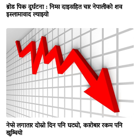
ब्रोड पिक दुर्घटना : निम्स दाइसहित चार नेपालीको शव
इस्लामावाद ल्याइयो
नेप्से लगातार दोस्रो दिन पनि घट्यो, कारोबार रकम पनि
खुम्चियो