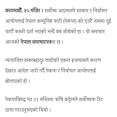
काठमाडौँ, २५ मंसिर ।
सर्वोच्च अदालतले सरकार र निर्वाचन
आयोगलाई नेपाल कम्युनिष्ट पाटी (नेकपा) को एउटै नाममा दुई
पार्टी कसरी दर्ता भएको भन्दै प्रश्न सोधेको छ । यो समाचार
आजको
नेपाल समाचारपत्र
मा छ ।
न्यायाधिश डम्बरबहादुर शाहीको एकल इजलासले कारण
देखाउ आदेश जारी गर्दै नेकपा र निर्वाचन आयोगलाई
बोलाएको हो ।
नेकपाविरुद्ध गत २१ मंसिरमा ऋषि कट्टेलले सर्वोच्चमा रिट
दायर गराउनुभएको थियो ।