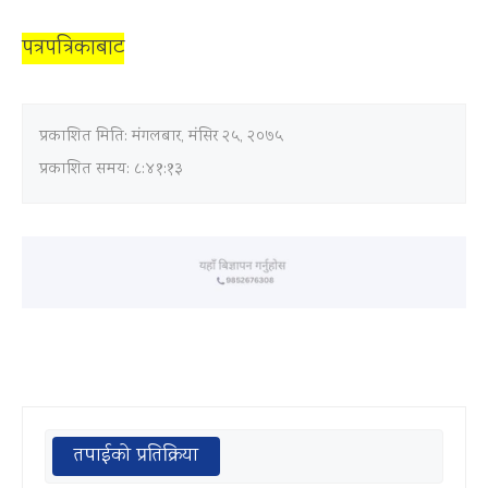
पत्रपत्रिकाबाट
प्रकाशित मिति:
मंगलबार, मंसिर २५, २०७५
प्रकाशित समय: ८:४१:१३
तपाईको प्रतिक्रिया