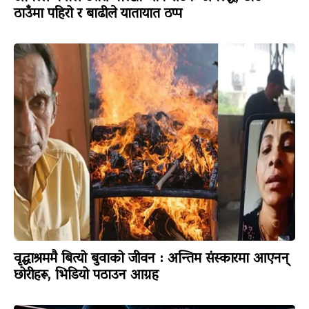
ठाउँमा पहिरो र बाढीले यातायात ठप्प
वृद्धाश्रममै बित्यो बुवाको जीवन : अन्तिम संस्कारमा आएनन्
छोरीहरू, भिडियो पठाउन आग्रह