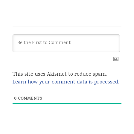
This site uses Akismet to reduce spam.
Learn how your comment data is processed.
0
COMMENTS