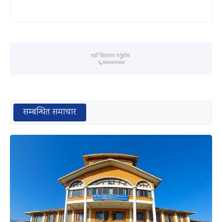
सम्बन्धित समाचार