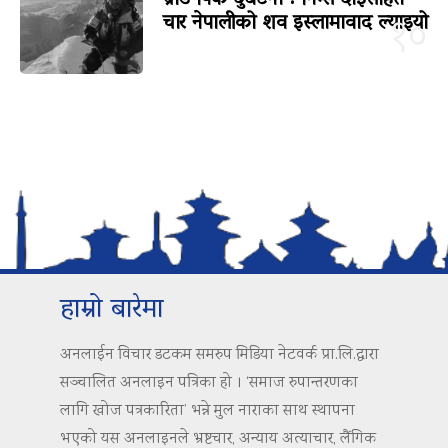
चार नेपालीको शव इस्लामावाद ल्याइयो
१०
हाम्रो बारेमा
अनलाईन विचार डटकम समरुप मिडिया नेटवर्क प्रा.लि.द्वारा
सञ्चालित अनलाइन पत्रिका हो । ‘समाज रुपान्तरणका
लागि खोज पत्रकारिता’ भन्ने मुल नाराका साथ स्थापना
भएको यस अनलाइनले भ्रष्टचार, अन्याय अत्याचार, लैंगिक