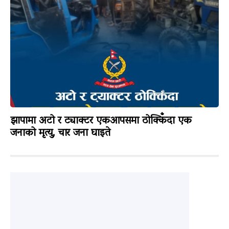
झापामा अटो र ट्याक्टर एकआपसमा ठोक्किँदा एक
जनाको मृत्यु, चार जना घाइते