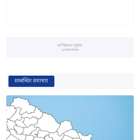
सम्बन्धित समाचार