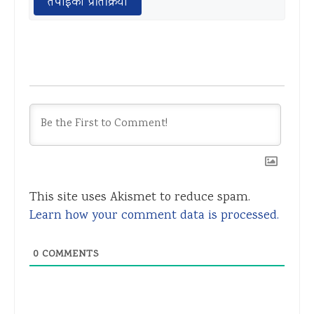
तपाईको प्रतिक्रिया
This site uses Akismet to reduce spam.
Learn how your comment data is processed.
0
COMMENTS