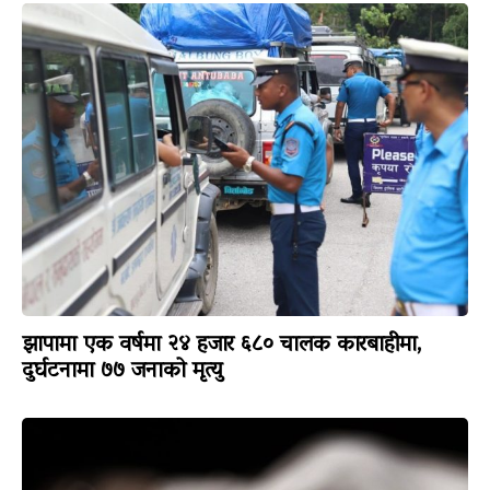
झापामा एक वर्षमा २४ हजार ६८० चालक कारबाहीमा,
दुर्घटनामा ७७ जनाको मृत्यु