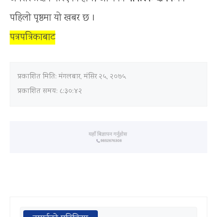
पहिलो पृष्ठमा यो खबर छ ।
पत्रपत्रिकाबाट
प्रकाशित मिति:
मंगलबार, मंसिर २५, २०७५
प्रकाशित समय: ८:३०:४२