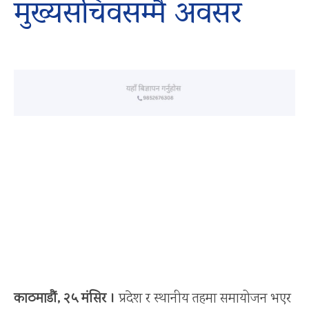
मुख्यसचिवसम्मै अवसर
काठमाडौं, २५ मंसिर ।
प्रदेश र स्थानीय तहमा समायोजन भएर