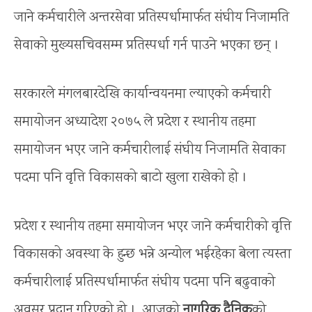
जाने कर्मचारीले अन्तरसेवा प्रतिस्पर्धामार्फत संघीय निजामति
सेवाको मुख्यसचिवसम्म प्रतिस्पर्धा गर्न पाउने भएका छन् ।
सरकारले मंगलबारदेखि कार्यान्वयनमा ल्याएको कर्मचारी
समायोजन अध्यादेश २०७५ ले प्रदेश र स्थानीय तहमा
समायोजन भएर जाने कर्मचारीलाई संघीय निजामति सेवाका
पदमा पनि वृत्ति विकासको बाटो खुला राखेको हो ।
प्रदेश र स्थानीय तहमा समायोजन भएर जाने कर्मचारीको वृत्ति
विकासको अवस्था के हुन्छ भन्ने अन्योल भईरहेका बेला त्यस्ता
कर्मचारीलाई प्रतिस्पर्धामार्फत संघीय पदमा पनि बढुवाको
अवसर प्रदान गरिएको हो ।, आजको
नागरिक दैनिक
को