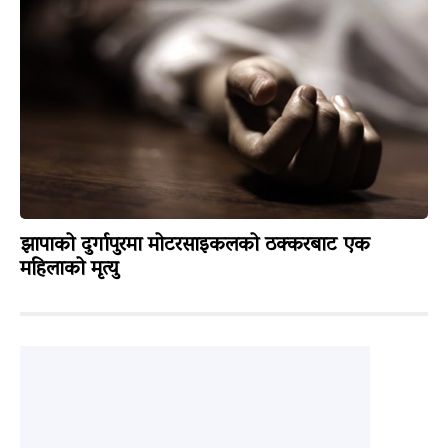
झापाको दुर्गापुरमा मोटरसाइकलको ठक्करबाट एक
महिलाको मृत्यु