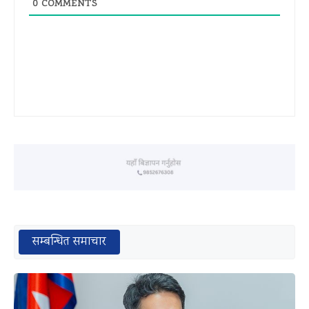
0
COMMENTS
सम्बन्धित समाचार