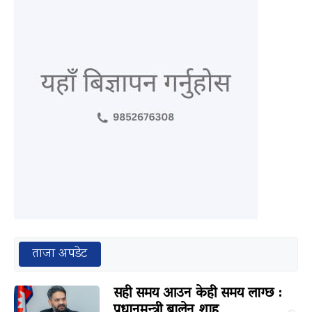
ताजा अपडेट
सही समय आउन केही समय लाग्छ :
प्रधानमन्त्री बालेन शाह