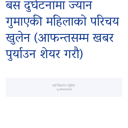
बस दुर्घटनामा ज्यान
गुमाएकी महिलाको परिचय
खुलेन (आफन्तसम्म खबर
पुर्याउन शेयर गरौ)