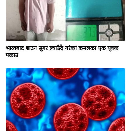
भारतबाट ब्राउन सुगर ल्याउँदै गरेका कमलका एक युवक
पक्राउ