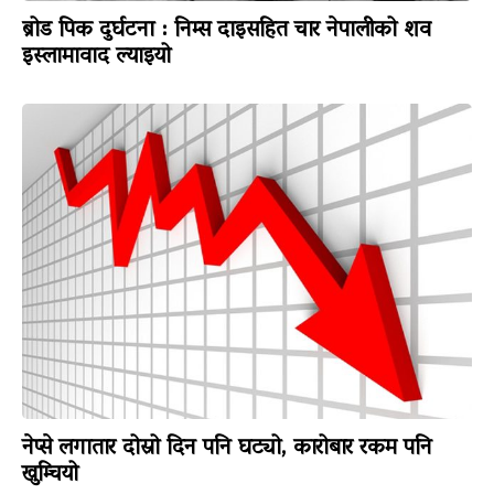
ब्रोड पिक दुर्घटना : निम्स दाइसहित चार नेपालीको शव
इस्लामावाद ल्याइयो
नेप्से लगातार दोस्रो दिन पनि घट्यो, कारोबार रकम पनि
खुम्चियो