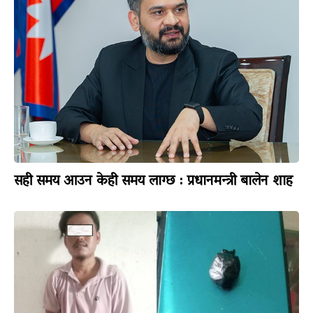
सही समय आउन केही समय लाग्छ : प्रधानमन्त्री बालेन शाह