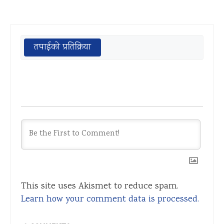
तपाईको प्रतिक्रिया
This site uses Akismet to reduce spam.
Learn how your comment data is processed.