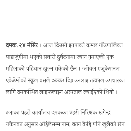
दमक, २४ मंसिर
। आज दिउसो झापाको कमल गाँउपालिका
पाडाजुंगीमा भएको सवारी दुर्घटनामा ज्यान गुमाएकी एक
महिलाको पहिचान खुल्न सकेको छैन । ग्लोवल एजुकेशनल
एकेडेमीको स्कूल बसले ठक्कर दिइ उनलाइ तत्काल उपचारका
लागि दमकस्थित लाइफलाइन अस्पताल ल्याईएको थियो ।
इलाका प्रहरी कार्यालय दमकका प्रहरी निरिक्षक खगेन्द्र
यक्तेनका अनुसार अहिलेसम्म नाम, वतन केहि पनि खुलेको छैन