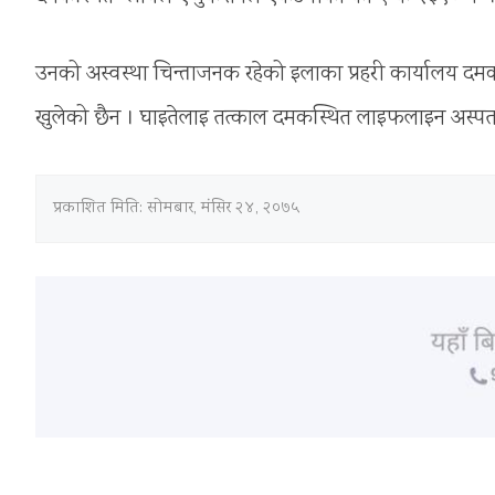
उनको अस्वस्था चिन्ताजनक रहेको इलाका प्रहरी कार्यालय दमकका
खुलेको छैन । घाइतेलाइ तत्काल दमकस्थित लाइफलाइन अस्
प्रकाशित मिति:
सोमबार, मंसिर २४, २०७५