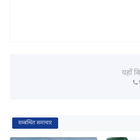
सम्बन्धित समाचार