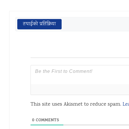
तपाईको प्रतिक्रिया
This site uses Akismet to reduce spam.
Le
0
COMMENTS