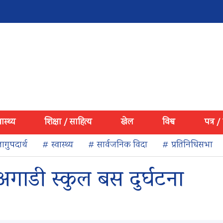
वास्थ्य
शिक्षा / साहित्य
खेल
विश्व
पत्र /
ागुपदार्थ
# स्वास्थ्य
# सार्वजनिक विदा
# प्रतिनिधिसभा
अगाडी स्कुल बस दुर्घटना