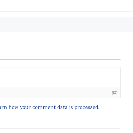
arn how your comment data is processed.