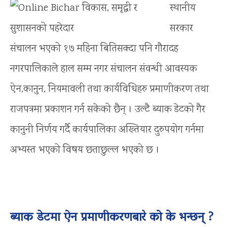
स्थानीय
सरकार
संचालन भएको १७ महिना बितिसक्दा पनि गौरादह
नगरपालिकाले हाल सम्म नगर संचालन संवन्धी आवस्यक
ऐन,कानुन, नियमावली तथा कार्यविधिहरु प्रमाणीकरण तथा
राजपत्रमा प्रकाशन गर्न सकेको छैन् । उल्टै ब्याक डेटको गैर
कानुनी निर्णय गर्दै कार्यपालिका अख्तियार दुरुपयोग गर्नमा
अभ्यस्त भएको विषय छताछुल्ल भएको छ ।
ब्याक डेटमा ऐन प्रमाणीकरणबारे को के भन्छन् ?