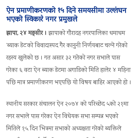
ऐन प्रमाणीकरणको १५ दिने समयसीमा उल्लंघन
भएको स्विकारे नगर प्रमुखले
झापा, २४ मङ्सीर ।
झापाको गौरादह नगरपालिका धमाधम
‘ब्याक डेट’को विवादास्पद गैर कानुनी निर्णयबाट चल्ने गरेको
रहस्य खुलेको छ । गत असार ३२ गतेको नगर सभाले पास
गरेका ६ वटा ऐन ब्याक डेटमा अगाडिको मिति हालेर ४ महिना
पछि मात्र प्रमाणीकरण भएपछि यो विषय बाहिर आएको हो ।
स्थानीय सरकार संचालन ऐन २०७४ को परिच्छेद ५को २१मा
नगर सभाले पास गरेका ऐन विधेयक सभा सम्पन्न भएको
मितिले १५ दिन भित्रमा सभाको अध्यक्षता गरेको ब्यक्तिले