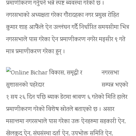
प्रमाणीकरण गर्नुपर्ने भन्ने स्पष्ट ब्यवस्था गरेको छ ।
नगरसभाको अध्यक्षता गरेका गौरादहका नगर प्रमुख रोहित
कुमार शाह आफैंले ऐन उल्लंघन गर्दै निर्धारित समयसीमा भित्र
नगरसभाले पास गरेका ऐन प्रमाणीकरण नगरेर मङ्सीर ९ गते
मात्र प्रमाणीकरण गरेका हुन् ।
नगरसभा
सम्पन्न भएको
१ सय २६ दिन पछि ब्याक डेटमा श्रावण ६ गतेको मिति हालेर
प्रमाणीकरण गरेको विशेष स्रोतले बताएको छ । असार
मसान्तमा नगरसभाले पास गरेका उक्त ऐनहरुमा सहकारी ऐन,
खेलकुद ऐन, संघसंस्था दर्ता ऐन, उपभोक्त समिति ऐन,