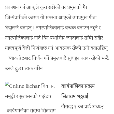
प्रकाशन गर्न आफूले कुरा राखेको तर प्रमुखको गैर
जिम्मेवारीको कारण यो समस्या आएको उपप्रमुख गीता
भेट्वालले बताइन् । नगरपालिकालाई बन्धक बनाउन नहुने र
नगरपालिकालाई गति दिन यथाशिघ्र जनतालाई साँची राखेर
महत्त्वपूर्ण केही निर्णयहरु गर्न आवस्यक रहेको उनी बताउछिन्
। ब्याक डेटबाट निर्णय गर्ने प्रमुखबाटै सुरु हुन घतक रहेको भन्दै
उनले दुःख ब्यक्त गरिन ।
कार्यपालिका सदस्य
सिताराम भट्टराई
गौरादह ९ का वार्ड अध्यक्ष
कार्यपालिका सदस्य सिताराम