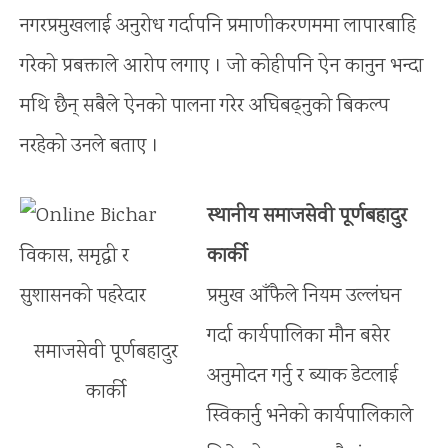
नगरप्रमुखलाई अनुरोध गर्दापनि प्रमाणीकरणममा लापारबाहि
गरेको प्रबक्ताले आरोप लगाए । जो कोहीपनि ऐन कानुन भन्दा
मथि छैन् सबैले ऐनको पालना गरेर अघिबढ्नुको बिकल्प
नरहेको उनले बताए ।
स्थानीय समाजसेवी पूर्णबहादुर
कार्की
प्रमुख आँफैले नियम उल्लंघन
गर्दा कार्यपालिका मौन बसेर
समाजसेवी पूर्णबहादुर
अनुमोदन गर्नु र ब्याक डेटलाई
कार्की
स्विकार्नु भनेको कार्यपालिकाले