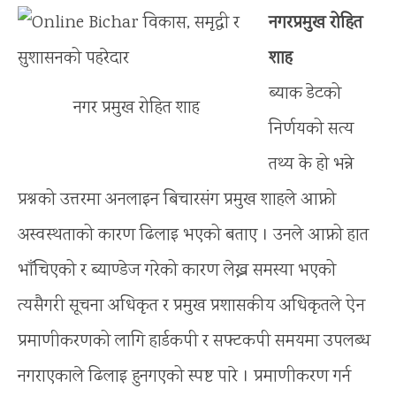
नगरप्रमुख रोहित
शाह
ब्याक डेटको
नगर प्रमुख रोहित शाह
निर्णयको सत्य
तथ्य के हो भन्ने
प्रश्नको उत्तरमा अनलाइन बिचारसंग प्रमुख शाहले आफ्नो
अस्वस्थताको कारण ढिलाइ भएको बताए । उनले आफ्नो हात
भाँचिएको र ब्याण्डेज गरेको कारण लेख्न समस्या भएको
त्यसैगरी सूचना अधिकृत र प्रमुख प्रशासकीय अधिकृतले ऐन
प्रमाणीकरणको लागि हार्डकपी र सफ्टकपी समयमा उपलब्ध
नगराएकाले ढिलाइ हुनगएको स्पष्ट पारे । प्रमाणीकरण गर्न