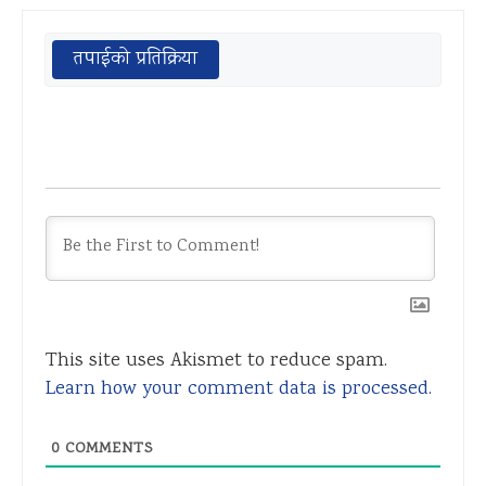
तपाईको प्रतिक्रिया
This site uses Akismet to reduce spam.
Learn how your comment data is processed.
0
COMMENTS