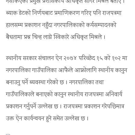
नसकिएको प्रमुख प्रशासकीय अधिकृत सागर मिश्रले बताए ।
ब्याक डेटको निर्णयबाट प्रमाणिकरण गरिए पनि राजपत्रमा
हालसम्म प्रकाशन नहुँदा नगरपालिकाको कर्यसम्पादनको
बैधतामा प्रश्न चिन्ह लाग्ने स्विकारे अधिकृत मिश्रले ।
स्थानीय सरकार संचालन ऐन २०७४ परिच्छेद १५ को १०२ मा
नगरपालिका गाउँपालिका आफैले आफ्नोलागि स्थानीय कानुन
बनाउनु पर्ने ब्यवस्था गरेको छ । नगरपालिका तथा
गाउँपालिकाले बनाएको कानुन स्थानीय राजपत्रमा अनिवार्य
प्रकाशन गर्नुपर्ने उल्लेख छ । राजपत्रमा प्रकाशन गरेपछिमात्र
उक्त ऐन कार्यन्वयन हुने समेत उल्लेख छ ।