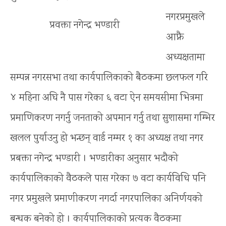
नगरप्रमुखले
प्रवक्ता नगेन्द्र भण्डारी
आफ्नै
अध्यक्षतामा
सम्पन्न नगरसभा तथा कार्यपालिकाको बैठकमा छलफल गरि
४ महिना अघि नै पास गरेका ६ वटा ऐन समयसीमा भित्रमा
प्रमाणिकरण नगर्नु जनताको अपमान गर्नु तथा सुशासमा गम्भिर
खलल पुर्याउनु हो भन्छन् वार्ड नम्मर १ का अध्यक्ष तथा नगर
प्रबक्ता नगेन्द्र भण्डारी । भण्डारीका अनुसार भदौको
कार्यपालिकाको वैठकले पास गरेका ७ वटा कार्यविधि पनि
नगर प्रमुखले प्रमाणीकरण नगर्दा नगरपालिका अनिर्णयको
बन्धक बनेको हो । कार्यपालिकाको प्रत्यक वैठकमा