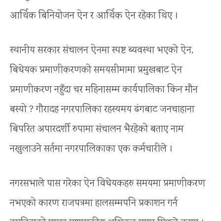
आर्थिक बिनियोजन ऐन र आर्थिक ऐन रहेका थिए ।
स्थानीय सरकार संचालन ऐनमा स्पष्ट ब्यवस्था भएको ऐन,
बिधेयक प्रमाणीकरणको समयसीमामा प्रमुखबाट ऐन
प्रमाणीकरण नहुँदा चर महिनासम्म कार्यपालिका किन मौन
बस्यो ? गौरादह नगरपालिका रहस्यमय ढंगबाट जनचाहाना
बिपरित अपारदर्शी रुपामा संचालन भैरहेको बताए नाम
नखुलाउने सर्तमा नगरपालिकाका एक कर्मचारीले ।
नगरसभाले पास गरेका ऐन विधेयकहरु समयमा प्रमाणीकरण
नभएको कारण राजपत्रमा हालसम्मपनि प्रकाशन गर्न