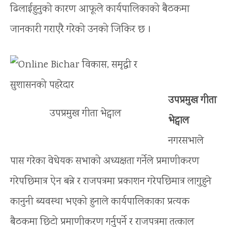
ढिलाईहुनुको कारण आफूले कार्यपालिकाको बैठकमा
जानकारी गराएरै गरेको उनको जिकिर छ ।
उपप्रमुख गीता
उपप्रमुख गीता भेट्वाल
भेट्वाल
नगरसभाले
पास गरेका वेधेयक सभाको अध्यक्षता गर्नेले प्रमाणीकरण
गरेपछिमात्र ऐन बन्ने र राजपत्रमा प्रकाशन गरेपछिमात्र लागुहुने
कानुनी ब्यवस्था भएको हुनाले कार्यपालिकाका प्रत्यक
बैठकमा छिटो प्रमाणीकरण गर्नुपर्ने र राजपत्रमा तत्काल