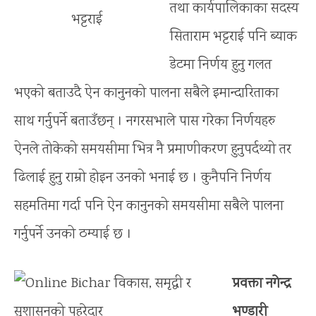
तथा कार्यपालिकाका सदस्य
भट्टराई
सिताराम भट्टराई पनि ब्याक
डेटमा निर्णय हुनु गलत
भएको बताउदै ऐन कानुनको पालना सबैले इमान्दारिताका
साथ गर्नुपर्ने बताउँछन् । नगरसभाले पास गरेका निर्णयहरु
ऐनले तोकेको समयसीमा भित्र नै प्रमाणीकरण हुनुपर्दथ्यो तर
ढिलाई हुनु राम्रो होइन उनको भनाई छ । कुनैपनि निर्णय
सहमतिमा गर्दा पनि ऐन कानुनको समयसीमा सबैले पालना
गर्नुपर्ने उनको ठम्याई छ ।
प्रवक्ता नगेन्द्र
भण्डारी