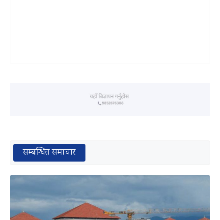
सम्बन्धित समाचार