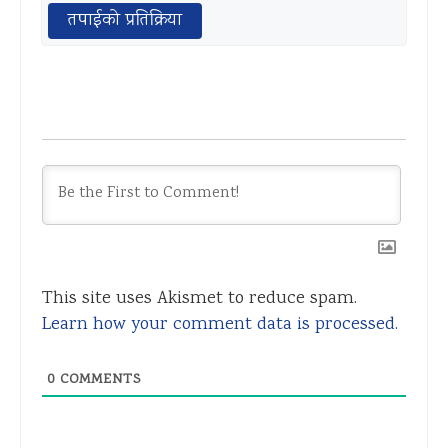
तपाईको प्रतिक्रिया
This site uses Akismet to reduce spam.
Learn how your comment data is processed.
0
COMMENTS