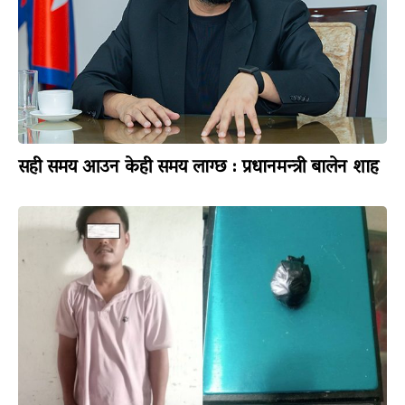
सही समय आउन केही समय लाग्छ : प्रधानमन्त्री बालेन शाह