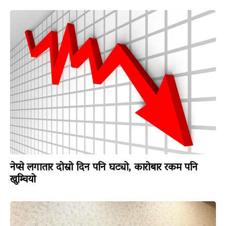
नेप्से लगातार दोस्रो दिन पनि घट्यो, कारोबार रकम पनि
खुम्चियो