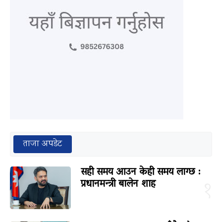
ताजा अपडेट
सही समय आउन केही समय लाग्छ :
प्रधानमन्त्री बालेन शाह
१