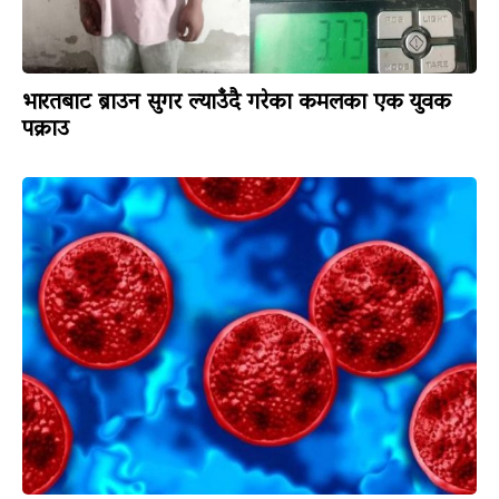
भारतबाट ब्राउन सुगर ल्याउँदै गरेका कमलका एक युवक
पक्राउ