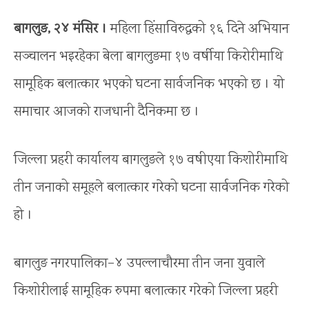
बागलुङ, २४ मंसिर ।
महिला हिंसाविरुद्धको १६ दिने अभियान
सञ्चालन भइरहेका बेला बागलुङमा १७ वर्षीया किरोरीमाथि
सामूहिक बलात्कार भएको घटना सार्वजनिक भएको छ । यो
समाचार आजको राजधानी दैनिकमा छ ।
जिल्ला प्रहरी कार्यालय बागलुङले १७ वषीएया किशोरीमाथि
तीन जनाको समूहले बलात्कार गरेको घटना सार्वजनिक गरेको
हो ।
बागलुङ नगरपालिका–४ उपल्लाचौरमा तीन जना युवाले
किशोरीलाई सामूहिक रुपमा बलात्कार गरेको जिल्ला प्रहरी