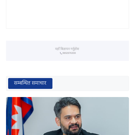
सम्बन्धित समाचार