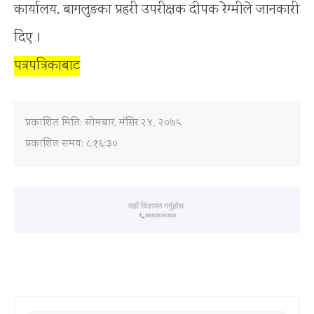
कार्यालय, बागलुङका प्रहरी उपरीक्षक दीपक रेग्मीले जानकारी
दिए ।
पत्रपत्रिकाबाट
प्रकाशित मिति:
सोमबार, मंसिर २४, २०७५
प्रकाशित समय: ८:१६:३०