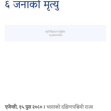
६ जनाको मृत्यु
एजेन्सी, १५ पुस २०८० ।
भारतको दक्षिणपश्चिमी राज्य