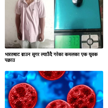
भारतबाट ब्राउन सुगर ल्याउँदै गरेका कमलका एक युवक
पक्राउ