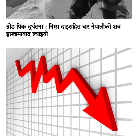
ब्रोड पिक दुर्घटना : निम्स दाइसहित चार नेपालीको शव
इस्लामावाद ल्याइयो