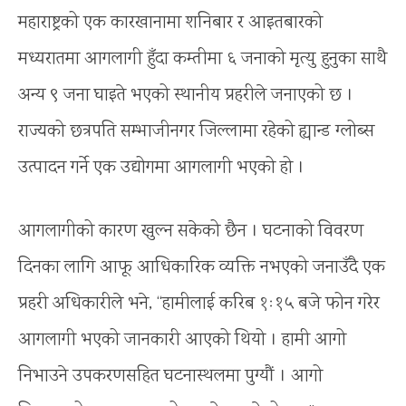
महाराष्ट्रको एक कारखानामा शनिबार र आइतबारको
मध्यरातमा आगलागी हुँदा कम्तीमा ६ जनाको मृत्यु हुनुका साथै
अन्य ९ जना घाइते भएको स्थानीय प्रहरीले जनाएको छ ।
राज्यको छत्रपति सम्भाजीनगर जिल्लामा रहेको ह्यान्ड ग्लोब्स
उत्पादन गर्ने एक उद्योगमा आगलागी भएको हो ।
आगलागीको कारण खुल्न सकेको छैन । घटनाको विवरण
दिनका लागि आफू आधिकारिक व्यक्ति नभएको जनाउँदै एक
प्रहरी अधिकारीले भने, “हामीलाई करिब १ः१५ बजे फोन गरेर
आगलागी भएको जानकारी आएको थियो । हामी आगो
निभाउने उपकरणसहित घटनास्थलमा पुग्यौं । आगो