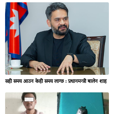
सही समय आउन केही समय लाग्छ : प्रधानमन्त्री बालेन शाह