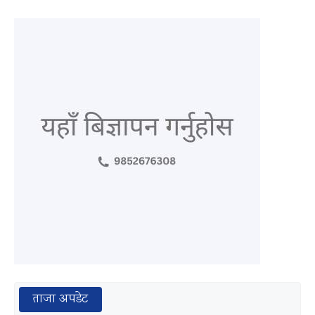
ताजा अपडेट