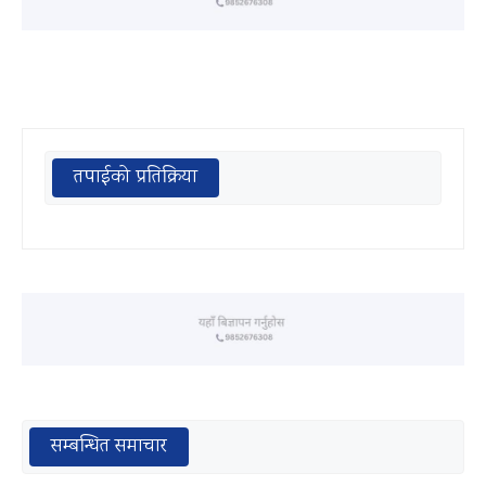
तपाईको प्रतिक्रिया
सम्बन्धित समाचार