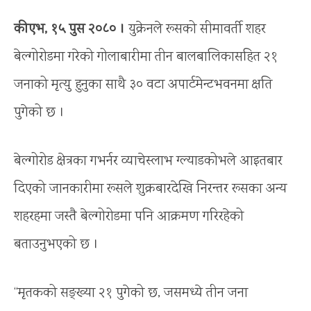
कीएभ, १५ पुस २०८० ।
युक्रेनले रूसको सीमावर्ती शहर
बेल्गोरोडमा गरेको गोलाबारीमा तीन बालबालिकासहित २१
जनाको मृत्यु हुनुका साथै ३० वटा अपार्टमेन्टभवनमा क्षति
पुगेको छ ।
बेल्गोरोड क्षेत्रका गभर्नर व्याचेस्लाभ ग्ल्याडकोभले आइतबार
दिएको जानकारीमा रूसले शुक्रबारदेखि निरन्तर रूसका अन्य
शहरहमा जस्तै बेल्गोरोडमा पनि आक्रमण गरिरहेको
बताउनुभएको छ ।
“मृतकको सङ्ख्या २१ पुगेको छ, जसमध्ये तीन जना