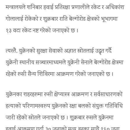
मन्त्रालयले शनिबार हवाई प्रतिरक्षा प्रणालीले रकेट र अधिकांश
गोलालाई रोकेको र शुक्रबार राति बेल्गोरोड क्षेत्रको भूभागमा
१३ वटा रकेट नष्ट गरेको जनाएको छ ।
त्यस्तै, युक्रेनको सुरक्षा सेवाको अज्ञात स्रोतलाई उद्धृत गर्दै
युक्रेनी स्थानीय सञ्चारमाध्यमले युक्रेनी सेनाले बेल्गोरोड क्षेत्रमा
रहेको रूसी सैन्य शिविरमा आक्रमण गरेको जनाएको छ ।
युक्रेनका शहरहरूमा रूसी क्षेप्यास्त्र आक्रमण र सर्वसाधारणको
हत्याको परिणामस्वरूप युक्रेनको रक्षा बलको संयुक्त गतिविधि
जारी रहेको स्रोतले जनाएको छ । शुक्रबार रूसले युक्रेनमा
हवाई आक्रमण गर्दा ३० जनाको मृत्यु हुनुका साथै १६० जना