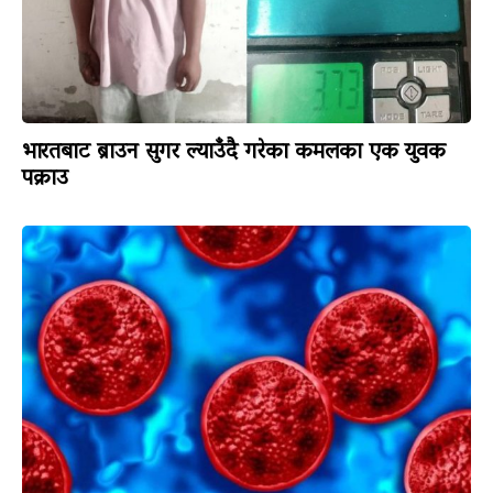
भारतबाट ब्राउन सुगर ल्याउँदै गरेका कमलका एक युवक
पक्राउ