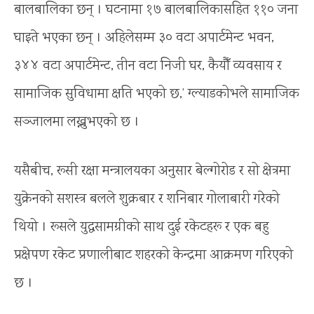
बालबालिका छन् । घटनामा १७ बालबालिकासहित ११० जना
घाइते भएका छन् । अहिलेसम्म ३० वटा अपार्टमेन्ट भवन,
३४४ वटा अपार्टमेन्ट, तीन वटा निजी घर, कैयौँ व्यवसाय र
सामाजिक सुविधामा क्षति भएको छ,’ ग्ल्याडकोभले सामाजिक
सञ्जालमा लख्नुभएको छ ।
यसैबीच, रूसी रक्षा मन्त्रालयका अनुसार बेल्गोरोड र सो क्षेत्रमा
युक्रेनको सशस्त्र बलले शुक्रबार र शनिबार गोलाबारी गरेको
थियो । रूसले युद्धसामग्रीको साथ दुई रकेटहरू र एक बहु
प्रक्षेपण रकेट प्रणालीबाट शहरको केन्द्रमा आक्रमण गरिएको
छ ।