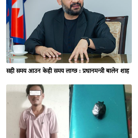
सही समय आउन केही समय लाग्छ : प्रधानमन्त्री बालेन शाह