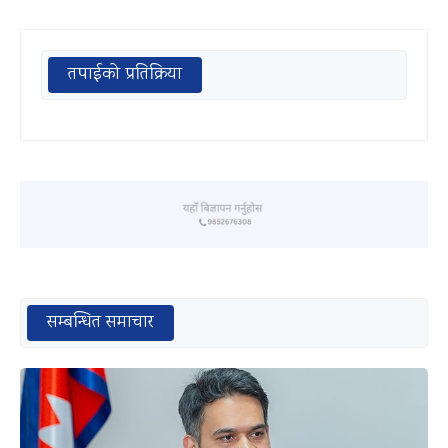
तपाईको प्रतिक्रिया
सम्बन्धित समाचार