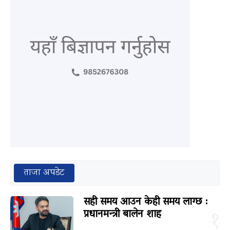
ताजा अपडेट
सही समय आउन केही समय लाग्छ :
प्रधानमन्त्री बालेन शाह
१