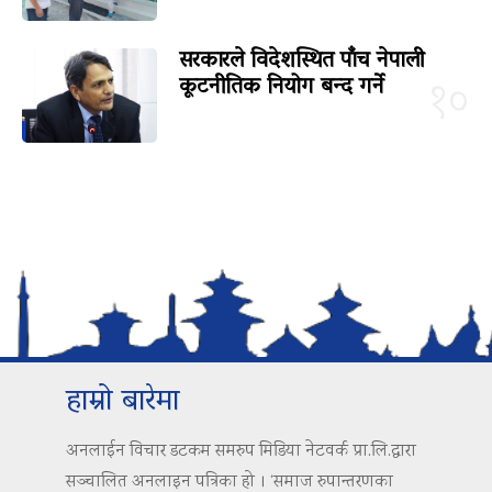
सरकारले विदेशस्थित पाँच नेपाली
कूटनीतिक नियोग बन्द गर्ने
१०
हाम्रो बारेमा
अनलाईन विचार डटकम समरुप मिडिया नेटवर्क प्रा.लि.द्वारा
सञ्चालित अनलाइन पत्रिका हो । ‘समाज रुपान्तरणका