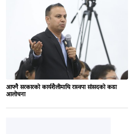
आफ्नै सरकारको कार्यशैलीमाथि रास्वपा सांसदको कडा
आलोचना