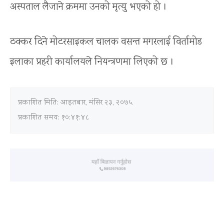
अस्पताल लैजाने क्रममा उनको मृत्यु भएको हो ।
ठक्कर दिने मोटरसाइकल चालक वसन्त मगरलाई विर्तामोड
इलाका प्रहरी कार्यालयले नियन्त्रणमा लिएको छ ।
प्रकाशित मिति:
आइतबार, मंसिर २३, २०७५
प्रकाशित समय: १०:४१:४८