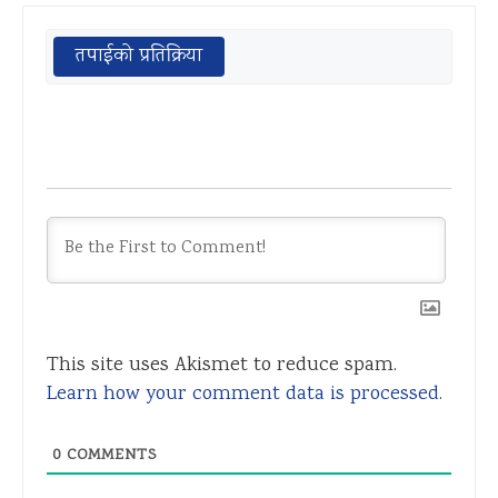
तपाईको प्रतिक्रिया
This site uses Akismet to reduce spam.
Learn how your comment data is processed.
0
COMMENTS