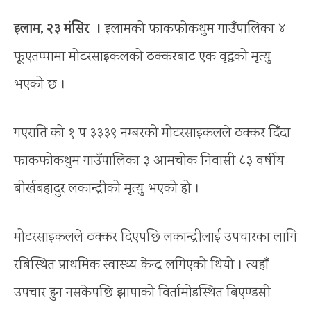
इलाम, २३ मंसिर ।
इलामको फाकफोकथुम गाउँपालिका ४
फूएतप्पामा मोटरसाइकलको ठक्करबाट एक वृद्धको मृत्यु
भएको छ ।
गएराति को १ प ३३३९ नम्बरको मोटरसाइकलले ठक्कर दिँदा
फाकफोकथुम गाउँपालिका ३ आमचोक निवासी ८३ वर्षीय
बीर्खबहादुर लकान्द्रीको मृत्यु भएको हो ।
मोटरसाइकलले ठक्कर दिएपछि लकान्द्रीलाई उपचारका लागि
रबिस्थित प्राथमिक स्वास्थ्य केन्द्र लगिएको थियो । त्यहाँ
उपचार हुन नसकेपछि झापाको विर्तामोडस्थित बिएण्डसी