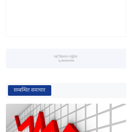
सम्बन्धित समाचार