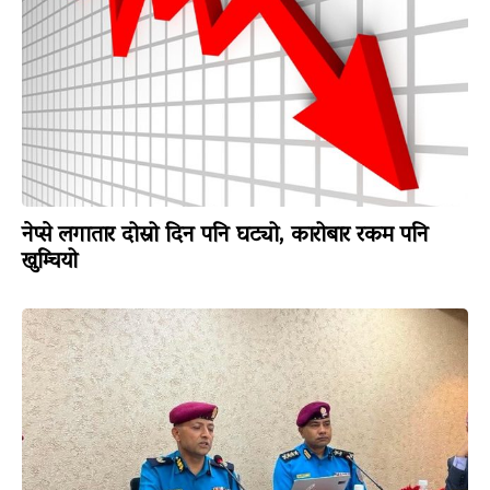
नेप्से लगातार दोस्रो दिन पनि घट्यो, कारोबार रकम पनि
खुम्चियो