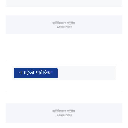
तपाईको प्रतिक्रिया