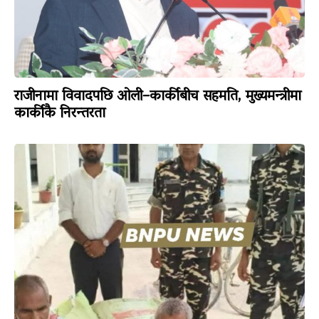
राजीनामा विवादपछि ओली–कार्कीबीच सहमति, मुख्यमन्त्रीमा
कार्कीकै निरन्तरता