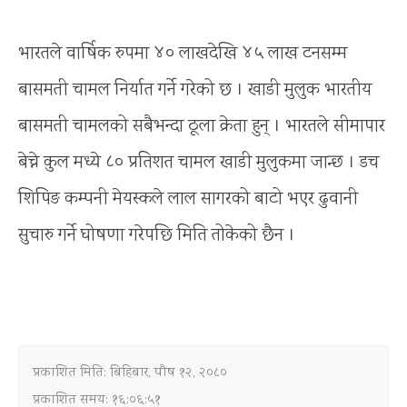
भारतले वार्षिक रुपमा ४० लाखदेखि ४५ लाख टनसम्म
बासमती चामल निर्यात गर्ने गरेको छ । खाडी मुलुक भारतीय
बासमती चामलको सबैभन्दा ठूला क्रेता हुन् । भारतले सीमापार
बेच्ने कुल मध्ये ८० प्रतिशत चामल खाडी मुलुकमा जान्छ । डच
शिपिङ कम्पनी मेयस्कले लाल सागरको बाटो भएर ढुवानी
सुचारु गर्ने घोषणा गरेपछि मिति तोकेको छैन ।
प्रकाशित मिति:
बिहिबार, पौष १२, २०८०
प्रकाशित समय: १६:०६:५१