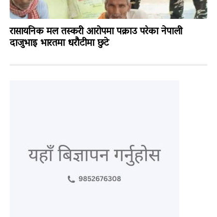
रासायनिक मल तस्करी आरोपमा पक्राउ परेका नेपाली
दाजुभाइ भारतमा धरौटीमा छुटे