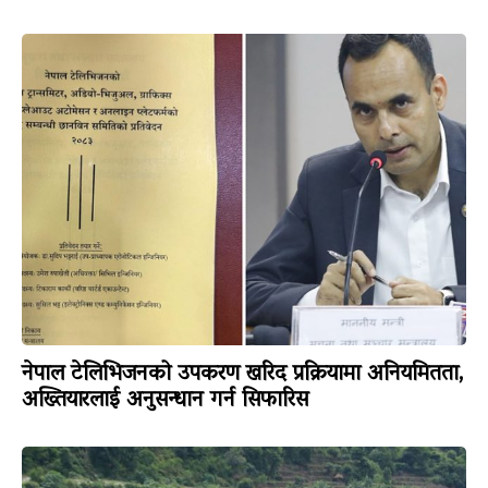
नेपाल टेलिभिजनको उपकरण खरिद प्रक्रियामा अनियमितता,
अख्तियारलाई अनुसन्धान गर्न सिफारिस