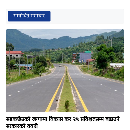
सम्बन्धित समाचार
सडकछेउको जग्गामा विकास कर २५ प्रतिशतसम्म बढाउने
सरकारको तयारी