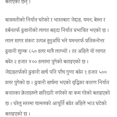
बताएका छन् ।
बासमतीको निर्यात घटेको र भारतबाट जेद्दाह, यमन, बेरुत र
डर्बनतर्फ ढुवानीको लागत बढ्दा निर्यात प्रभावित भएको छ ।
लाल सागर संकट उत्पन्न हुनुअघि भने यमनतर्फ प्रतिकन्टेनर
ढुवानी शुल्क ८५० डलर मात्रै लाग्थ्यो । तर अहिले यो लागत
बढेर २ हजार ४०० डलरमा पुगेको बताइएको छ ।
जेद्दाहतर्फको ढुवानी खर्च पनि पाँच गुणा बढेर १ हजार ५००
डलर पुगेको छ । ढुवानी खर्चमा भएको वृद्धिका कारण निर्यात
बजारका क्रेताहरुले खरिदारी नगरेको वा कम गरेको बताइएको
छ । घरेलु स्तरमा चामलको आपूर्ति बढेर अहिले भाउ घटेको
बताइएको छ ।