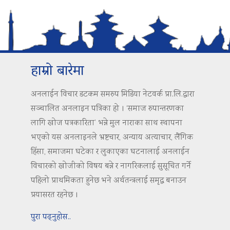
हाम्रो बारेमा
अनलाईन विचार डटकम समरुप मिडिया नेटवर्क प्रा.लि.द्वारा
सञ्चालित अनलाइन पत्रिका हो । ‘समाज रुपान्तरणका
लागि खोज पत्रकारिता’ भन्ने मुल नाराका साथ स्थापना
भएको यस अनलाइनले भ्रष्टचार, अन्याय अत्याचार, लैंगिक
हिंसा, समाजमा घटेका र लुकाएका घटनालाई अनलाईन
विचारको खोजीको विषय बन्ने र नागरिकलाई सुसूचित गर्ने
पहिलो प्राथमिकता हुनेछ भने अर्थतन्त्रलाई समृद्ध बनाउन
प्रयासरत रहनेछ ।
पुरा पढ्नुहोस..