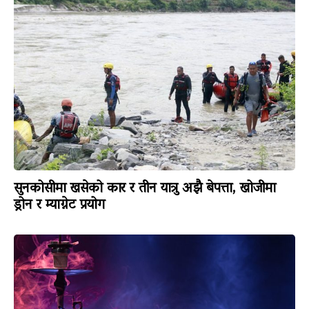
सुनकोसीमा खसेको कार र तीन यात्रु अझै बेपत्ता, खोजीमा
ड्रोन र म्याग्नेट प्रयोग