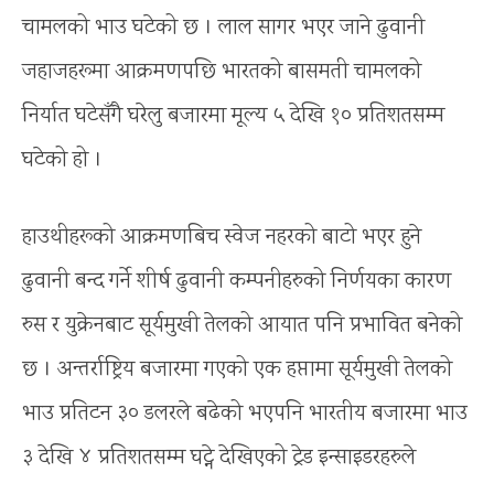
चामलको भाउ घटेको छ । लाल सागर भएर जाने ढुवानी
जहाजहरूमा आक्रमणपछि भारतको बासमती चामलको
निर्यात घटेसँगै घरेलु बजारमा मूल्य ५ देखि १० प्रतिशतसम्म
घटेको हो ।
हाउथीहरूको आक्रमणबिच स्वेज नहरको बाटो भएर हुने
ढुवानी बन्द गर्ने शीर्ष ढुवानी कम्पनीहरुको निर्णयका कारण
रुस र युक्रेनबाट सूर्यमुखी तेलको आयात पनि प्रभावित बनेको
छ । अन्तर्राष्ट्रिय बजारमा गएको एक हप्तामा सूर्यमुखी तेलको
भाउ प्रतिटन ३० डलरले बढेको भएपनि भारतीय बजारमा भाउ
३ देखि ४ प्रतिशतसम्म घट्ने देखिएको ट्रेड इन्साइडरहरुले