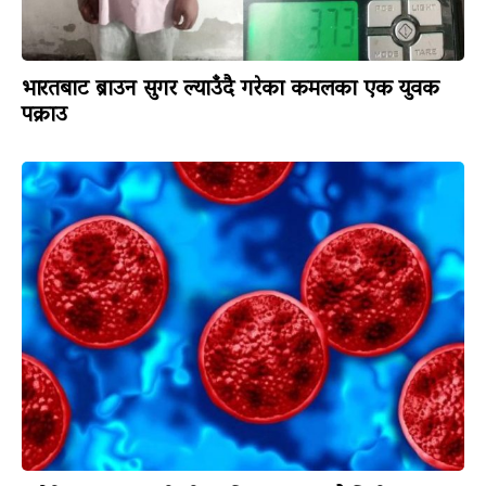
भारतबाट ब्राउन सुगर ल्याउँदै गरेका कमलका एक युवक
पक्राउ