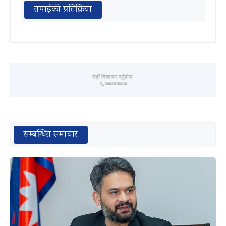
तपाईको प्रतिक्रिया
सम्बन्धित समाचार