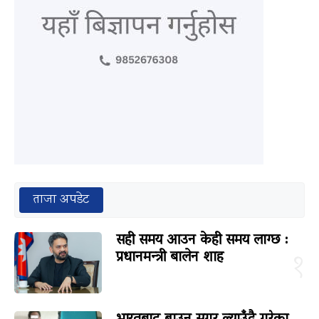
ताजा अपडेट
सही समय आउन केही समय लाग्छ :
प्रधानमन्त्री बालेन शाह
१