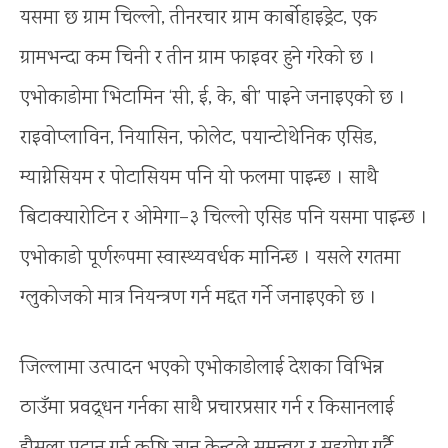
यसमा छ ग्राम चिल्लो, तीनरचार ग्राम कार्बोहाइड्रेट, एक
ग्रामभन्दा कम चिनी र तीन ग्राम फाइवर हुने गरेको छ ।
एभोकाडोमा भिटामिन ‘सी, ई, के, बी’ पाइने जनाइएको छ ।
राइवोप्लाविन, नियासिन, फोलेट, पयान्टोथेनिक एसिड,
म्याग्नेसियम र पोटासियम पनि यो फलमा पाइन्छ । साथै
बिटाक्यारोटिन र ओमेगा–३ चिल्लो एसिड पनि यसमा पाइन्छ ।
एभोकाडो पूर्णरूपमा स्वास्थ्यवर्धक मानिन्छ । यसले रगतमा
ग्लुकोजको मात्र नियन्त्रण गर्न मद्दत गर्ने जनाइएको छ ।
जिल्लामा उत्पादन भएको एभोकाडोलाई देशका विभिन्न
ठाउँमा प्रवद्र्धन गर्नका साथै प्रचारप्रसार गर्न र किसानलाई