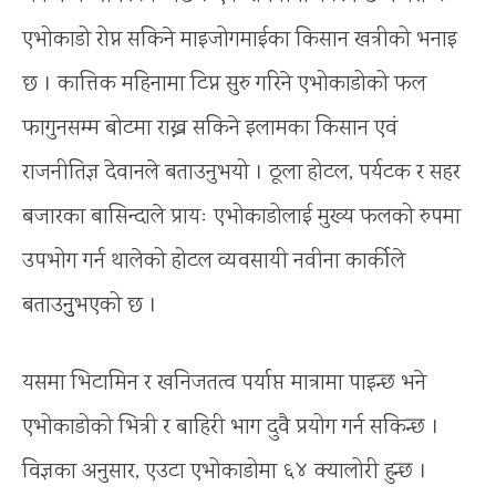
एभोकाडो रोप्न सकिने माइजोगमाईका किसान खत्रीको भनाइ
छ । कात्तिक महिनामा टिप्न सुरु गरिने एभोकाडोको फल
फागुनसम्म बोटमा राख्न सकिने इलामका किसान एवं
राजनीतिज्ञ देवानले बताउनुभयो । ठूला होटल, पर्यटक र सहर
बजारका बासिन्दाले प्रायः एभोकाडोलाई मुख्य फलको रुपमा
उपभोग गर्न थालेको होटल व्यवसायी नवीना कार्कीले
बताउनुुभएको छ ।
यसमा भिटामिन र खनिजतत्व पर्याप्त मात्रामा पाइन्छ भने
एभोकाडोको भित्री र बाहिरी भाग दुवै प्रयोग गर्न सकिन्छ ।
विज्ञका अनुसार, एउटा एभोकाडोमा ६४ क्यालोरी हुन्छ ।