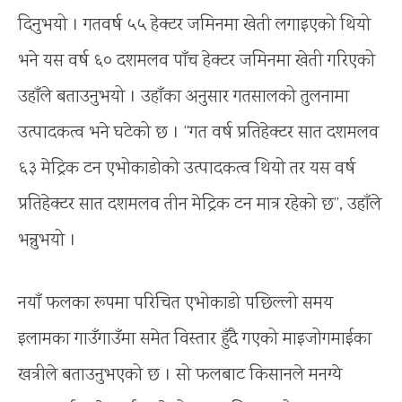
दिनुभयो । गतवर्ष ५५ हेक्टर जमिनमा खेती लगाइएको थियो
भने यस वर्ष ६० दशमलव पाँच हेक्टर जमिनमा खेती गरिएको
उहाँले बताउनुभयो । उहाँका अनुसार गतसालको तुलनामा
उत्पादकत्व भने घटेको छ । “गत वर्ष प्रतिहेक्टर सात दशमलव
६३ मेट्रिक टन एभोकाडोको उत्पादकत्व थियो तर यस वर्ष
प्रतिहेक्टर सात दशमलव तीन मेट्रिक टन मात्र रहेको छ”, उहाँले
भन्नुभयो ।
नयाँ फलका रूपमा परिचित एभोकाडो पछिल्लो समय
इलामका गाउँगाउँमा समेत विस्तार हुँदै गएको माइजोगमाईका
खत्रीले बताउनुभएको छ । सो फलबाट किसानले मनग्ये