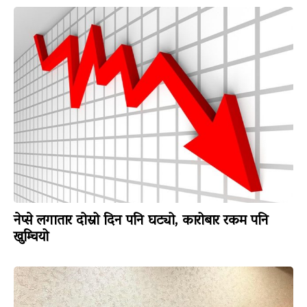
नेप्से लगातार दोस्रो दिन पनि घट्यो, कारोबार रकम पनि
खुम्चियो