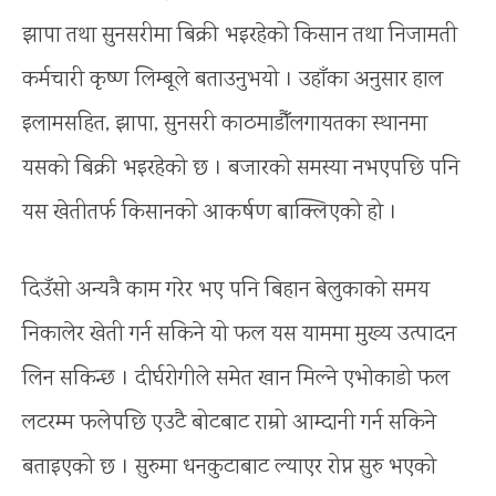
झापा तथा सुनसरीमा बिक्री भइरहेको किसान तथा निजामती
कर्मचारी कृष्ण लिम्बूले बताउनुभयो । उहाँका अनुसार हाल
इलामसहित, झापा, सुनसरी काठमाडौँलगायतका स्थानमा
यसको बिक्री भइरहेको छ । बजारको समस्या नभएपछि पनि
यस खेतीतर्फ किसानको आकर्षण बाक्लिएको हो ।
दिउँसो अन्यत्रै काम गरेर भए पनि बिहान बेलुकाको समय
निकालेर खेती गर्न सकिने यो फल यस याममा मुख्य उत्पादन
लिन सकिन्छ । दीर्घरोगीले समेत खान मिल्ने एभोकाडो फल
लटरम्म फलेपछि एउटै बोटबाट राम्रो आम्दानी गर्न सकिने
बताइएको छ । सुरुमा धनकुटाबाट ल्याएर रोप्न सुरु भएको