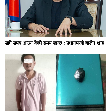
सही समय आउन केही समय लाग्छ : प्रधानमन्त्री बालेन शाह