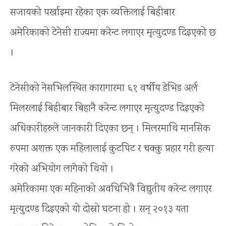
सजायको पर्खाइमा रहेका एक व्यक्तिलाई बिहीबार
अमेरिकाको टेनेसी राज्यमा करेन्ट लगाएर मृत्युदण्ड दिइएको छ
।
टेनेसीको नेसभिलस्थित कारागारमा ६१ वर्षीय डेभिड अर्ल
मिलरलाई बिहीबार बिहानै करेन्ट लगाएर मृत्युदण्ड दिइएको
अधिकारीहरुले जानकारी दिएका छन् । मिलरमाथि मानसिक
रुपमा अशक्त एक महिलालाई कुटपिट र चक्कु प्रहार गरी हत्या
गरेको अभियोग लागेको थियो ।
अमेरिकामा एक महिनाको अवधिभित्रै विद्युतीय करेन्ट लगाएर
मृत्युदण्ड दिइएको यो दोस्रो घटना हो । सन् २०१३ यता