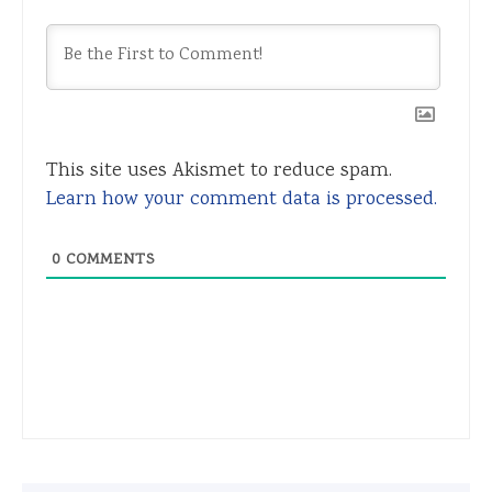
This site uses Akismet to reduce spam.
Learn how your comment data is processed.
0
COMMENTS