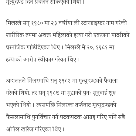
मृत्युदण्ड दिने प्रचलन रोकिएको थियो ।
मिलरले सन् १९८० मा २३ वर्षीया ली स्टानडाइफर नाम गरेकी
शारीरिक रुपमा अशक्त महिलाको हत्या गरी एकजना पादरीको
घरनजिक गाडिदिएका थिए । मिलरले मे २०, १९८१ मा
हत्याको आरोप स्वीकार गरेका थिए ।
अदालतले मिलरमाथि सन् १९८२ मा मृत्युदण्डको फैसला
गरेको थियो, तर सन् १९८७ मा मुद्दाको पुनः सुनुवाई शुरु
भएको थियो । त्यसपछि मिलरका तर्फबाट मृत्युदण्डको
फैसलामाथि पुनर्विचार गर्न पटकपटक आग्रह गरिए पनि सबै
अपिल खारेज गरिएका थिए ।