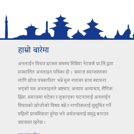
हाम्रो बारेमा
अनलाईन विचार डटकम समरुप मिडिया नेटवर्क प्रा.लि.द्वारा
सञ्चालित अनलाइन पत्रिका हो । ‘समाज रुपान्तरणका
लागि खोज पत्रकारिता’ भन्ने मुल नाराका साथ स्थापना
भएको यस अनलाइनले भ्रष्टचार, अन्याय अत्याचार, लैंगिक
हिंसा, समाजमा घटेका र लुकाएका घटनालाई अनलाईन
विचारको खोजीको विषय बन्ने र नागरिकलाई सुसूचित गर्ने
पहिलो प्राथमिकता हुनेछ भने अर्थतन्त्रलाई समृद्ध बनाउन
प्रयासरत रहनेछ ।