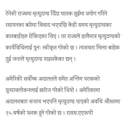
टेनेसी राज्यमा मृत्युदण्ड दिँदा घातक सुईमा प्रयोग गरिने
रसायनका बारेमा विवाद भएपछि केही समय मृत्युदण्डका
कारबाहीहरु रोकिएका थिए । तर राज्यले हालैमात्र मृत्युदण्डको
कार्यविधिलाई पुनः स्वीकृत गरेको छ । त्यसयता मिलर बाहेक
दुई जनाले मृत्युदण्ड पाइसकेका छन् ।
अमेरिकी सर्वोच्च अदालतले समेत अन्तिम पटकको
पुनरावलोकनलाई खारेज गरेको थियो । अमेरिकामा
अदालतबाट सजाय भएपनि मृत्युदण्ड पाएको अवधि औसतमा
१५ वर्षको फरक हुने गरेको छ । रासस,एएफपी