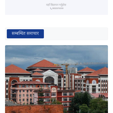
सम्बन्धित समाचार