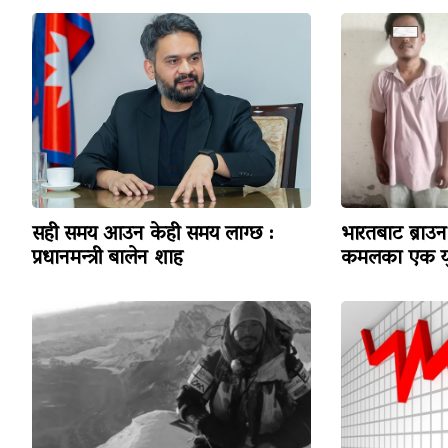
सही समय आउन केही समय लाग्छ :
भारतबाट ब्राउन 
प्रधानमन्त्री बालेन शाह
कमलका एक यु