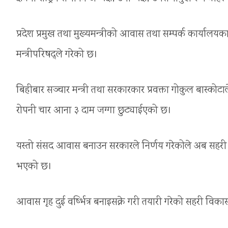
प्रदेश प्रमुख तथा मुख्यमन्त्रीको आवास तथा सम्पर्क कार्याल
मन्त्रीपरिषद्ले गरेको छ।
बिहीबार सञ्चार मन्त्री तथा सरकारकार प्रवक्ता गोकुल बास्क
रोपनी चार आना ३ दाम जग्गा छुट्याईएको छ।
यस्तो संसद आवास बनाउन सरकारले निर्णय गरेकोले अब सहरी वि
भएको छ।
आवास गृह दुई वर्ष्भित्र बनाइसक्ने गरी तयारी गरेको सहरी विकास