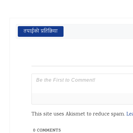
तपाईको प्रतिक्रिया
This site uses Akismet to reduce spam.
Le
0
COMMENTS