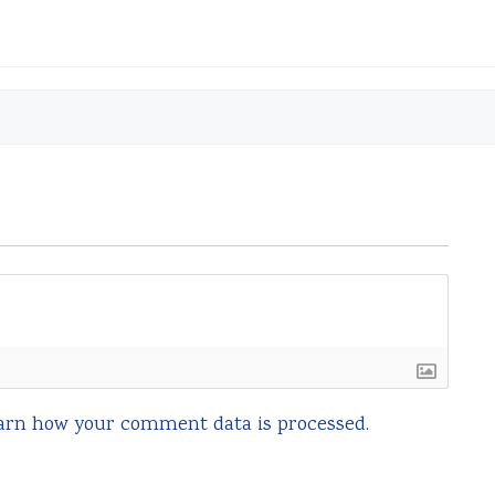
arn how your comment data is processed.