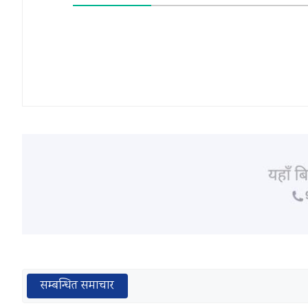
सम्बन्धित समाचार