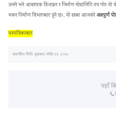
उनले भने आवश्यक डिजाइन र निर्माण मोडालिटि तय गरेर यो य
भवन निर्माण विभागबाट हुने छ।, यो खबर आजको
अन्नपुर्ण पोष्
पत्रपत्रिकाबाट
प्रकाशित मिति:
शुक्रबार, मंसिर २१, २०७५