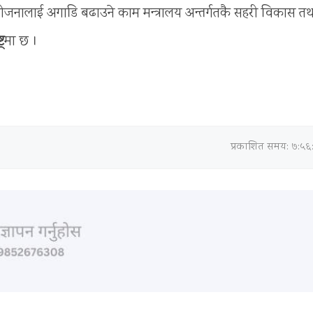
ोजनालाई अगाडि बढाउने काम मन्त्रालय अन्तर्गतकै सहरी विकास तथ
ट्
मा छ ।
प्रकाशित समय: ७:५६