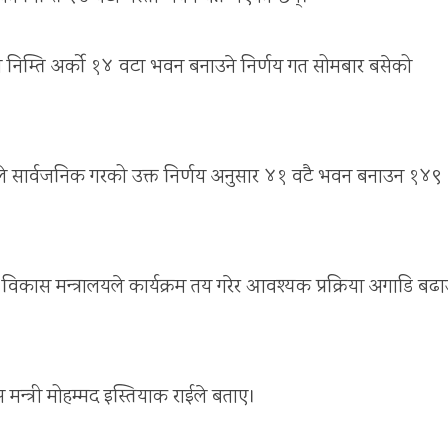
यका निम्ति अर्को १४ वटा भवन बनाउने निर्णय गत सोमबार बसेको
ोटाले सार्वजनिक गरको उक्त निर्णय अनुसार ४१ वटै भवन बनाउन १४९
कास मन्त्रालयले कार्यक्रम तय गरेर आवश्यक प्रक्रिया अगाडि बढा
 मन्त्री मोहम्मद इस्तियाक राईले बताए।