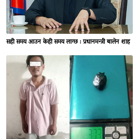
सही समय आउन केही समय लाग्छ : प्रधानमन्त्री बालेन शाह