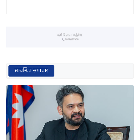
सम्बन्धित समाचार