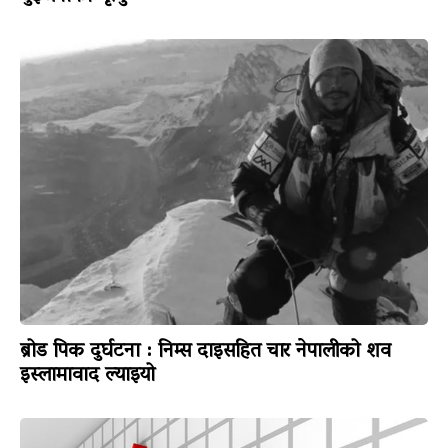
ब्रोड पिक दुर्घटना : निम्स दाइसहित चार नेपालीको शव
इस्लामावाद ल्याइयो