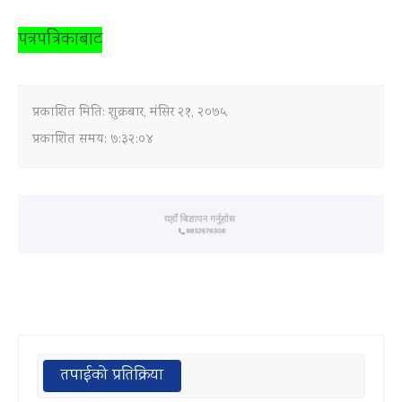
पत्रपत्रिकाबाट
प्रकाशित मिति:
शुक्रबार, मंसिर २१, २०७५
प्रकाशित समय: ७:३२:०४
तपाईको प्रतिक्रिया