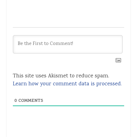
This site uses Akismet to reduce spam.
Learn how your comment data is processed.
0
COMMENTS