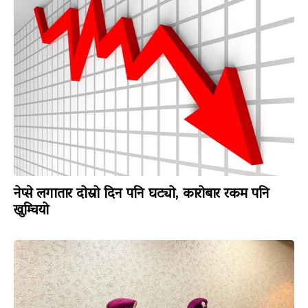
नेप्से लगातार दोस्रो दिन पनि घट्यो, कारोबार रकम पनि
खुम्चियो