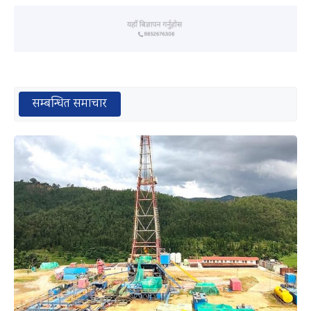
सम्बन्धित समाचार