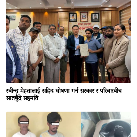
रवीन्द्र मेहतालाई सहिद घोषणा गर्न सरकार र परिवारबीच
सातबुँदे सहमति