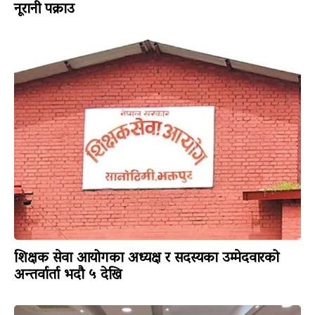
नूरानी पक्राउ
शिक्षक सेवा आयोगका अध्यक्ष र सदस्यका उम्मेदवारको
अन्तर्वार्ता भदौ ५ देखि