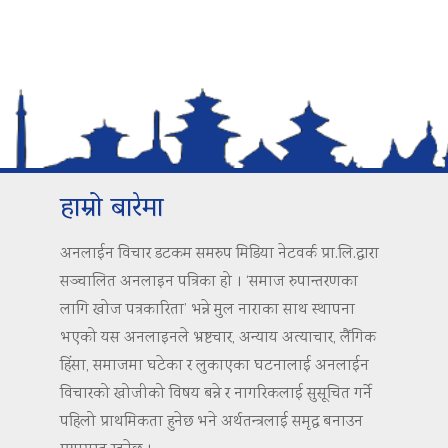
हाम्रो बारेमा
अनलाईन विचार डटकम समरुप मिडिया नेटवर्क प्रा.लि.द्वारा
सञ्चालित अनलाइन पत्रिका हो । ‘समाज रुपान्तरणका
लागि खोज पत्रकारिता’ भन्ने मुल नाराका साथ स्थापना
भएको यस अनलाइनले भ्रष्टचार, अन्याय अत्याचार, लैंगिक
हिंसा, समाजमा घटेका र लुकाएका घटनालाई अनलाईन
विचारको खोजीको विषय बन्ने र नागरिकलाई सुसूचित गर्ने
पहिलो प्राथमिकता हुनेछ भने अर्थतन्त्रलाई समृद्ध बनाउन