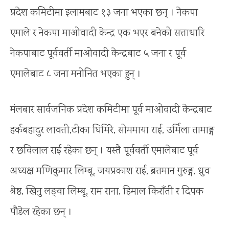
प्रदेश कमिटीमा इलामबाट १३ जना भएका छन् । नेकपा
एमाले र नेकपा माओवादी केन्द्र एक भएर बनेको सत्ताधारि
नेकपाबाट पूर्ववर्ती माओवादी केन्द्रबाट ५ जना र पूर्व
एमालेबाट ८ जना मनोनित भएका हुन् ।
मंलबार सार्वजनिक प्रदेश कमिटीमा पूर्व माओवादी केन्द्रबाट
हर्कबहादुर लावती,टीका घिमिरे, सोममाया राई, उर्मिला तामाङ्ग
र छविलाल राई रहेका छन् । यस्तै पूर्ववर्ती एमालेबाट पूर्व
अध्यक्ष मणिकुमार लिम्बू, जयप्रकाश राई, ब्रतमान गुरुङ्ग, ध्रुव
श्रेष्ठ, खिनु लङ्वा लिम्बू, राम राना, हिमाल किराँती र दिपक
पौडेल रहेका छन् ।