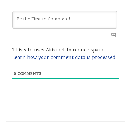
This site uses Akismet to reduce spam.
Learn how your comment data is processed.
0
COMMENTS