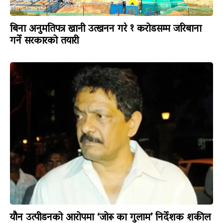
बिना अनुमतिपत्र खानी उत्खनन गरे १ करोडसम्म जरिबाना
गर्ने सरकारको तयारी
यौन उत्पीडनको आरोपमा ‘जोरू का गुलाम’ निर्देशक शकील