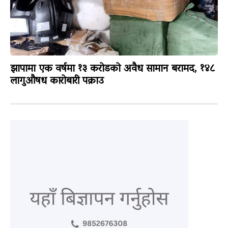
झापामा एक वर्षमा १३ करोडको अवैध सामान बरामद, १४८
लागुऔषध कारोबारी पक्राउ