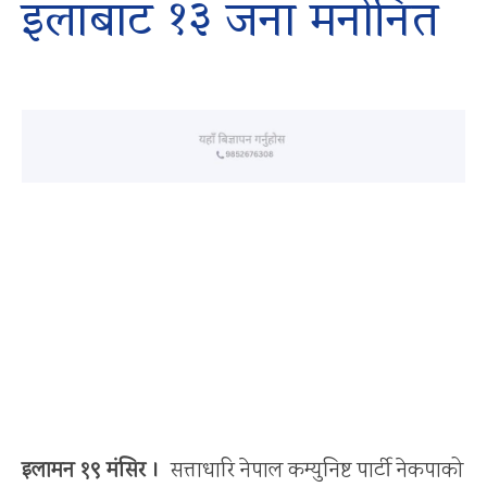
इलाबाट १३ जना मनोनित
इलामन १९ मंसिर ।
सत्ताधारि नेपाल कम्युनिष्ट पार्टी नेकपाको