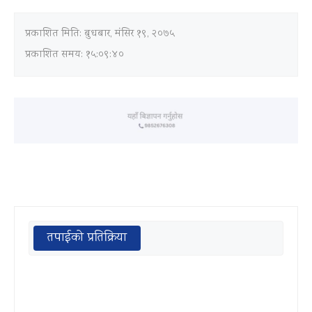
प्रकाशित मिति:
बुधबार, मंसिर १९, २०७५
प्रकाशित समय: १५:०९:४०
तपाईको प्रतिक्रिया