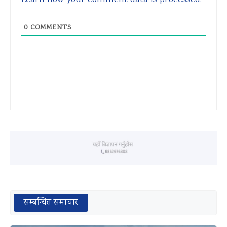
Learn how your comment data is processed.
0
COMMENTS
सम्बन्धित समाचार