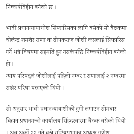
निष्कर्षविहीन बनेको छ ।
भावी प्रधानन्यायाधीश सिफारिसका लागि बसेको सो बैठकमा
चोलेन्द्र शमशेर राणा वा दीपकराज जोशी कसलाई सिफारिस
गर्ने भन्ने विषयमा सहमति हुन नसकेपछि निष्कर्षविहीन बनेको
हो ।
न्याय परिषद्ले जोशीलाई पहिलो नम्बर र राणालाई २ नम्बरमा
राखेर परिषद्मा पठाएको थियो ।
सो अनुसार भावी प्रधानन्यायाशीको टुंगो लगाउन सोमबार
बिहान प्रधानमन्त्री कार्यालय सिंहदरबारमा बैठक बसेको थियो
। अब अर्को २२ गते बस्ने राष्ट्रियसभाका अध्यक्ष गणेश