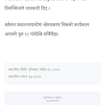
तिमल्सिनाले जानकारी दिए ।
वर्तमान प्रधानन्यायाधीश ओमप्रकाश मिश्रको कार्यकाल
आगामी पुस १८ गतेदेखि सकिँदैछ।
प्रकाशित मिति:
सोमबार, मंसिर १७, २०७५
प्रकाशित समय: १३:४१:१२