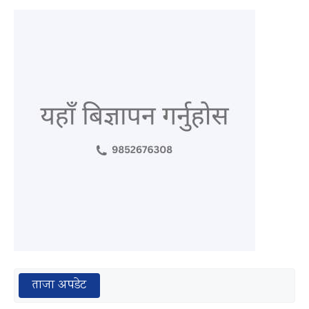
ताजा अपडेट