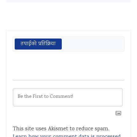
तपाईको प्रतिक्रिया
This site uses Akismet to reduce spam.