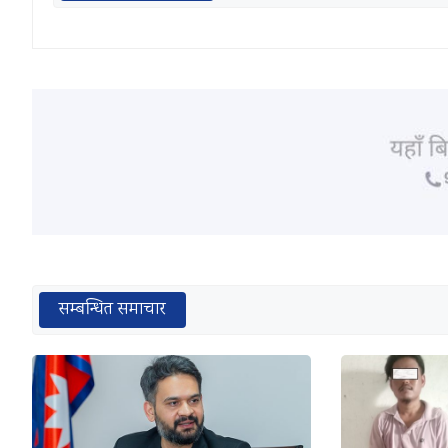
सम्बन्धित समाचार