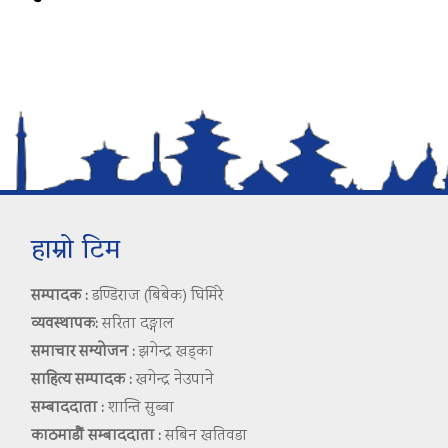
हाम्रो टिम
सम्पादक :
डण्डिराज (बिबेक) घिमिरे
व्यवस्थापक:
सरिता दङ्गाल
समाचार सम्योजन :
झगेन्द्र खड्का
साहित्य सम्पादक :
खगेन्द्र नेउपाने
सम्बाददाता :
शान्ति सुब्बा
काठमाडौं सम्बाददाता :
सबिन खतिवडा