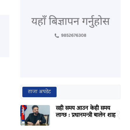
ताजा अपडेट
सही समय आउन केही समय
१
लाग्छ : प्रधानमन्त्री बालेन शाह