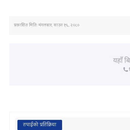
प्रकाशित मिति:
मंगलबार, साउन १६, २०८०
तपाईको प्रतिक्रिया