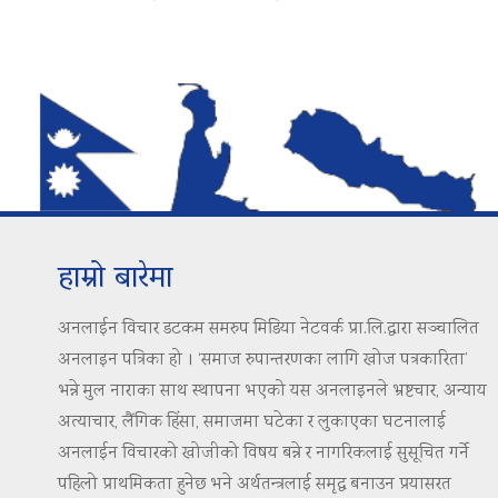
हाम्रो बारेमा
अनलाईन विचार डटकम समरुप मिडिया नेटवर्क प्रा.लि.द्वारा सञ्चालित
अनलाइन पत्रिका हो । ‘समाज रुपान्तरणका लागि खोज पत्रकारिता’
भन्ने मुल नाराका साथ स्थापना भएको यस अनलाइनले भ्रष्टचार, अन्याय
अत्याचार, लैंगिक हिंसा, समाजमा घटेका र लुकाएका घटनालाई
अनलाईन विचारको खोजीको विषय बन्ने र नागरिकलाई सुसूचित गर्ने
पहिलो प्राथमिकता हुनेछ भने अर्थतन्त्रलाई समृद्ध बनाउन प्रयासरत