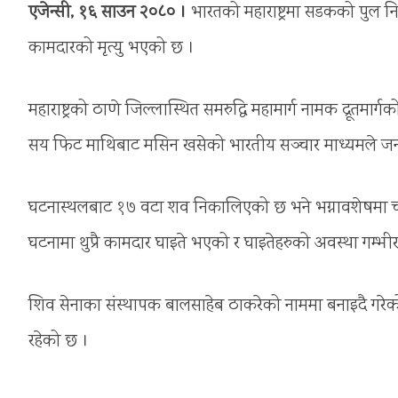
एजेन्सी, १६ साउन २०८० ।
भारतको महाराष्ट्रमा सडकको पुल निर
कामदारको मृत्यु भएको छ ।
महाराष्ट्रको ठाणे जिल्लास्थित समरुद्धि महामार्ग नामक द्रूतमार
सय फिट माथिबाट मसिन खसेको भारतीय सञ्चार माध्यमले ज
घटनास्थलबाट १७ वटा शव निकालिएको छ भने भग्नावशेषमा च्या
घटनामा थुप्रै कामदार घाइते भएको र घाइतेहरुको अवस्था गम्भीर
शिव सेनाका संस्थापक बालसाहेब ठाकरेको नाममा बनाइदै गरेको 
रहेको छ ।