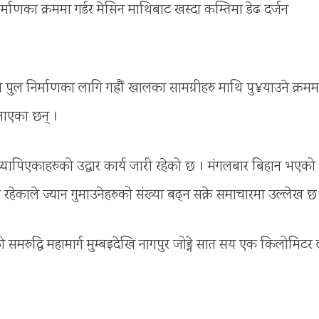
्माणका क्रममा गर्डर मेसिन माथिबाट खस्दा कम्तिमा डेढ दर्जन
्गको पुल निर्माणका लागि गह्रौं खालका सामग्रीहरु माथि पु¥याउने क्रमम
नाएका छन् ।
पिएकाहरुको उद्धार कार्य जारी रहेको छ । मंगलबार बिहान भएको 
 रहेकाले ज्यान गुमाउनेहरुको संख्या बढ्न सक्ने समाचारमा उल्लेख छ
समरुद्धि महामार्ग मुम्बइदेखि नागपुर जोड्ने सात सय एक किलोमिटर