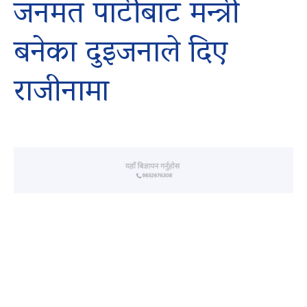
जनमत पार्टीबाट मन्त्री
बनेका दुइजनाले दिए
राजीनामा