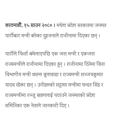
काठमाडौं, १५ साउन २०८० ।
मधेश प्रदेश सरकारमा जनमत
पार्टीबाट मन्त्री बनेका दुइजनाले राजीनामा दिएका छन् ।
पार्टीले फिर्ता बमेलाएपछि एक जना मन्त्री र एकजना
राज्यमन्त्रीले राजीनामा दिएका हुन् । राजीनामा दिनेमा विना
विभागीय मन्त्री वसन्त कुशवाहा र राज्यमन्त्री सञ्जयकुमार
यादव रहेका छन् । उनीहरुको सट्टामा मन्त्रीमा चन्दन सिंह र
राज्यमन्त्रीमा रञ्जु खङगलाई पठाउने जनमतको प्रदेश
समितिका एक नेताले जानकारी दिए ।