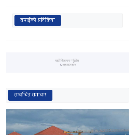
तपाईको प्रतिक्रिया
सम्बन्धित समाचार