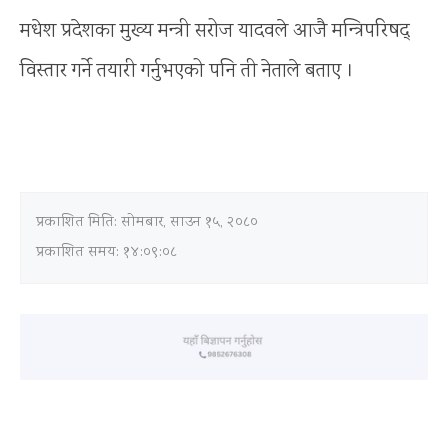
मधेश प्रदेशका मुख्य मन्त्री सरोज यादवले आजै मन्त्रिपरिषद्
विस्तार गर्ने तयारी गर्नुभएको पनि ती नेताले बताए ।
प्रकाशित मिति:
सोमबार, साउन १५, २०८०
प्रकाशित समय: १४:०९:०८