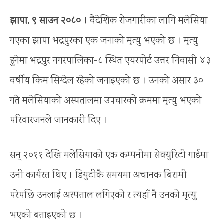
झापा, ९ साउन २०८० ।
वैदेशिक रोजगारीका लागि मलेसिया
गएका झापा भद्रपुरका एक जनाको मृत्यु भएको छ । मृत्यु
हुनेमा भद्रपुर नगरपालिका-८ स्थित एयरपोर्ट उत्तर निवासी ४३
वर्षीय किम सिग्देल रहेको जनाइएको छ । उनको असार ३०
गते मलेसियाको अस्पतालमा उपचारको क्रममा मृत्यु भएको
परिवारजनले जानकारी दिए ।
सन् २०११ देखि मलेसियाको एक कम्पनीमा सेक्युरिटी गार्डमा
उनी कार्यरत थिए । डियुटीकै समयमा अचानक बिरामी
परेपछि उनलाई अस्पताल लगिएको र त्यहाँ नै उनको मृत्यु
भएको बताइएको छ ।