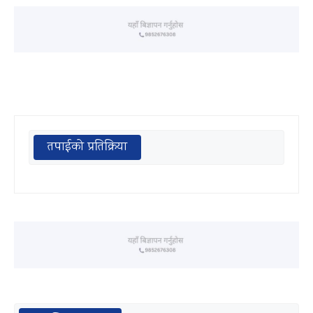
तपाईको प्रतिक्रिया