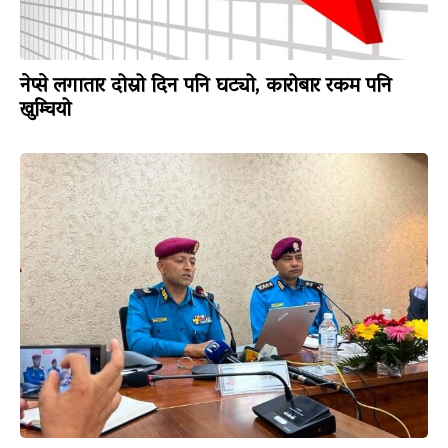
नेप्से लगातार दोस्रो दिन पनि घट्यो, कारोबार रकम पनि
खुम्चियो