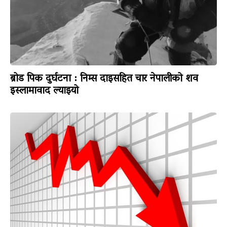
ब्रोड पिक दुर्घटना : निम्स दाइसहित चार नेपालीको शव
इस्लामावाद ल्याइयो