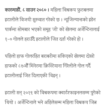
काठमाडौं, ८ साउन २०८० ।
महिला विश्वकप फुटबलमा
इटालीले विजयी सुरूवात गरेको छ । न्यूजिल्यान्डको इडेन
पार्कमा सोमबार भएको समूह ‘जी’ को खेलमा अर्जेन्टिनालाई
१–० गोलले हराउँदै इटालीले जित दर्ता गरेको हो ।
पहिलो हाफ गोलरहित बराबरीमा सकिएको खेलमा दोस्रो
हाफको ८७औँ मिनेटमा क्रिस्टियाना गिरेलीले गोल गर्दै
इटालीलाई जित दिलाएकी थिइन् ।
इटाली सन् २०१९ को विश्वकपमा क्वार्टरफाइनलसम्म पुगेको
थियो । अर्जेन्टिनाले भने अहिलेसम्म महिला विश्वकप जित्न