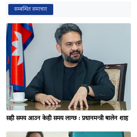
सम्बन्धित समाचार
सही समय आउन केही समय लाग्छ : प्रधानमन्त्री बालेन शाह