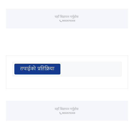
तपाईको प्रतिक्रिया