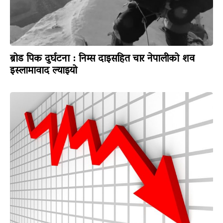
ब्रोड पिक दुर्घटना : निम्स दाइसहित चार नेपालीको शव
इस्लामावाद ल्याइयो