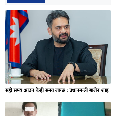
सही समय आउन केही समय लाग्छ : प्रधानमन्त्री बालेन शाह