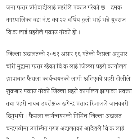
जना फरार प्रतिवादीलाई प्रहरीले पक्राउ गरेको छ । दमक
नगरपालिका वडा नं.७ का २२ वर्षिय ठुलो भाई भन्ने युवराज
वि.क लाई प्रहरीले पक्राउ गरेको हो ।
जिल्ला अदालतको २०७९ असार १६ गतेको फैसला अनुसार
चोरी मुद्धामा फरार रहेका वि.क लाई जिल्ला प्रहरी कार्यालय
झापाबाट फैसला कार्यन्वयनको लागी खटिएको प्रहरी टोलीले
शुक्रबार पक्राउ गरेको जिल्ला प्रहरी कार्यालय झापाका प्रवक्ता
तथा प्रहरी नायब उपरीक्षक खगेन्द्र प्रसाद रिजालले जानकारी
दिनुभयो । फैसला कार्यन्वयनको निमित्त जिल्ला अदालत
चन्द्रगढीमा उपस्थित गराइ अदालतको आदेशले वि.क लाई