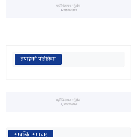
तपाईको प्रतिक्रिया
सम्बन्धित समाचार