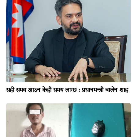
सही समय आउन केही समय लाग्छ : प्रधानमन्त्री बालेन शाह