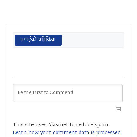
तपाईको प्रतिक्रिया
This site uses Akismet to reduce spam.
Learn how your comment data is processed.