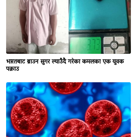
भारतबाट ब्राउन सुगर ल्याउँदै गरेका कमलका एक युवक
पक्राउ