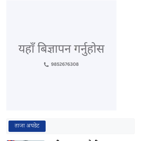
ताजा अपडेट