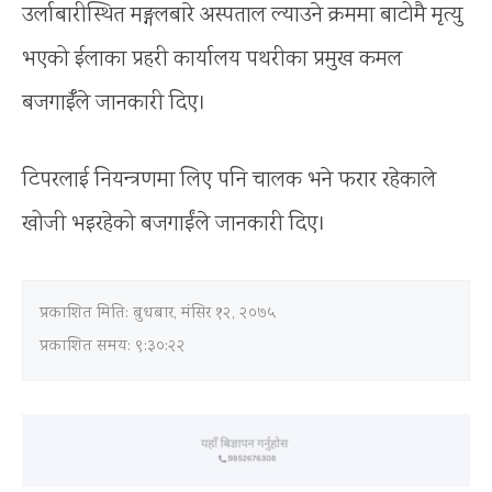
उर्लाबारीस्थित मङ्गलबारे अस्पताल ल्याउने क्रममा बाटोमै मृत्यु
भएको ईलाका प्रहरी कार्यालय पथरीका प्रमुख कमल
बजगाईँले जानकारी दिए।
टिपरलाई नियन्त्रणमा लिए पनि चालक भने फरार रहेकाले
खोजी भइरहेको बजगाईंले जानकारी दिए।
प्रकाशित मिति:
बुधबार, मंसिर १२, २०७५
प्रकाशित समय: ९:३०:२२