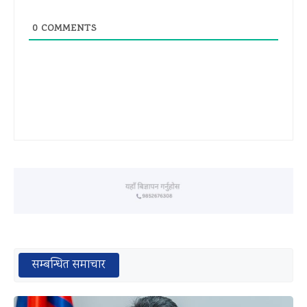
0
COMMENTS
सम्बन्धित समाचार