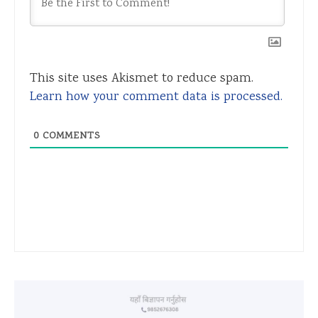
This site uses Akismet to reduce spam.
Learn how your comment data is processed.
0
COMMENTS