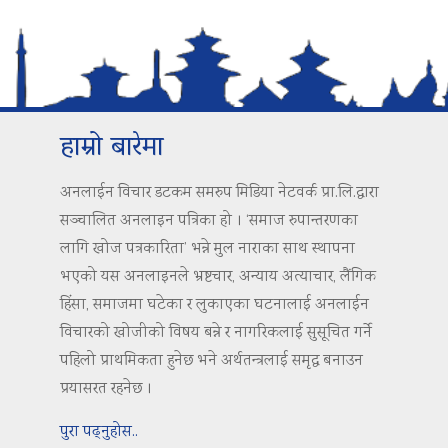
हाम्रो बारेमा
अनलाईन विचार डटकम समरुप मिडिया नेटवर्क प्रा.लि.द्वारा
सञ्चालित अनलाइन पत्रिका हो । ‘समाज रुपान्तरणका
लागि खोज पत्रकारिता’ भन्ने मुल नाराका साथ स्थापना
भएको यस अनलाइनले भ्रष्टचार, अन्याय अत्याचार, लैंगिक
हिंसा, समाजमा घटेका र लुकाएका घटनालाई अनलाईन
विचारको खोजीको विषय बन्ने र नागरिकलाई सुसूचित गर्ने
पहिलो प्राथमिकता हुनेछ भने अर्थतन्त्रलाई समृद्ध बनाउन
प्रयासरत रहनेछ ।
पुरा पढ्नुहोस..