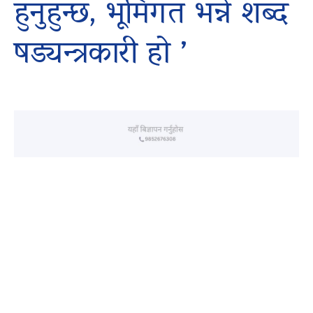
हुनुहुन्छ, भूमिगत भन्ने शब्द
षड्यन्त्रकारी हो ’