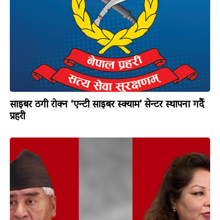
साइबर ठगी रोक्न ‘एन्टी साइबर स्क्याम’ सेन्टर स्थापना गर्दै
प्रहरी