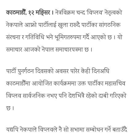
काठमाडौँ, १२ मङ्सिर ।
नेत्रविक्रम चन्द ‘विप्लव’ नेतृत्वको
नेकपाले आफ्नो पार्टीलाई खुला राख्दै पार्टीका सांगठनिक
संरचना र गतिविधि भने भूमिगतरुपमा गर्दै आएको छ । यो
समाचार आजको नेपाल समाचारपत्रमा छ ।
पार्टी पुनर्गठन दिवसको अवसर पारेर केही दिनअघि
काठमाडौँमा आयोजित कार्यक्रममा उक्त पार्टीका महासचिव
विप्लव सार्वजनिक नभए पनि देशभित्रै रहेको दाबी गरिएको
छ ।
यद्यपि नेकपाले विप्लवले नै सो सभामा सम्बोधन गर्ने बताउँदै