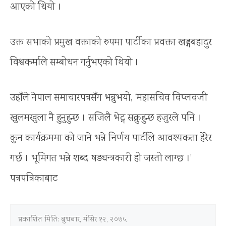
आएको थियो ।
उक्त सभाको प्रमुख वक्ताको रुपमा पार्टीका प्रवक्ता खड्गबहादुर
विश्वकर्माले सम्बोधन गर्नुभएको थियो ।
उहाँले नेपाल समाचारपत्रसँग भन्नुभयो, ‘महासचिव विप्लवजी
खुलमखुला नै हुनुहुन्छ । सजिलै भेट्न सक्नुहुन्छ हजुरले पनि ।
कुन कार्यक्रममा को जाने भन्ने निर्णय पार्टीले आवश्यकता हेरेर
गर्छ । भूमिगत भन्ने शब्द षड्यन्त्रकारी हो जस्तो लाग्छ ।’
पत्रपत्रिकाबाट
प्रकाशित मिति:
बुधबार, मंसिर १२, २०७५