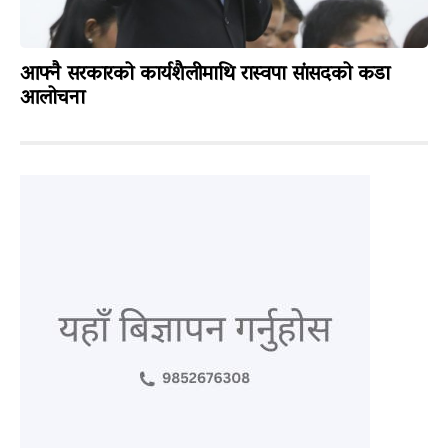
आफ्नै सरकारको कार्यशैलीमाथि रास्वपा सांसदको कडा
आलोचना