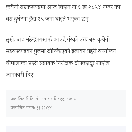
कुचैनी सडकखण्डमा आज बिहान ना ६ ख २८५४ नम्बर को
बस दुर्घटना हुँदा २५ जना घाइते भएका छन् ।
सुर्खेतबाट महेन्द्रनगरतर्फ आउँदै गरेको उक्त बस कुचैनी
सडकखण्डको पुलमा ठोक्किएको इलाका प्रहरी कार्यालय
चौमालाका प्रहरी सहायक निरीक्षक टोपबहादुर शाहीले
जानकारी दिए ।
प्रकाशित मिति:
मंगलबार, मंसिर ११, २०७५
प्रकाशित समय: १३:१९:२४