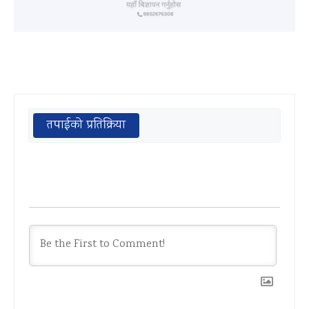
तपाईको प्रतिक्रिया