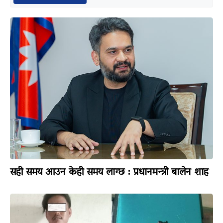
सही समय आउन केही समय लाग्छ : प्रधानमन्त्री बालेन शाह