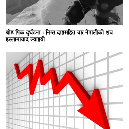
ब्रोड पिक दुर्घटना : निम्स दाइसहित चार नेपालीको शव
इस्लामावाद ल्याइयो