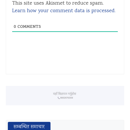
This site uses Akismet to reduce spam.
Learn how your comment data is processed.
0
COMMENTS
सम्बन्धित समाचार