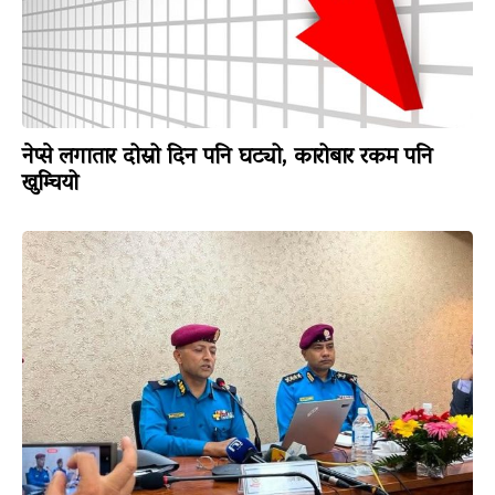
नेप्से लगातार दोस्रो दिन पनि घट्यो, कारोबार रकम पनि
खुम्चियो