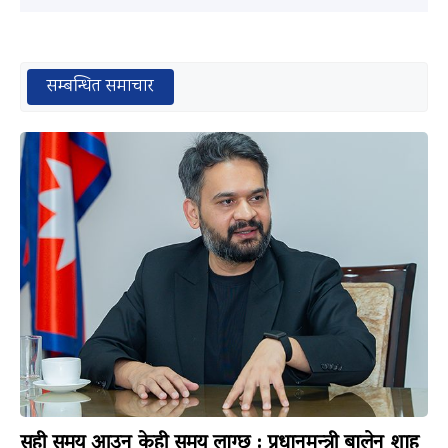
सम्बन्धित समाचार
सही समय आउन केही समय लाग्छ : प्रधानमन्त्री बालेन शाह