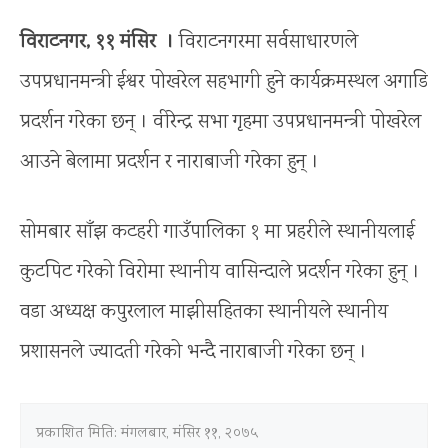
विराटनगर, ११ मंसिर ।
विराटनगरमा सर्वसाधारणले
उपप्रधानमन्त्री ईश्वर पोखरेल सहभागी हुने कार्यक्रमस्थल अगाडि
प्रदर्शन गरेका छन् । वीरेन्द्र सभा गृहमा उपप्रधानमन्त्री पोखरेल
आउने बेलामा प्रदर्शन र नाराबाजी गरेका हुन् ।
सोमबार साँझ कटहरी गाउँपालिका १ मा प्रहरीले स्थानीयलाई
कुटपिट गरेको विरोमा स्थानीय वासिन्दाले प्रदर्शन गरेका हुन् ।
वडा अध्यक्ष कपुरलाल माझीसहितका स्थानीयले स्थानीय
प्रशासनले ज्यादती गरेको भन्दै नाराबाजी गरेका छन् ।
प्रकाशित मिति:
मंगलबार, मंसिर ११, २०७५