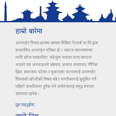
हाम्रो बारेमा
अनलाईन विचार डटकम समरुप मिडिया नेटवर्क प्रा.लि.द्वारा
सञ्चालित अनलाइन पत्रिका हो । ‘समाज रुपान्तरणका
लागि खोज पत्रकारिता’ भन्ने मुल नाराका साथ स्थापना
भएको यस अनलाइनले भ्रष्टचार, अन्याय अत्याचार, लैंगिक
हिंसा, समाजमा घटेका र लुकाएका घटनालाई अनलाईन
विचारको खोजीको विषय बन्ने र नागरिकलाई सुसूचित गर्ने
पहिलो प्राथमिकता हुनेछ भने अर्थतन्त्रलाई समृद्ध बनाउन
प्रयासरत रहनेछ ।
पुरा पढ्नुहोस..