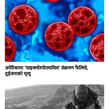
अमेरिकामा ‘साइक्लोस्पोरायासिस’ संक्रमण फैलियो,
दुईजनाको मृत्यु