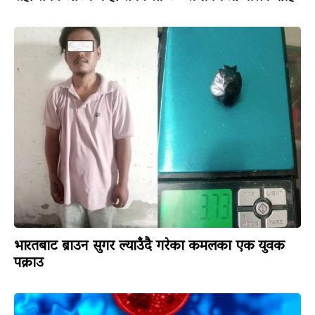
भारतबाट ब्राउन सुगर ल्याउँदै गरेका कमलका एक युवक
पक्राउ