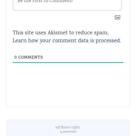
This site uses Akismet to reduce spam.
Learn how your comment data is processed.
0
COMMENTS