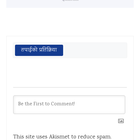
तपाईको प्रतिक्रिया
This site uses Akismet to reduce spam.