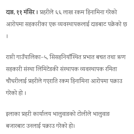
दाङ, ११ मंसिर ।
प्रहरीले ६६ लाख रकम हिनामिना गरेको
आरोपमा सहकारीका एक व्यवस्थापकलाई दाङबाट पक्रेको छ
।
राप्ती गाउँपालिका–५, सिसहनियाँस्थित प्रभात बचत तथा ऋण
सहकारी संस्था लिमिटेडकी संस्थापक व्यवस्थापक रमिता
चौधरीलाई प्रहरीले गएराति रकम हिनामिना आरोपमा पक्राउ
गरेको हो ।
इलाका प्रहरी कार्यालय भालुवाङको टोलीले भालुवाङ
बजारबाट उनलाई पक्राउ गरेको हो।