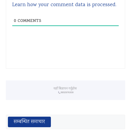
Learn how your comment data is processed.
0
COMMENTS
सम्बन्धित समाचार