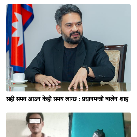
सही समय आउन केही समय लाग्छ : प्रधानमन्त्री बालेन शाह