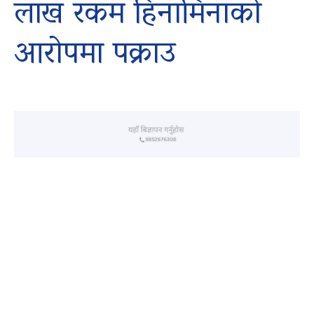
लाख रकम हिनामिनाको
आरोपमा पक्राउ