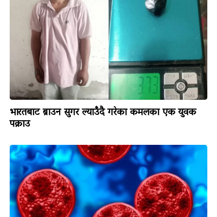
भारतबाट ब्राउन सुगर ल्याउँदै गरेका कमलका एक युवक
पक्राउ