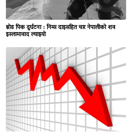
ब्रोड पिक दुर्घटना : निम्स दाइसहित चार नेपालीको शव
इस्लामावाद ल्याइयो