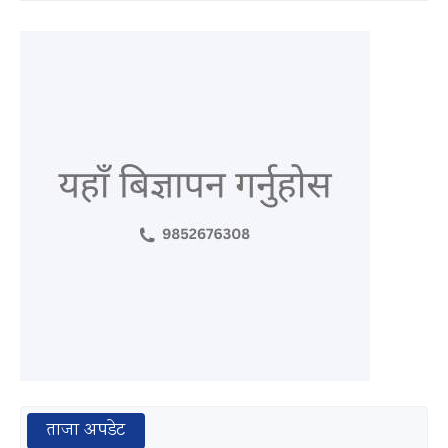
ताजा अपडेट