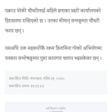
पक्राउ परेकी चौधरीलाई अहिले इलाका प्रहरी कार्यालयको
हिरासतमा राखिएको छ । उनका श्रीमान् सन्तकुमार चौधरी
फरार छन् ।
यसअघि उक्त सहकारीकै रकम हिनामिना गरेको अभियोगमा
पत्रकार सन्तोषकुमार गुप्ता कारागार चलान भइसकेका छन् ।
प्रकाशित मिति:
मंगलबार, मंसिर ११, २०७५
प्रकाशित समय: ११:२१:४३