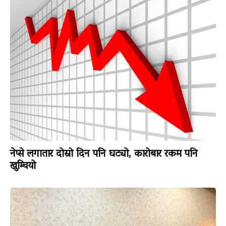
नेप्से लगातार दोस्रो दिन पनि घट्यो, कारोबार रकम पनि
खुम्चियो