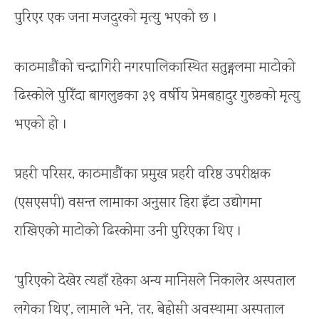
पुरिएर एक जना मजदुरको मृत्यु भएको छ ।
काठमाडौंको चन्द्रागिरी नगरपालिकास्थित सतुङ्गलमा माटोको
ढिस्कोले पुरिँदा बागलुङका ३९ वर्षीय प्रेमबहादुर गुरुङको मृत्यु
भएको हो ।
प्रहरी परिसर, काठमाडौंका प्रमुख प्रहरी वरिष्ठ उपरीक्षक
(एसएसपी) वसन्त लामाका अनुसार हिरा इँटा उद्योगमा
राखिएको माटोको ढिस्कोमा उनी पुरिएका थिए ।
‘पुरिएको देखेर त्यहाँ रहेका अन्य मानिसले निकालेर अस्पताल
लगेका थिए’, लामाले भने, ‘तर, बेहोसी अवस्थामा अस्पताल