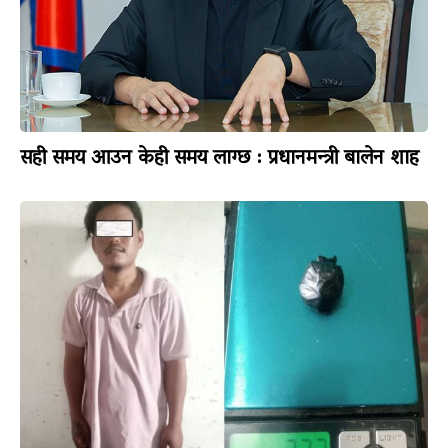
सही समय आउन केही समय लाग्छ : प्रधानमन्त्री बालेन शाह