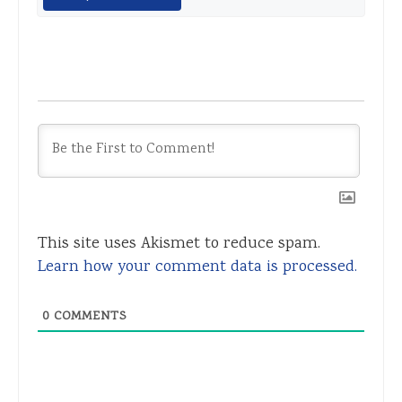
This site uses Akismet to reduce spam.
Learn how your comment data is processed.
0
COMMENTS