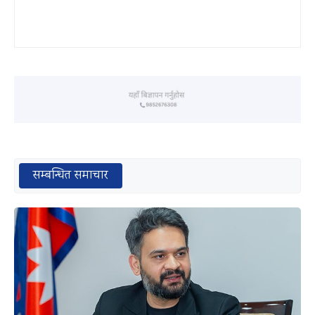
सम्बन्धित समाचार