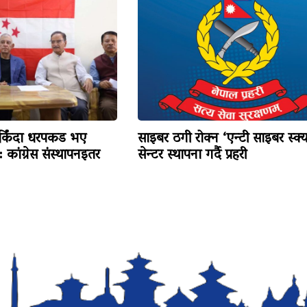
र्किंदा धरपकड भए
साइबर ठगी रोक्न ‘एन्टी साइबर स्क्य
: कांग्रेस संस्थापनइतर
सेन्टर स्थापना गर्दै प्रहरी