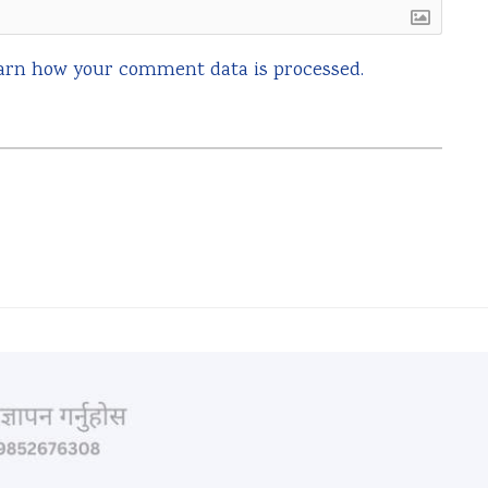
arn how your comment data is processed.