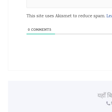
This site uses Akismet to reduce spam.
Le
0
COMMENTS