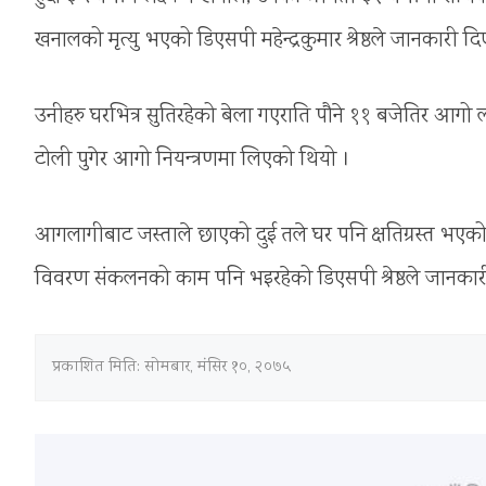
खनालको मृत्यु भएको डिएसपी महेन्द्रकुमार श्रेष्ठले जानकारी दि
उनीहरु घरभित्र सुतिरहेको बेला गएराति पौने ११ बजेतिर आ
टोली पुगेर आगो नियन्त्रणमा लिएको थियो ।
आगलागीबाट जस्ताले छाएको दुई तले घर पनि क्षतिग्रस्त भए
विवरण संकलनको काम पनि भइरहेको डिएसपी श्रेष्ठले जानकार
प्रकाशित मिति:
सोमबार, मंसिर १०, २०७५