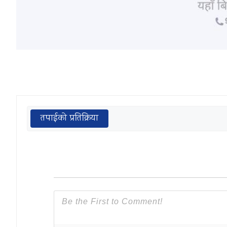
तपाईको प्रतिक्रिया