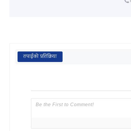
तपाईको प्रतिक्रिया