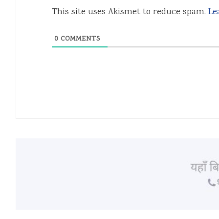
This site uses Akismet to reduce spam.
Le
0
COMMENTS