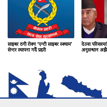
साइबर ठगी रोक्न ‘एन्टी साइबर स्क्याम’
देउवा परिवारमा
सेन्टर स्थापना गर्दै प्रहरी
अनुसन्धान अझै ज