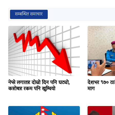
सम्बन्धित समाचार
नेप्से लगातार दोस्रो दिन पनि घट्यो,
देशभर ९७० ठाउँ
कारोबार रकम पनि खुम्चियो
माग