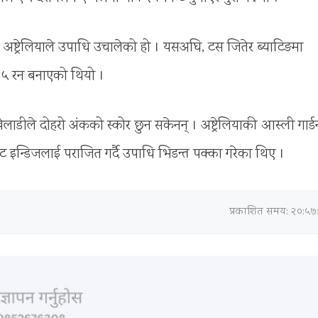
ष्ट्रेलियाले उपाधि उचालेको हो । यसअघि, टस जितेर ब्याटिङमा
 ५ रन बनाएको थियो ।
ाडीले दोहरो अंकको स्कोर छुन सकेनन् । अष्ट्रेलियाकी आस्ली गार्ड
वेस्ट इन्डिजलाई पराजित गर्दै उपाधि भिडन्त पक्का गरेका थिए ।
प्रकाशित समय: २०:५७