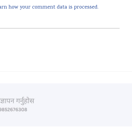
arn how your comment data is processed.