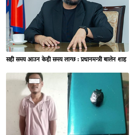
सही समय आउन केही समय लाग्छ : प्रधानमन्त्री बालेन शाह