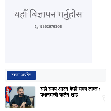
ताजा अपडेट
सही समय आउन केही समय लाग्छ :
प्रधानमन्त्री बालेन शाह
१