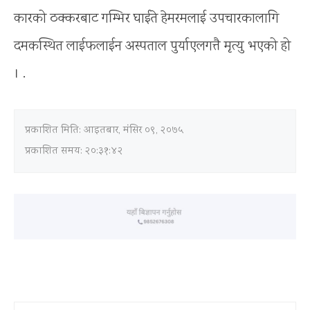
कारको ठक्करबाट गम्भिर घाईते हेमरमलाई उपचारकालागि
दमकस्थित लाईफलाईन अस्पताल पुर्याएलगत्तै मृत्यु भएको हो
। .
प्रकाशित मिति:
आइतबार, मंसिर ०९, २०७५
प्रकाशित समय: २०:३१:४२