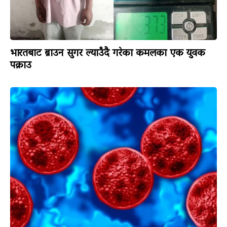
भारतबाट ब्राउन सुगर ल्याउँदै गरेका कमलका एक युवक
पक्राउ