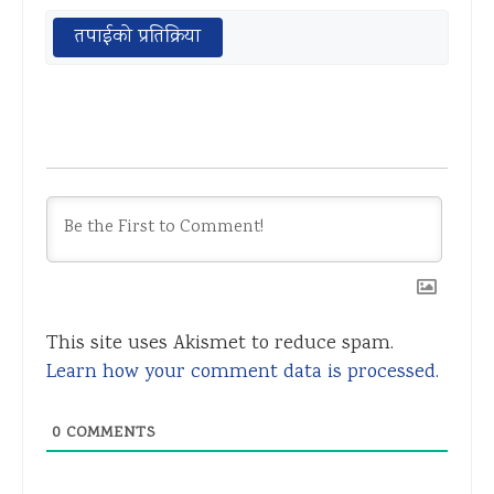
तपाईको प्रतिक्रिया
This site uses Akismet to reduce spam.
Learn how your comment data is processed.
0
COMMENTS