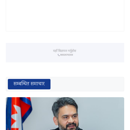
सम्बन्धित समाचार