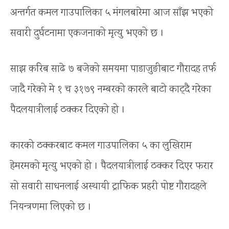
अन्तर्गत कमल गाउपालिका ५ मंगलबारेमा आज साँझ भएको
सवारी दुर्घटनामा एकजनाको मृत्यु भएको छ ।
साझ करिब साढे ७ बजेको समयमा पाडाजुङीबाट गौरादह तर्फ
जादै गरेको मे १ च ३१७९ नम्बरको कारले बाटो काट्दै गरेका
पैदलयात्रीलाई ठक्कर दिएको हो ।
कारको ठक्करबाट कमल गाउपालिका ५ का लुखिराम
हेमरमको मृत्यु भएको हो । पैदलयात्रीलाई ठक्कर दिएर फरार
सो सवारी साधनलाई अस्थायी ट्राफिक प्रहरी पोष्ट गौरादहले
नियन्त्रणमा लिएको छ ।