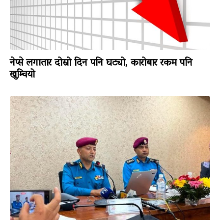
नेप्से लगातार दोस्रो दिन पनि घट्यो, कारोबार रकम पनि
खुम्चियो