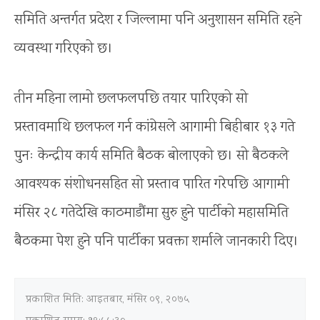
समिति अन्तर्गत प्रदेश र जिल्लामा पनि अनुशासन समिति रहने
व्यवस्था गरिएको छ।
तीन महिना लामो छलफलपछि तयार पारिएको सो
प्रस्तावमाथि छलफल गर्न कांग्रेसले आगामी बिहीबार १३ गते
पुनः केन्द्रीय कार्य समिति बैठक बोलाएको छ। सो बैठकले
आवश्यक संशोधनसहित सो प्रस्ताव पारित गरेपछि आगामी
मंसिर २८ गतेदेखि काठमाडौंमा सुरु हुने पार्टीको महासमिति
बैठकमा पेश हुने पनि पार्टीका प्रवक्ता शर्माले जानकारी दिए।
प्रकाशित मिति:
आइतबार, मंसिर ०९, २०७५