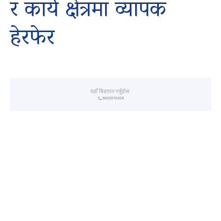
र कार्य क्षेत्रमा व्यापक
हेरफेर