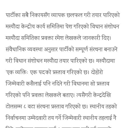
पार्टीका सबै निकायसँग व्यापक छलफल गरी तयार पारिएको
मस्यौदा केन्द्रीय कार्य समितिमा पेश गरिएको विधान संशोधन
मस्यौदा समितिका प्रवक्ता रमेश लेखकले जानकारी दिए।
संवैधानिक व्यवस्था अनुसार पार्टीको सम्पूर्ण संरचना बनाउने
गरी विधान संशोधन मस्यौदा तयार पारिएको छ। मस्यौदामा
‘एक व्यक्तिः एक पद’को प्रस्ताव गरिएको छ। दोहोरो
जिम्मेवारी कसैलाई पनि नदिने गरी विधानमा सो प्रस्ताव
गरिएको पनि प्रवक्ता लेखकले बताए। त्यसैगरी केन्द्रदेखि
टोलसम्म ८ वटा संरचना प्रस्ताव गरिएको छ। स्थानीय तहको
निर्वाचनमा उम्मेदवारी तय गर्ने जिम्मेवारी स्थानीय तहलाई नै