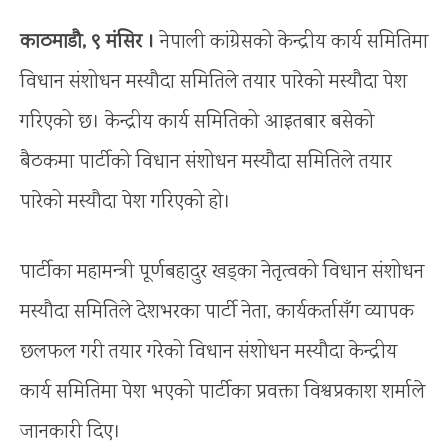
काठमाडौ, ९ मंसिर ।
नेपाली कांग्रेसको केन्द्रीय कार्य समितिमा
विधान संशोधन मस्यौदा समितिले तयार पारेको मस्यौदा पेश
गरिएको छ। केन्द्रीय कार्य समितिको आइतबार बसेको
बैठकमा पार्टीको विधान संशोधन मस्यौदा समितिले तयार
पारेको मस्यौदा पेश गरिएको हो।
पार्टीका महामन्त्री पूर्णबहादुर खड्का नेतृत्वको विधान संशोधन
मस्यौदा समितिले देशभरका पार्टी नेता, कार्यकर्तासँग व्यापक
छलफल गरी तयार गरेको विधान संशोधन मस्यौदा केन्द्रीय
कार्य समितिमा पेश भएको पार्टीका प्रवक्ता विश्वप्रकाश शर्माले
जानकारी दिए।