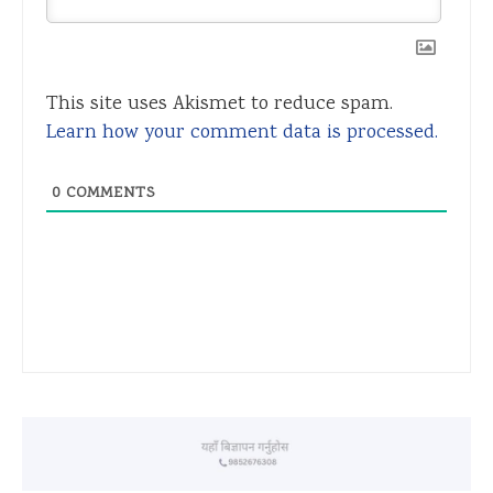
This site uses Akismet to reduce spam.
Learn how your comment data is processed.
0
COMMENTS