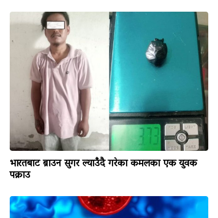
भारतबाट ब्राउन सुगर ल्याउँदै गरेका कमलका एक युवक
पक्राउ