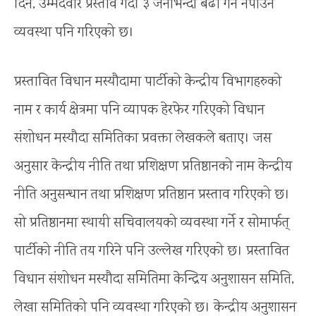
दिने, उम्मेदवार प्रस्ताव गर्दा ३ जनाभन्दा बढी गर्न नपाउने
व्यवस्था पनि गरिएको छ।
प्रस्तावित विधान मस्यौदामा पार्टीको केन्द्रीय विभागहरुको
नाम र कार्य क्षेत्रमा पनि व्यापक हेरफेर गरिएको विधान
संशोधन मस्यौदा समितिका प्रवक्ता लेखकले बताए। जस
अनुसार केन्द्रीय नीति तथा प्रशिक्षण प्रतिष्ठानको नाम केन्द्रीय
नीति अनुसन्धान तथा प्रशिक्षण प्रतिष्ठान प्रस्ताव गरिएको छ।
सो प्रतिष्ठानमा स्थायी सचिवालयको व्यवस्था गर्ने र सोमार्फत्
पार्टीको नीति तय गरिने पनि उल्लेख गरिएको छ। प्रस्तावित
विधान संशोधन मस्यौदा समितिमा केन्द्रिय अनुशासन समिति,
लेखा समितिको पनि व्यवस्था गरिएको छ। केन्द्रीय अनुशासन