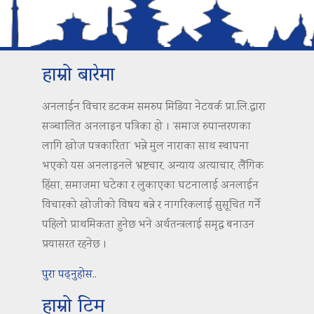
हाम्रो बारेमा
अनलाईन विचार डटकम समरुप मिडिया नेटवर्क प्रा.लि.द्वारा
सञ्चालित अनलाइन पत्रिका हो । ‘समाज रुपान्तरणका
लागि खोज पत्रकारिता’ भन्ने मुल नाराका साथ स्थापना
भएको यस अनलाइनले भ्रष्टचार, अन्याय अत्याचार, लैंगिक
हिंसा, समाजमा घटेका र लुकाएका घटनालाई अनलाईन
विचारको खोजीको विषय बन्ने र नागरिकलाई सुसूचित गर्ने
पहिलो प्राथमिकता हुनेछ भने अर्थतन्त्रलाई समृद्ध बनाउन
प्रयासरत रहनेछ ।
पुरा पढ्नुहोस..
हाम्रो टिम