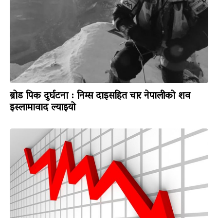
ब्रोड पिक दुर्घटना : निम्स दाइसहित चार नेपालीको शव
इस्लामावाद ल्याइयो