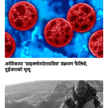
अमेरिकामा ‘साइक्लोस्पोरायासिस’ संक्रमण फैलियो,
दुईजनाको मृत्यु