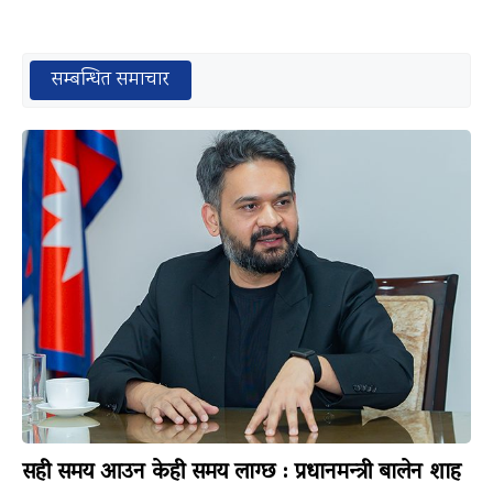
सम्बन्धित समाचार
सही समय आउन केही समय लाग्छ : प्रधानमन्त्री बालेन शाह