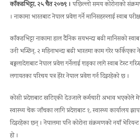
काँकडभिट्टा, २५ चैत २०७९ ।
पछिल्लो समय कोरोनाको संक्रमण 
। नाकामा भारतबाट नेपाल प्रवेश गर्ने मानिसहरूलाई स्वाब परीक्
काँकडभिट्टा नाकामा हाल दैनिक सयभन्दा बढी मानिसको स्वाब परी
उनी भन्छिन्, २ महिनाभन्दा बढी भारतमा काम गरेर फर्किएका न
बङ्गलादेशबाट नेपाल प्रवेश गर्नेलाई शङ्का लागे स्वाब टेस्ट गरिन्
लगायतका परिचय पत्र हेरेर नेपाल प्रवेश गर्न दिइरहेको छ ।
कोसी प्रदेशबाट खटिएकी देउजाले कर्मचारी अभाव भएकोले मे
स्वास्थ्य चेक जाँचका लागि प्रदेशबाट १, स्वास्थ्य कार्यालय झ
दिइरहेका छन् । नेपालमा पनि कोरोना संक्रमणको नयाँ भेरियन्ट 
हो ।