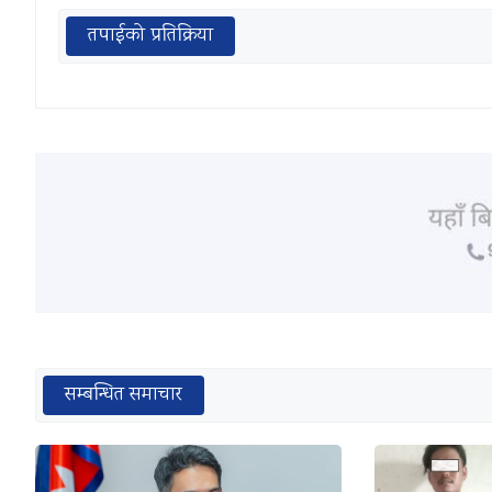
तपाईको प्रतिक्रिया
सम्बन्धित समाचार