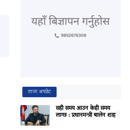
ताजा अपडेट
सही समय आउन केही समय
१
लाग्छ : प्रधानमन्त्री बालेन शाह