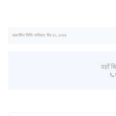
प्रकाशित मिति:
शनिबार, चैत्र २५, २०७९