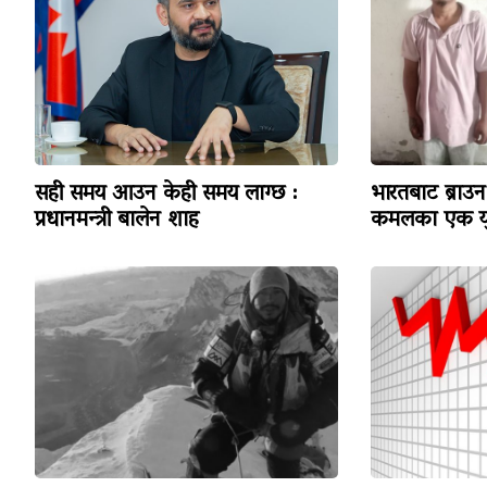
सही समय आउन केही समय लाग्छ :
भारतबाट ब्राउन 
प्रधानमन्त्री बालेन शाह
कमलका एक यु