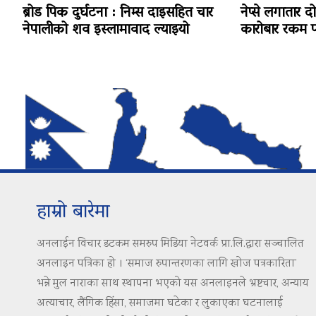
ब्रोड पिक दुर्घटना : निम्स दाइसहित चार
नेप्से लगातार द
नेपालीको शव इस्लामावाद ल्याइयो
कारोबार रकम पन
हाम्रो बारेमा
अनलाईन विचार डटकम समरुप मिडिया नेटवर्क प्रा.लि.द्वारा सञ्चालित
अनलाइन पत्रिका हो । ‘समाज रुपान्तरणका लागि खोज पत्रकारिता’
भन्ने मुल नाराका साथ स्थापना भएको यस अनलाइनले भ्रष्टचार, अन्याय
अत्याचार, लैंगिक हिंसा, समाजमा घटेका र लुकाएका घटनालाई