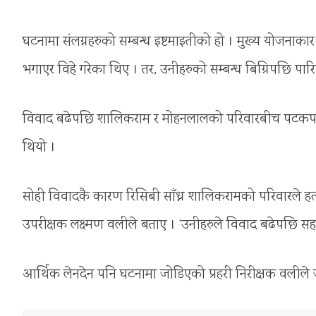
घटनामा संलग्नहरुको सम्बन्ध इष्टमाइतीको हो । मुख्य योजना
भगाएर विहे गरेका थिए । तर, उनीहरुको सम्बन्ध बिग्रिपछि पारि
विवाद बढेपछि शालिकराम र मोहनलालको परिवारबीच पटकपटक झ
थियो ।
सोही विवादकै कारण रिसिबी साँध्न शालिकरामको परिवारले हत्
उपरीक्षक लक्ष्मण वलीले बताए । ‘उनीहरुले विवाद बढेपछि सह
आर्थिक लेनदेन पनि घटनामा जोडिएको प्रहरी निरीक्षक वलीले