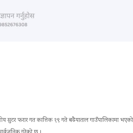
तीय सुटर फरार गत कात्तिक १९ गते बढैयाताल गाउँपालिकामा भएको
 सार्वजनिक गरेको छ ।