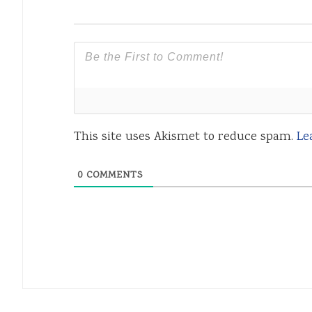
This site uses Akismet to reduce spam.
Le
0
COMMENTS