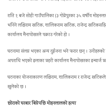
राति १ बजे सोही गाउँपालिका (३ गोव्रेपुरका ३५ वर्षीय मोहन
भनिने लक्षिराम खटिक, शालिकराम खटिक, राजेन्द्र खटिकसह
कार्यालय मैनापोखरले पक्राउ गरेको हो ।
घटनामा संलग्न भएका अन्य दुईजना भने फरार छन् । उनीहरुक
अपराधि भएको इलाका प्रहरी कार्यालय मैनापोखरका इन्चार्ज प्र
घटनाका योजनाकारण लक्षिराम, शालिकराम र राजेन्द्र खटिकले फ
खुलेको छ ।
छोराको घरबार बिग्रेपछि मोहनलालको हत्या