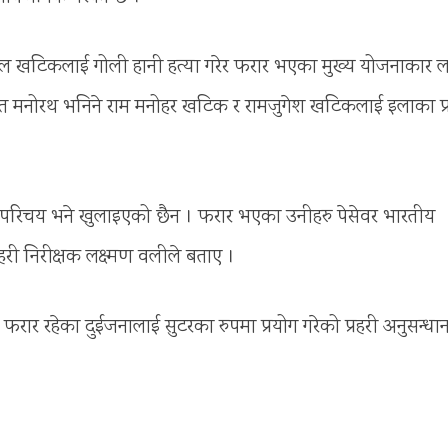
लाल खटिकलाई गोली हानी हत्या गरेर फरार भएका मुख्य योजनाकार लक
ित मनोरथ भनिने राम मनोहर खटिक र रामजुगेश खटिकलाई इलाका प्
ो परिचय भने खुलाइएको छैन । फरार भएका उनीहरु पेसेवर भारतीय
हरी निरीक्षक लक्ष्मण वलीले बताए ।
रार रहेका दुईजनालाई सुटरका रुपमा प्रयोग गरेको प्रहरी अनुसन्धा