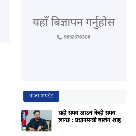
ताजा अपडेट
सही समय आउन केही समय
१
लाग्छ : प्रधानमन्त्री बालेन शाह