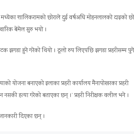
कार मध्येका शालिकरामको छोराले दुई वर्षअघि मोहनलालको दाइको छो
वारिक बेमेल सुरु भयो ।
गडा हुने गरेको थियो । ठूलो रुप लिएपछि झगडा प्रहरीसम्म पुग
याको योजना बनाएको इलाका प्रहरी कार्यालय मैनापोखरका प्रहरी
न नसकी हत्या गरेको बताएका छन् ।’ प्रहरी निरीक्षक वलील भने ।
 जानकारी दिएका छन् ।