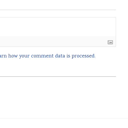
arn how your comment data is processed.