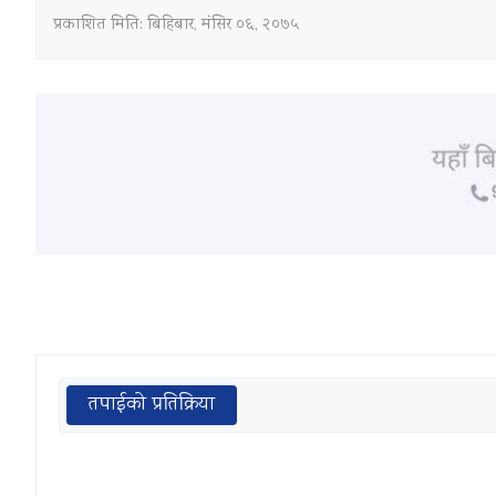
प्रकाशित मिति:
बिहिबार, मंसिर ०६, २०७५
तपाईको प्रतिक्रिया