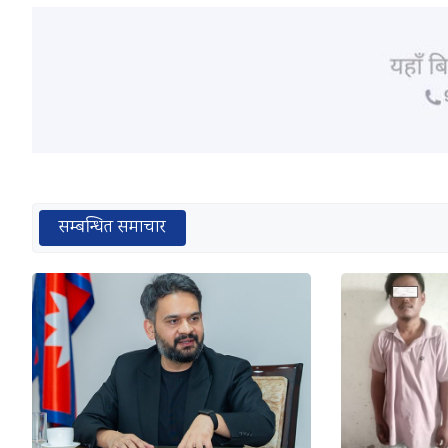
सम्बन्धित समाचार