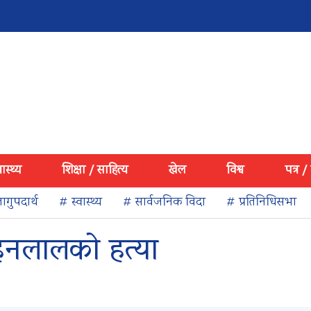
वास्थ्य
शिक्षा / साहित्य
खेल
विश्व
पत्र /
ागुपदार्थ
# स्वास्थ्य
# सार्वजनिक विदा
# प्रतिनिधिसभा
ोहनलालको हत्या