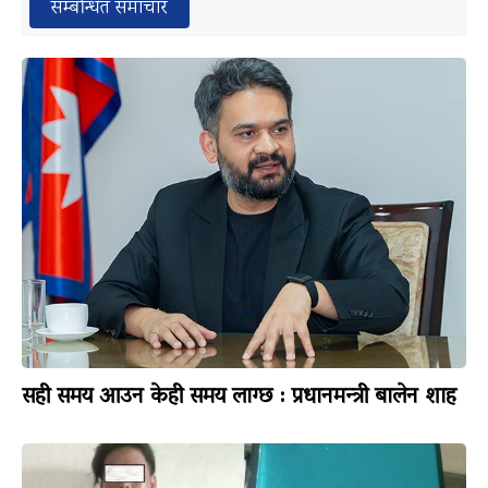
सम्बन्धित समाचार
सही समय आउन केही समय लाग्छ : प्रधानमन्त्री बालेन शाह