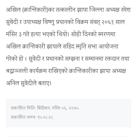
अखिल (क्रान्तिकारी)का तत्कालीन झापा जिल्ला अध्यक्ष रमेश
सुवेदी र उपाध्यक्ष विष्णु प्रधानको विक्रम संवत् २०६१ साल
मंसिर ३ गते हत्या भएको थियो। सोही दिनको स्मरणमा
अखिल क्रान्तिकारी झापाले सहिद स्मृति सभा आयोजना
गरेको हो । सुवेदी र प्रधानको सम्झना र सम्मानमा रक्तदान तथा
श्रद्धाञ्जली कार्यक्रम राखिएको क्रान्तिकारीका झापा अध्यक्ष
अनिल सुवेदीले बताए।
प्रकाशित मिति:
बिहिबार, मंसिर ०६, २०७५
प्रकाशित समय: १५:०८:२८