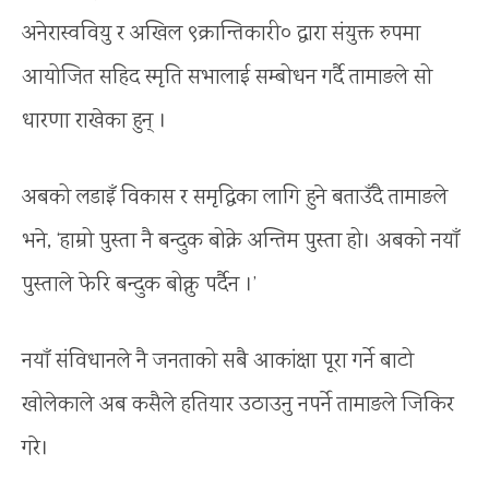
अनेरास्ववियु र अखिल ९क्रान्तिकारी० द्वारा संयुक्त रुपमा
आयोजित सहिद स्मृति सभालाई सम्बोधन गर्दै तामाङले सो
धारणा राखेका हुन् ।
अबको लडाइँ विकास र समृद्धिका लागि हुने बताउँदै तामाङले
भने, ‘हाम्रो पुस्ता नै बन्दुक बोक्ने अन्तिम पुस्ता हो। अबको नयाँ
पुस्ताले फेरि बन्दुक बोक्नु पर्दैन ।’
नयाँ संविधानले नै जनताको सबै आकांक्षा पूरा गर्ने बाटो
खोलेकाले अब कसैले हतियार उठाउनु नपर्ने तामाङले जिकिर
गरे।