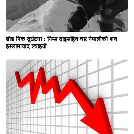
ब्रोड पिक दुर्घटना : निम्स दाइसहित चार नेपालीको शव
इस्लामावाद ल्याइयो