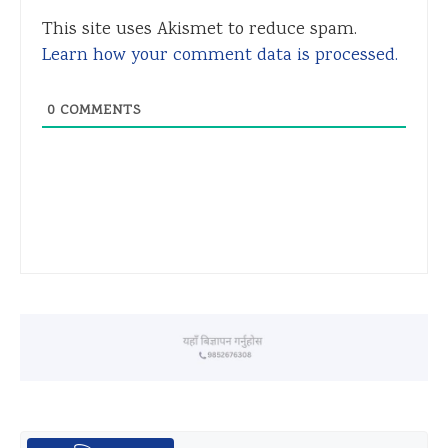
This site uses Akismet to reduce spam.
Learn how your comment data is processed.
0
COMMENTS