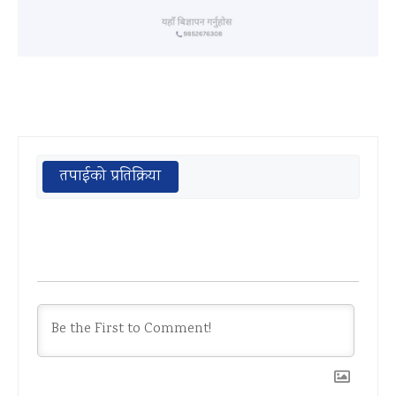
तपाईको प्रतिक्रिया