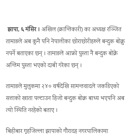
झापा, ६ मंसिर ।
अखिल (क्रान्तिकारी) का अध्यक्ष रञ्जित
तामाङले अब कुनै पनि नेपालीका छोराछोरीहरुले बन्दुक बोक्नु
नपर्ने बताएका छन् । तामाङले आफ्नो पुस्ता नै बन्दुक बोक्ने
अन्तिम पुस्ता भएको दाबी गरेका छन् ।
तामाङले मुलुकमा २४० वर्षदेखि सामन्तवादले जकडिएको
सत्ताको खाता पल्टाउन हिजो बन्दुक बोक्न बाध्य भएपनि अब
त्यो स्थिति नरहेको बताए ।
बिहीबार गृहजिल्ला झापाको गौरादह नगरपालिकामा