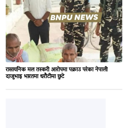
रासायनिक मल तस्करी आरोपमा पक्राउ परेका नेपाली
दाजुभाइ भारतमा धरौटीमा छुटे