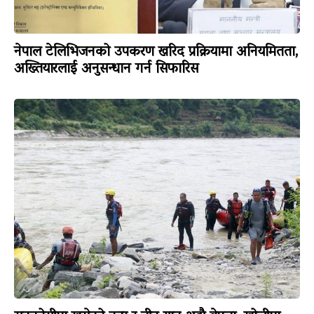
नेपाल टेलिभिजनको उपकरण खरिद प्रक्रियामा अनियमितता,
अख्तियारलाई अनुसन्धान गर्न सिफारिस