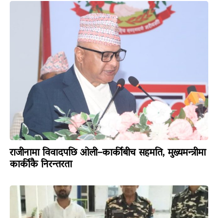
राजीनामा विवादपछि ओली–कार्कीबीच सहमति, मुख्यमन्त्रीमा
कार्कीकै निरन्तरता