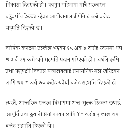
निकासा दिइएको हो । फागुन महिनामा मात्रै सरकारले
बहुवर्षीय ठेक्का रहेका आयोजनालाई पौने ८ अर्ब बजेट
सहमति दिएको छ ।
वार्षिक बजेटमा उल्लेख भएको १५ अर्ब ४ करोड रकममा थप
७ अर्ब ७९ करोडको सहमति प्रदान गरिएको हो । अर्थले कृषि
तथा पशुपक्षी विकास मन्त्रालयलाई रासायनिक मल खरिदका
लागि थप ७ अर्ब ७५ करोड रुपैयाँ बजेट सहमति दिएको हो ।
त्यस्तै, आन्तरिक राजस्व विभागमा अन्तःशुल्क स्टिकर छपाई,
आपूर्ति तथा ढुवानी प्रयोजनका लागि ४० करोड २ लाख थप
बजेट सहमति दिएको हो ।