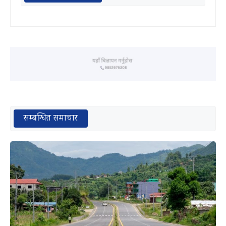
सम्बन्धित समाचार