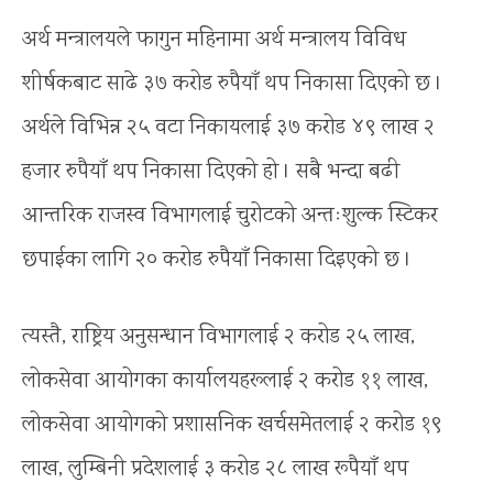
अर्थ मन्त्रालयले फागुन महिनामा अर्थ मन्त्रालय विविध
शीर्षकबाट साढे ३७ करोड रुपैयाँ थप निकासा दिएको छ ।
अर्थले विभिन्न २५ वटा निकायलाई ३७ करोड ४९ लाख २
हजार रुपैयाँ थप निकासा दिएको हो । सबै भन्दा बढी
आन्तरिक राजस्व विभागलाई चुरोटको अन्तःशुल्क स्टिकर
छपाईका लागि २० करोड रुपैयाँ निकासा दिइएको छ ।
त्यस्तै, राष्ट्रिय अनुसन्धान विभागलाई २ करोड २५ लाख,
लोकसेवा आयोगका कार्यालयहरूलाई २ करोड ११ लाख,
लोकसेवा आयोगको प्रशासनिक खर्चसमेतलाई २ करोड १९
लाख, लुम्बिनी प्रदेशलाई ३ करोड २८ लाख रूपैयाँ थप