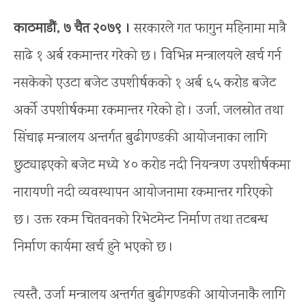
काठमाडौं, ७ चैत २०७९ ।
सरकारले गत फागुन महिनामा मात्रै
साढे १ अर्ब रकमान्तर गरेको छ । विभिन्न मन्त्रालयले खर्च गर्न
नसकेको एउटा बजेट उपशीर्षकको १ अर्ब ६५ करोड बजेट
अर्को उपशीर्षकमा रकमान्तर गरेको हो । उर्जा, जलस्रोत तथा
सिंचाइ मन्त्रालय अन्तर्गत बुढीगण्डकी आयोजनाका लागि
छुट्याइएको बजेट मध्ये ४० करोड नदी नियन्त्रण उपशीर्षकमा
नारायणी नदी व्यवस्थापन आयोजनामा रकमान्तर गरिएको
छ । उक्त रकम चितवनको रिभेटमेन्ट निर्माण तथा तटबन्ध
निर्माण कार्यमा खर्च हुने भएको छ ।
त्यस्तै, उर्जा मन्त्रालय अन्तर्गत बुढीगण्डकी आयोजनाकै लागि