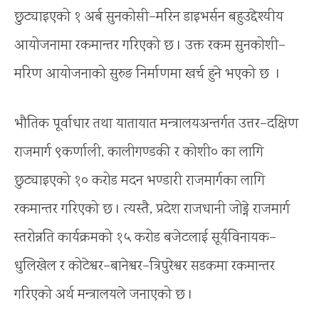
छुट्याइएको १ अर्ब सुनकोसी–मरिन डाइभर्सन बहुउद्देश्यीय
आयोजनामा रकमान्तर गरिएको छ । उक्त रकम सुनकोशी–
मरिण आयोजनाको सुरुङ निर्माणमा खर्च हुने भएको छ ।
भौतिक पूर्वाधार तथा यातायात मन्त्रालयअन्तर्गत उत्तर–दक्षिण
राजमार्ग ९कर्णाली, कालीगण्डकी र कोशी० का लागि
छुट्याइएको १० करोड मदन भण्डारी राजमार्गका लागि
रकमान्तर गरिएको छ । त्यस्तै, प्रदेश राजधानी जोड्ने राजमार्ग
स्तरोन्नति कार्यक्रमको १५ करोड बजेटलाई सूर्यविनायक–
धुलिखेल र कोटेश्वर–बानेश्वर–त्रिपुरेश्वर सडकमा रकमान्तर
गरिएको अर्थ मन्त्रालयले जनाएको छ ।