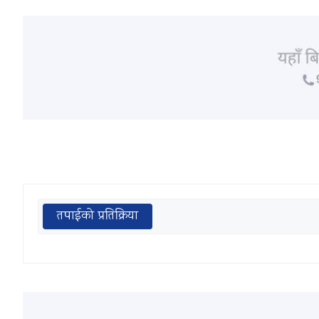
तपाईको प्रतिक्रिया