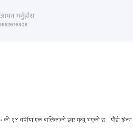
० की १४ वर्षीया एक बालिकाको डुबेर मृत्यु भएको छ । पौडी खेल्न