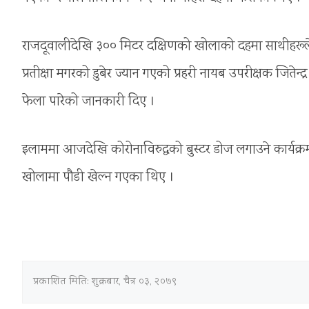
राजदूवालीदेखि ३०० मिटर दक्षिणको खोलाको दहमा साथीहरूले 
प्रतीक्षा मगरको डुबेर ज्यान गएको प्रहरी नायब उपरीक्षक जिते
फेला पारेको जानकारी दिए ।
इलाममा आजदेखि कोरोनाविरुद्धको बुस्टर डोज लगाउने कार्यक
खोलामा पौडी खेल्न गएका थिए ।
प्रकाशित मिति:
शुक्रबार, चैत्र ०३, २०७९