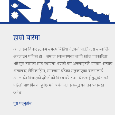
हाम्रो बारेमा
अनलाईन विचार डटकम समरुप मिडिया नेटवर्क प्रा.लि.द्वारा सञ्चालित
अनलाइन पत्रिका हो । ‘समाज रुपान्तरणका लागि खोज पत्रकारिता’
भन्ने मुल नाराका साथ स्थापना भएको यस अनलाइनले भ्रष्टचार, अन्याय
अत्याचार, लैंगिक हिंसा, समाजमा घटेका र लुकाएका घटनालाई
अनलाईन विचारको खोजीको विषय बन्ने र नागरिकलाई सुसूचित गर्ने
पहिलो प्राथमिकता हुनेछ भने अर्थतन्त्रलाई समृद्ध बनाउन प्रयासरत
रहनेछ ।
पुरा पढ्नुहोस..