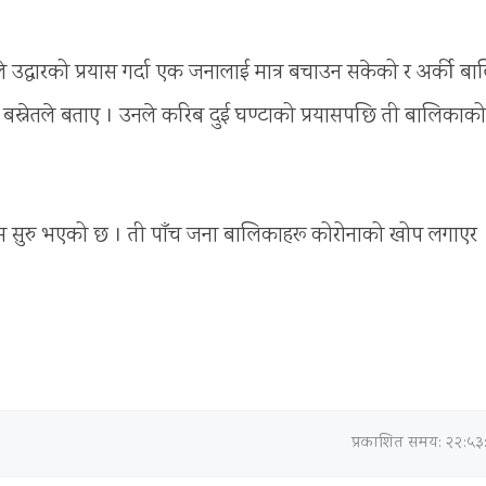
उद्धारको प्रयास गर्दा एक जनालाई मात्र बचाउन सकेको र अर्की ब
न्द्र बस्नेतले बताए । उनले करिब दुई घण्टाको प्रयासपछि ती बालिका
्रम सुरु भएको छ । ती पाँच जना बालिकाहरू कोरोनाको खोप लगाएर
प्रकाशित समय: २२:५३