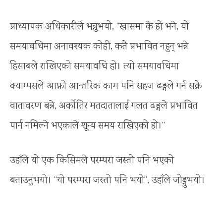
प्राध्यापक अधिकारीले भन्नुभयो, “खासमा के हो भने, यो
समयावधिमा अनावश्यक कोही, कतै प्रभावित नहुन् भन्ने
हिसाबले राखिएको समयावधि हो। त्यो समयावधिमा
क्याम्पसले आफ्नो आन्तरिक काम पनि सहज ढङ्गले गर्न सक्ने
वातावरण बन्ने, अर्कोतिर मतदातालाई गलत ढङ्गले प्रभावित
पार्न नमिल्ने भएकाले शून्य समय राखिएको हो।”
उहाँले यो एक किसिमले परम्परा जस्तो पनि भएको
बताउनुभयो। “यो परम्परा जस्तो पनि भयो”, उहाँले जोड्नुभयो।