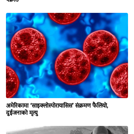
पक्राउ
अमेरिकामा ‘साइक्लोस्पोरायासिस’ संक्रमण फैलियो,
दुईजनाको मृत्यु