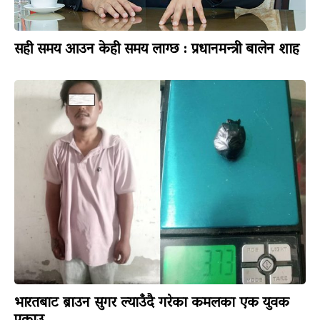
सही समय आउन केही समय लाग्छ : प्रधानमन्त्री बालेन शाह
भारतबाट ब्राउन सुगर ल्याउँदै गरेका कमलका एक युवक