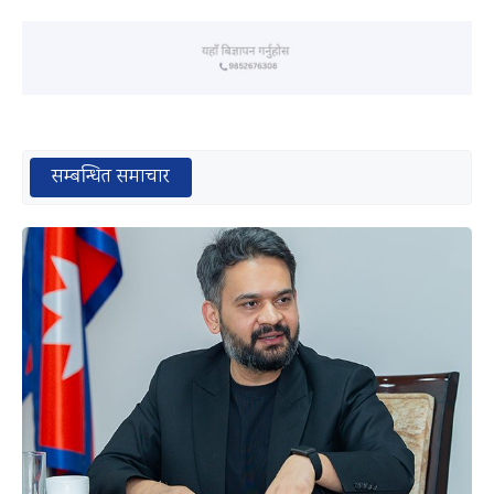
सम्बन्धित समाचार