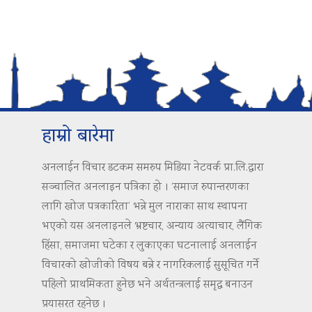
हाम्रो बारेमा
अनलाईन विचार डटकम समरुप मिडिया नेटवर्क प्रा.लि.द्वारा
सञ्चालित अनलाइन पत्रिका हो । ‘समाज रुपान्तरणका
लागि खोज पत्रकारिता’ भन्ने मुल नाराका साथ स्थापना
भएको यस अनलाइनले भ्रष्टचार, अन्याय अत्याचार, लैंगिक
हिंसा, समाजमा घटेका र लुकाएका घटनालाई अनलाईन
विचारको खोजीको विषय बन्ने र नागरिकलाई सुसूचित गर्ने
पहिलो प्राथमिकता हुनेछ भने अर्थतन्त्रलाई समृद्ध बनाउन
प्रयासरत रहनेछ ।