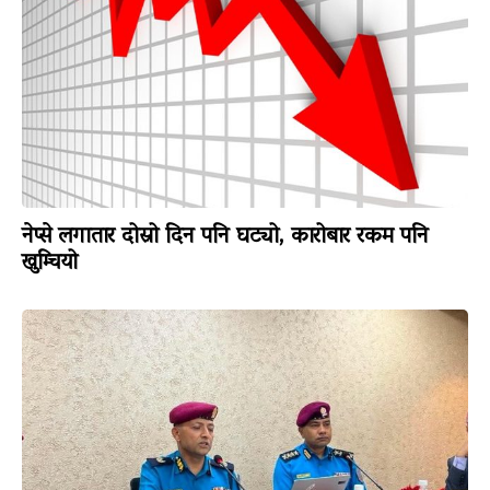
नेप्से लगातार दोस्रो दिन पनि घट्यो, कारोबार रकम पनि
खुम्चियो