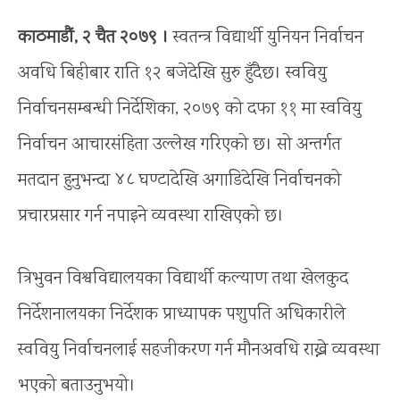
काठमाडौं, २ चैत २०७९ ।
स्वतन्त्र विद्यार्थी युनियन निर्वाचन
अवधि बिहीबार राति १२ बजेदेखि सुरु हुँदैछ। स्ववियु
निर्वाचनसम्बन्धी निर्देशिका, २०७९ को दफा ११ मा स्ववियु
निर्वाचन आचारसंहिता उल्लेख गरिएको छ। सो अन्तर्गत
मतदान हुनुभन्दा ४८ घण्टादेखि अगाडिदेखि निर्वाचनको
प्रचारप्रसार गर्न नपाइने व्यवस्था राखिएको छ।
त्रिभुवन विश्वविद्यालयका विद्यार्थी कल्याण तथा खेलकुद
निर्देशनालयका निर्देशक प्राध्यापक पशुपति अधिकारीले
स्ववियु निर्वाचनलाई सहजीकरण गर्न मौनअवधि राख्ने व्यवस्था
भएको बताउनुभयो।