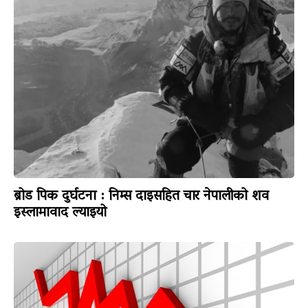
ब्रोड पिक दुर्घटना : निम्स दाइसहित चार नेपालीको शव
इस्लामावाद ल्याइयो