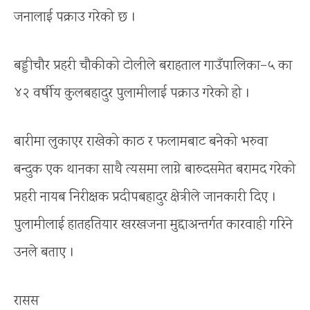
जनालाई पक्राउ गरेको छ ।
बड्डीचौर प्रहरी चौकीको टोलीले बराहताल गाउँपालिका–५ का
४२ वर्षीय कुलबहादुर पुलामीलाई पक्राउ गरेको हो ।
बारीमा लुकाएर राखेको काठ र फलामबाट बनेको भरुवा
बन्दुक एक थानका साथै त्यसमा लाग्ने बारुदसमेत बरामद गरेको
प्रहरी नायब निरीक्षक प्रदीपबहादुर क्षेत्रीले जानकारी दिए ।
पुलामीलाई हातहतियार खरखजना मुद्दाअन्तर्गत कारवाही गरिने
उनले बताए ।
रासस