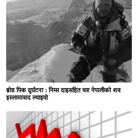
ब्रोड पिक दुर्घटना : निम्स दाइसहित चार नेपालीको शव
इस्लामावाद ल्याइयो