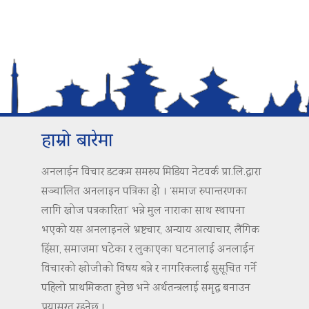
हाम्रो बारेमा
अनलाईन विचार डटकम समरुप मिडिया नेटवर्क प्रा.लि.द्वारा
सञ्चालित अनलाइन पत्रिका हो । ‘समाज रुपान्तरणका
लागि खोज पत्रकारिता’ भन्ने मुल नाराका साथ स्थापना
भएको यस अनलाइनले भ्रष्टचार, अन्याय अत्याचार, लैंगिक
हिंसा, समाजमा घटेका र लुकाएका घटनालाई अनलाईन
विचारको खोजीको विषय बन्ने र नागरिकलाई सुसूचित गर्ने
पहिलो प्राथमिकता हुनेछ भने अर्थतन्त्रलाई समृद्ध बनाउन
प्रयासरत रहनेछ ।