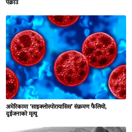
पक्राउ
अमेरिकामा ‘साइक्लोस्पोरायासिस’ संक्रमण फैलियो,
दुईजनाको मृत्यु