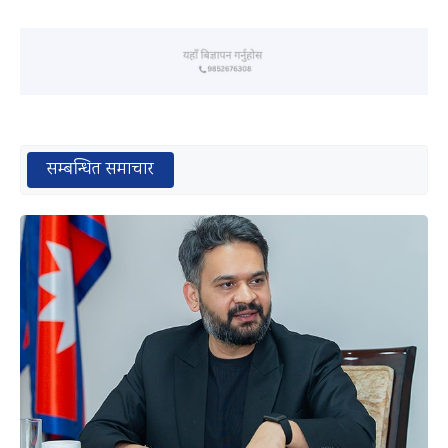
सम्बन्धित समाचार