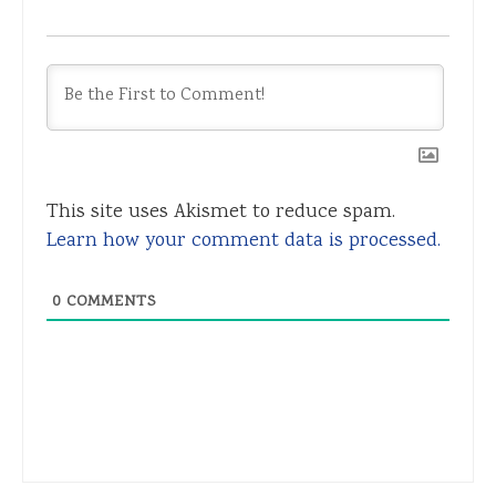
This site uses Akismet to reduce spam.
Learn how your comment data is processed.
0
COMMENTS