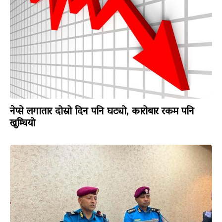
नेप्से लगातार दोस्रो दिन पनि घट्यो, कारोबार रकम पनि
खुम्चियो