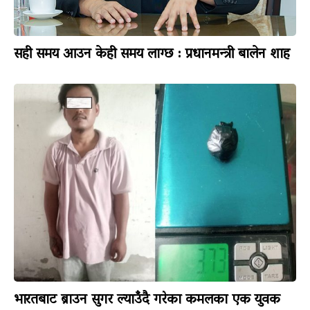
सही समय आउन केही समय लाग्छ : प्रधानमन्त्री बालेन शाह
भारतबाट ब्राउन सुगर ल्याउँदै गरेका कमलका एक युवक