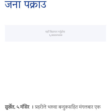
जना पक्राउ
सुर्खेत, ५ मंसिर ।
प्रहरीले भरुवा बन्दुकसहित मंगलबार एक